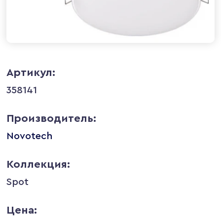
Артикул:
358141
Производитель:
Novotech
Коллекция:
Spot
Цена: