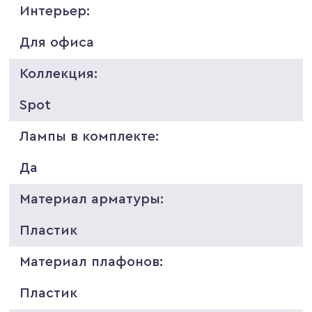
Интерьер:
Для офиса
Коллекция:
Spot
Лампы в комплекте:
Да
Материал арматуры:
Пластик
Материал плафонов:
Пластик