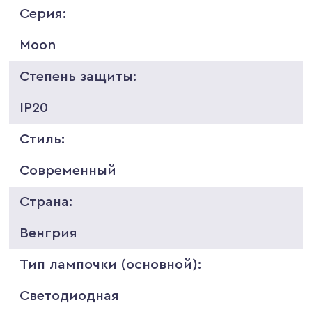
Серия:
Moon
Степень защиты:
IP20
Стиль:
Современный
Страна:
Венгрия
Тип лампочки (основной):
Светодиодная