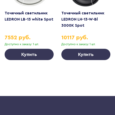
Точечный светильник
Точечный светильник
LEDRON LB-13 white Spot
LEDRON LH-13-W-Bl
3000K Spot
7552 руб.
10117 руб.
Доступно к заказу: 1 шт.
Доступно к заказу: 1 шт.
Купить
Купить