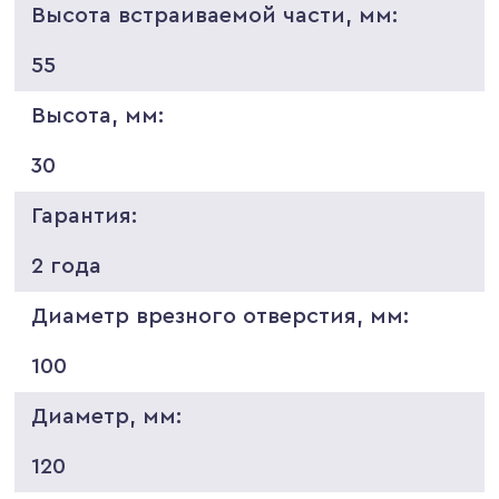
Высота встраиваемой части, мм:
55
Высота, мм:
30
Гарантия:
2 года
Диаметр врезного отверстия, мм:
100
Диаметр, мм:
120