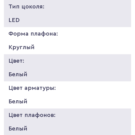
Тип цоколя:
LED
Форма плафона:
Круглый
Цвет:
Белый
Цвет арматуры:
Белый
Цвет плафонов:
Белый