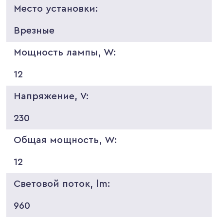
Место установки:
Врезные
Мощность лампы, W:
12
Напряжение, V:
230
Общая мощность, W:
12
Световой поток, lm:
960