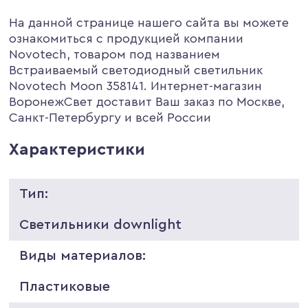
На данной странице нашего сайта вы можете
ознакомиться с продукцией компании
Novotech, товаром под названием
Встраиваемый светодиодный светильник
Novotech Moon 358141. Интернет-магазин
ВоронежСвет доставит Ваш заказ по Москве,
Санкт-Петербургу и всей России
Характеристики
Тип:
Светильники downlight
Виды материалов:
Пластиковые