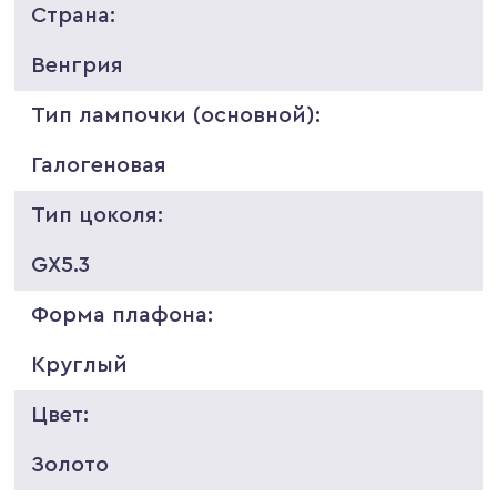
Страна:
Венгрия
Тип лампочки (основной):
Галогеновая
Тип цоколя:
GX5.3
Форма плафона:
Круглый
Цвет:
Золото