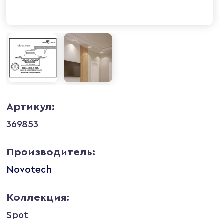
Артикул:
369853
Производитель:
Novotech
Коллекция:
Spot