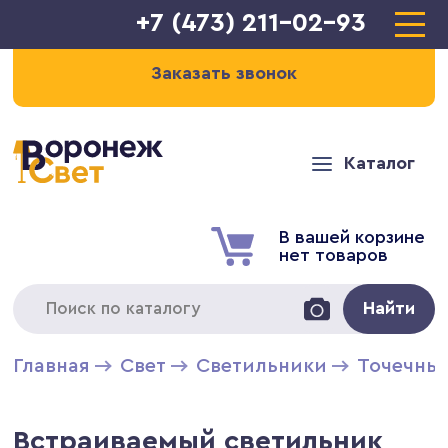
+7 (473) 211-02-93
Заказать звонок
Каталог
В вашей корзине
нет товаров
Найти
Главная
Свет
Светильники
Точечны
Встраиваемый светильник