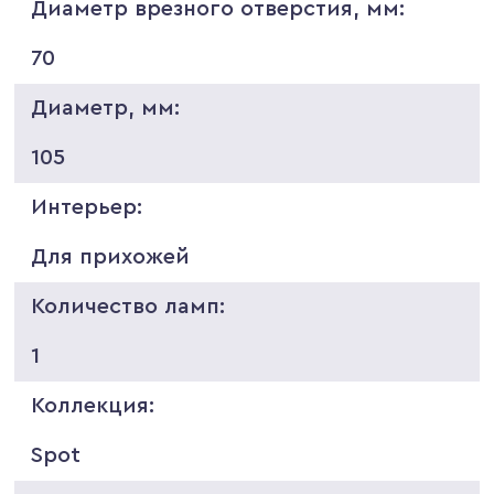
Диаметр врезного отверстия, мм:
70
Диаметр, мм:
105
Интерьер:
Для прихожей
Количество ламп:
1
Коллекция:
Spot