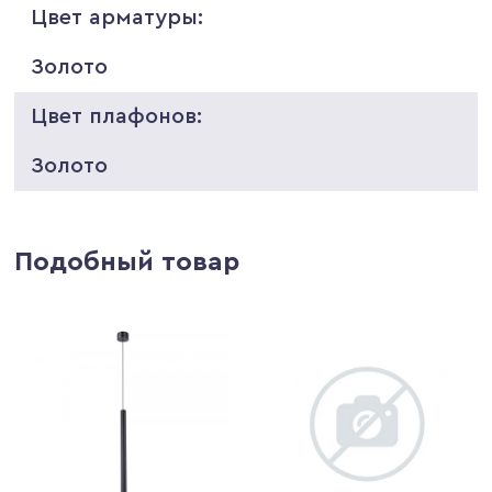
Цвет арматуры:
Золото
Цвет плафонов:
Золото
Подобный товар