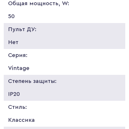
Общая мощность, W:
50
Пульт ДУ:
Нет
Серия:
Vintage
Степень защиты:
IP20
Стиль:
Классика