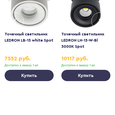
Точечный светильник
Точечный светильник
LEDRON LB-13 white Spot
LEDRON LH-13-W-Bl
3000K Spot
7552 руб.
10117 руб.
Доступно к заказу: 1 шт.
Доступно к заказу: 1 шт.
Купить
Купить