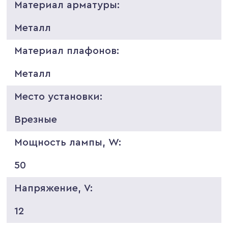
Материал арматуры:
Металл
Материал плафонов:
Металл
Место установки:
Врезные
Мощность лампы, W:
50
Напряжение, V:
12