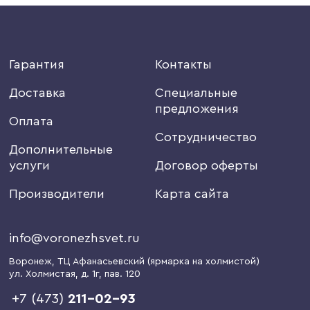
Гарантия
Контакты
Доставка
Специальные
предложения
Оплата
Сотрудничество
Дополнительные
услуги
Договор оферты
Производители
Карта сайта
info@voronezhsvet.ru
Воронеж
, ТЦ Афанасьевский (ярмарка на холмистой)
ул. Холмистая, д. 1г
, пав. 120
+7 (473)
211-02-93