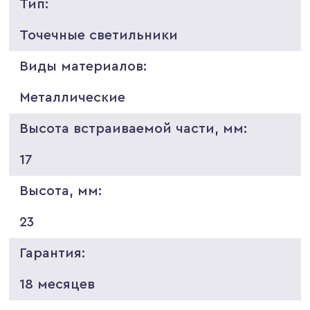
Тип:
Точечные светильники
Виды материалов:
Металлические
Высота встраиваемой части, мм:
17
Высота, мм:
23
Гарантия:
18 месяцев