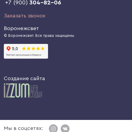
+7 (900)
304-82-06
Заказать звонок
Воронежсвет
© Воронежсвет. Все права защищены.
Создание сайта
Мы в соцсетях: