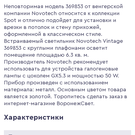
Неповторимая модель 369853 от венгерской
компании Novotech относится к коллекции
Spot и отлично подойдет для установки и
врезки в потолок и стену прихожей,
оформленной в классическом стиле.
Встраиваемый светильник Novotech Vintage
369853 с круглыми плафонами осветит
помещение площадью 6.3 кв. м.
Производитель Novotech рекомендует
использовать для устройства галогеновые
лампы с цоколем GX5.3 и мощностью 50 W.
Прибор произведен с использованием
материала: металл. Основным цветом товара
является золотой. Торопитесь сделать заказ в
интернет-магазине ВоронежСвет.
Характеристики