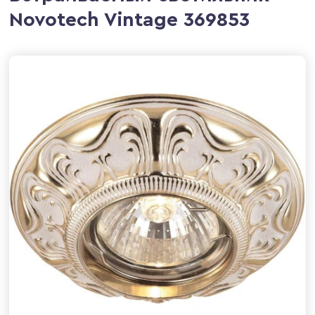
Novotech Vintage 369853