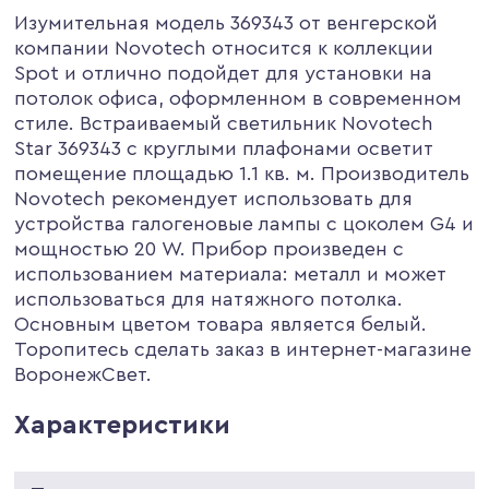
Изумительная модель 369343 от венгерской
компании Novotech относится к коллекции
Spot и отлично подойдет для установки на
потолок офиса, оформленном в современном
стиле. Встраиваемый светильник Novotech
Star 369343 с круглыми плафонами осветит
помещение площадью 1.1 кв. м. Производитель
Novotech рекомендует использовать для
устройства галогеновые лампы с цоколем G4 и
мощностью 20 W. Прибор произведен с
использованием материала: металл и может
использоваться для натяжного потолка.
Основным цветом товара является белый.
Торопитесь сделать заказ в интернет-магазине
ВоронежСвет.
Характеристики