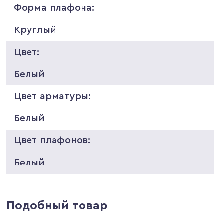
Форма плафона:
Круглый
Цвет:
Белый
Цвет арматуры:
Белый
Цвет плафонов:
Белый
Подобный товар