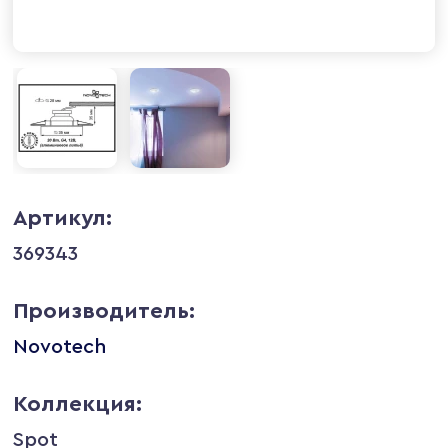
Артикул:
369343
Производитель:
Novotech
Коллекция:
Spot