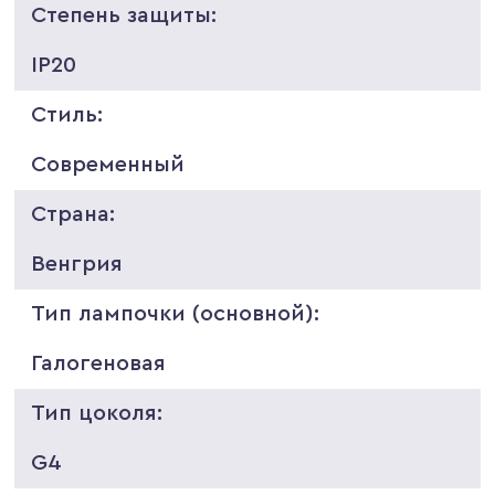
Степень защиты:
IP20
Стиль:
Современный
Страна:
Венгрия
Тип лампочки (основной):
Галогеновая
Тип цоколя:
G4