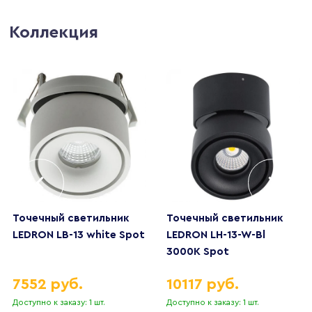
Коллекция
Точечный светильник
Точечный светильник
LEDRON LB-13 white Spot
LEDRON LH-13-W-Bl
3000K Spot
7552 руб.
10117 руб.
Доступно к заказу: 1 шт.
Доступно к заказу: 1 шт.