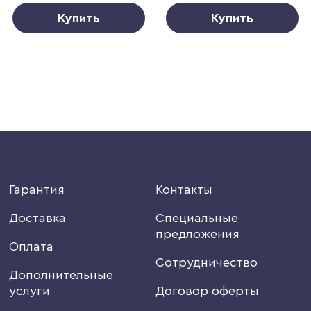
Купить
Купить
Гарантия
Контакты
Доставка
Специальные
предложения
Оплата
Сотрудничество
Дополнительные
услуги
Договор оферты