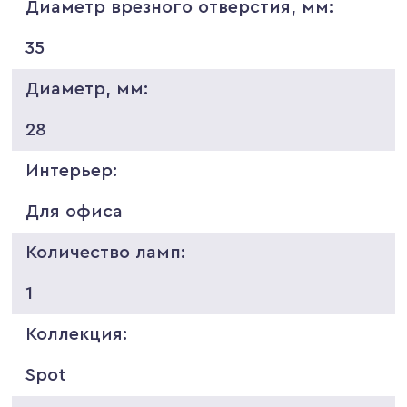
Диаметр врезного отверстия, мм:
35
Диаметр, мм:
28
Интерьер:
Для офиса
Количество ламп:
1
Коллекция:
Spot