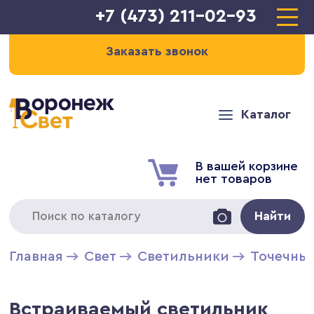
+7 (473) 211-02-93
Заказать звонок
Каталог
В вашей корзине
нет товаров
Найти
Главная
Свет
Светильники
Точечны
Встраиваемый светильник