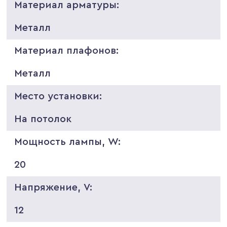
Материал арматуры:
Металл
Материал плафонов:
Металл
Место установки:
На потолок
Мощность лампы, W:
20
Напряжение, V:
12