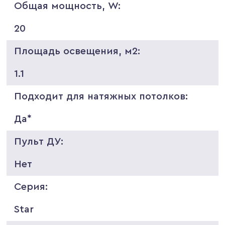
Общая мощность, W:
20
Площадь освещения, м2:
1.1
Подходит для натяжных потолков:
Да*
Пульт ДУ:
Нет
Серия:
Star