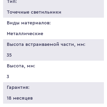
Тип:
Точечные светильники
Виды материалов:
Металлические
Высота встраиваемой части, мм:
35
Высота, мм:
3
Гарантия:
18 месяцев