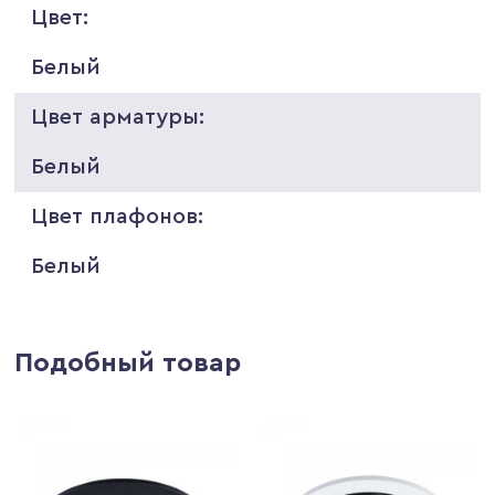
Цвет:
Белый
Цвет арматуры:
Белый
Цвет плафонов:
Белый
Подобный товар