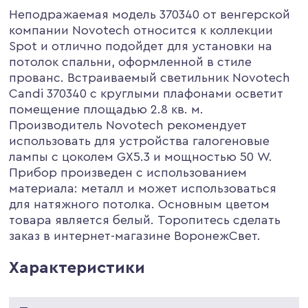
Неподражаемая модель 370340 от венгерской
компании Novotech относится к коллекции
Spot и отлично подойдет для установки на
потолок спальни, оформленной в стиле
прованс. Встраиваемый светильник Novotech
Candi 370340 с круглыми плафонами осветит
помещение площадью 2.8 кв. м.
Производитель Novotech рекомендует
использовать для устройства галогеновые
лампы с цоколем GX5.3 и мощностью 50 W.
Прибор произведен с использованием
материала: металл и может использоваться
для натяжного потолка. Основным цветом
товара является белый. Торопитесь сделать
заказ в интернет-магазине ВоронежСвет.
Характеристики