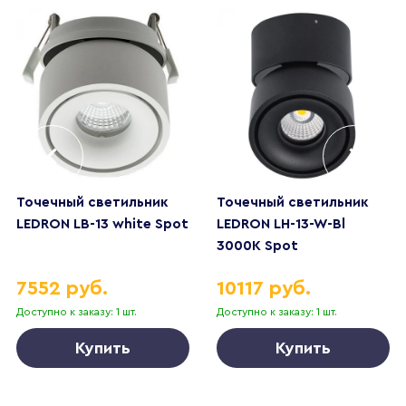
Точечный светильник
Точечный светильник
LEDRON LB-13 white Spot
LEDRON LH-13-W-Bl
3000K Spot
7552 руб.
10117 руб.
Доступно к заказу: 1 шт.
Доступно к заказу: 1 шт.
Купить
Купить