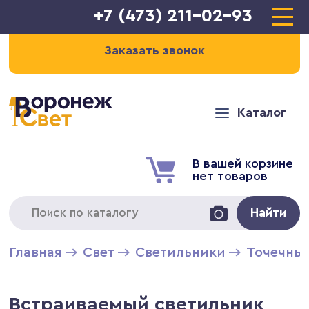
+7 (473) 211-02-93
Заказать звонок
Каталог
В вашей корзине
нет товаров
Найти
Главная
Свет
Светильники
Точечны
Встраиваемый светильник