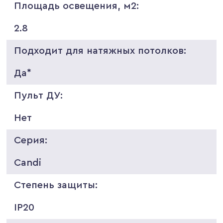
Площадь освещения, м2:
2.8
Подходит для натяжных потолков:
Да*
Пульт ДУ:
Нет
Серия:
Candi
Степень защиты:
IP20