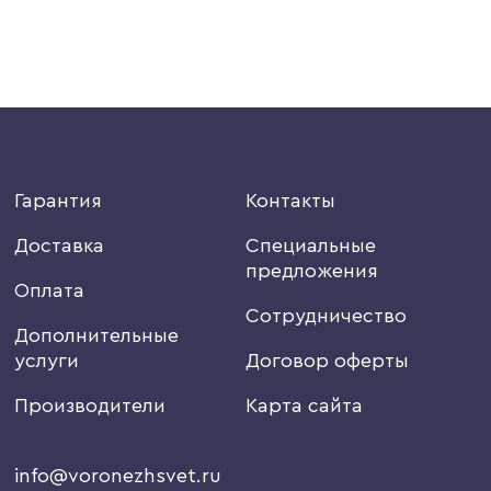
Гарантия
Контакты
Доставка
Специальные
предложения
Оплата
Сотрудничество
Дополнительные
услуги
Договор оферты
Производители
Карта сайта
info@voronezhsvet.ru