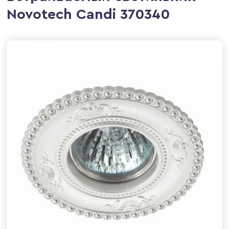
Novotech Candi 370340