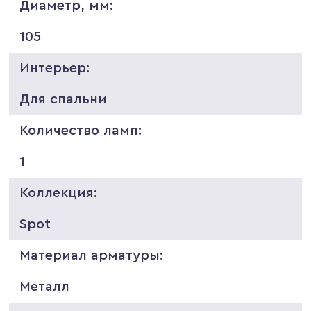
Диаметр, мм:
105
Интерьер:
Для спальни
Количество ламп:
1
Коллекция:
Spot
Материал арматуры:
Металл