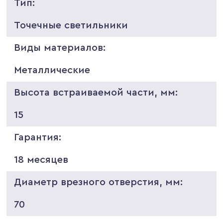
Тип:
Точечные светильники
Виды материалов:
Металлические
Высота встраиваемой части, мм:
15
Гарантия:
18 месяцев
Диаметр врезного отверстия, мм:
70