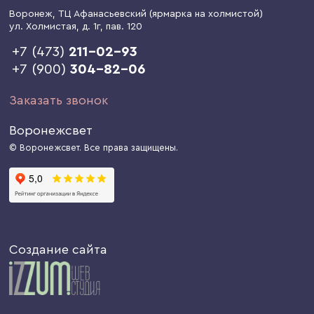
Воронеж
, ТЦ Афанасьевский (ярмарка на холмистой)
ул. Холмистая, д. 1г
, пав. 120
+7 (473)
211-02-93
+7 (900)
304-82-06
Заказать звонок
Воронежсвет
© Воронежсвет. Все права защищены.
Создание сайта