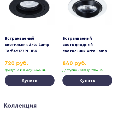
Встраиваемый
Встраиваемый
светильник Arte Lamp
светодиодный
Tarf A2177PL-1BK
светильник Arte Lamp
Uva A3318PL-1WH
720 руб.
840 руб.
Доступно к заказу: 2366 шт.
Доступно к заказу: 1906 шт.
Купить
Купить
Коллекция