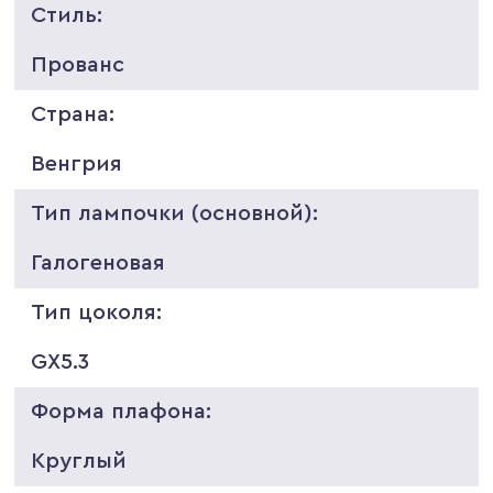
Стиль:
Прованс
Страна:
Венгрия
Тип лампочки (основной):
Галогеновая
Тип цоколя:
GX5.3
Форма плафона:
Круглый