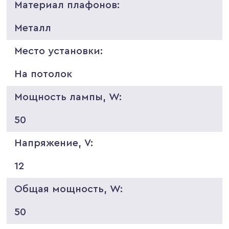
Материал плафонов:
Металл
Место установки:
На потолок
Мощность лампы, W:
50
Напряжение, V:
12
Общая мощность, W:
50