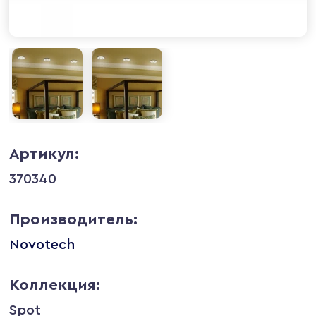
Артикул:
370340
Производитель:
Novotech
Коллекция:
Spot