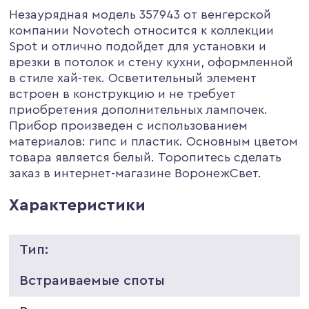
Незаурядная модель 357943 от венгерской
компании Novotech относится к коллекции
Spot и отлично подойдет для установки и
врезки в потолок и стену кухни, оформленной
в стиле хай-тек. Осветительный элемент
встроен в конструкцию и не требует
приобретения дополнительных лампочек.
Прибор произведен с использованием
материалов: гипс и пластик. Основным цветом
товара является белый. Торопитесь сделать
заказ в интернет-магазине ВоронежСвет.
Характеристики
Тип:
Встраиваемые споты