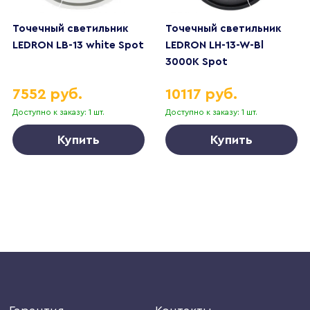
Точечный светильник
Точечный светильник
LEDRON LB-13 white Spot
LEDRON LH-13-W-Bl
3000K Spot
7552 руб.
10117 руб.
Доступно к заказу: 1 шт.
Доступно к заказу: 1 шт.
Купить
Купить