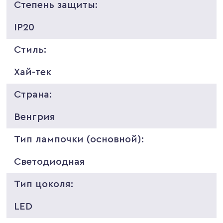
Степень защиты:
IP20
Стиль:
Хай-тек
Страна:
Венгрия
Тип лампочки (основной):
Светодиодная
Тип цоколя:
LED