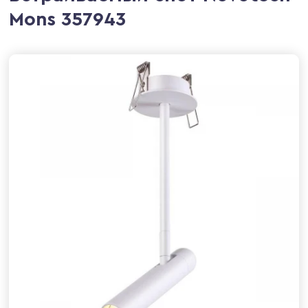
Mons 357943