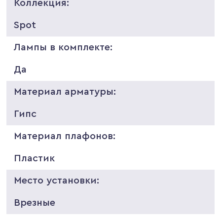
Коллекция:
Spot
Лампы в комплекте:
Да
Материал арматуры:
Гипс
Материал плафонов:
Пластик
Место установки:
Врезные