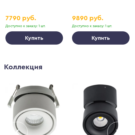
7790 руб.
9890 руб.
Доступно к заказу: 1 шт.
Доступно к заказу: 1 шт.
Купить
Купить
Коллекция