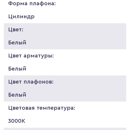
Форма плафона:
Цилиндр
Цвет:
Белый
Цвет арматуры:
Белый
Цвет плафонов:
Белый
Цветовая температура:
3000K