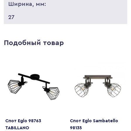
Ширина, мм:
27
Подобный товар
Спот Eglo 98763
Спот Eglo Sambatello
TABILLANO
98135