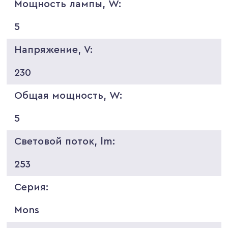
Мощность лампы, W:
5
Напряжение, V:
230
Общая мощность, W:
5
Световой поток, lm:
253
Серия:
Mons