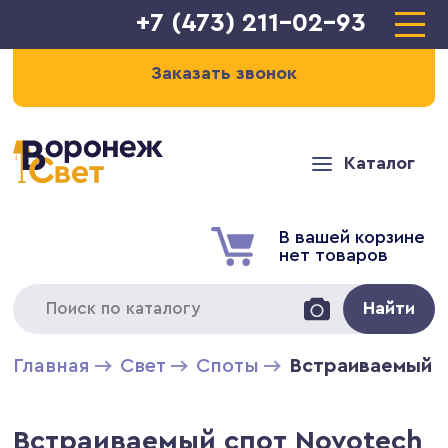
+7 (473) 211-02-93
Заказать звонок
Каталог
В вашей корзине
нет товаров
Найти
Главная
Свет
Cпоты
Встраиваемый с
Встраиваемый спот Novotech