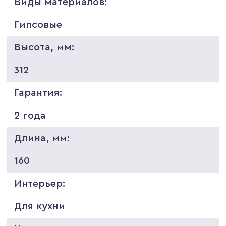
Виды материалов:
Гипсовые
Высота, мм:
312
Гарантия:
2 года
Длина, мм:
160
Интерьер:
Для кухни