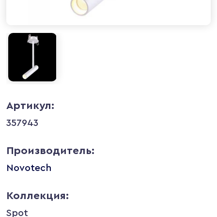
Артикул:
357943
Производитель:
Novotech
Коллекция:
Spot