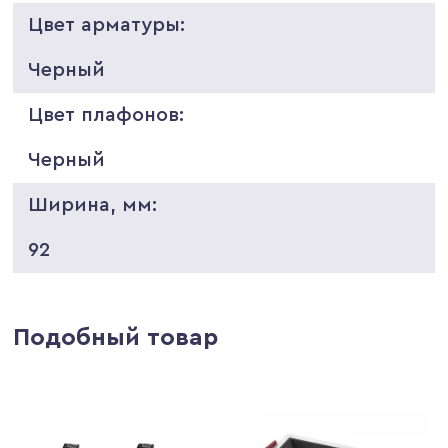
Цвет арматуры:
Черный
Цвет плафонов:
Черный
Ширина, мм:
92
Подобный товар