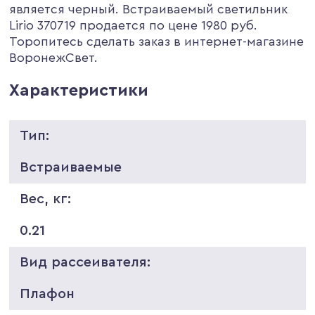
является черный. Встраиваемый светильник
Lirio 370719 продается по цене 1980 руб.
Торопитесь сделать заказ в интернет-магазине
ВоронежСвет.
Характеристики
Тип:
Встраиваемые
Вес, кг:
0.21
Вид рассеивателя:
Плафон