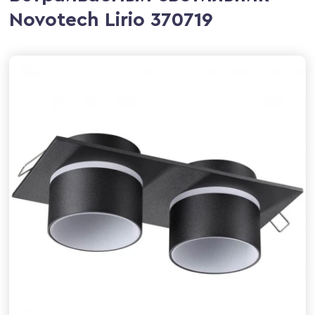
Novotech Lirio 370719