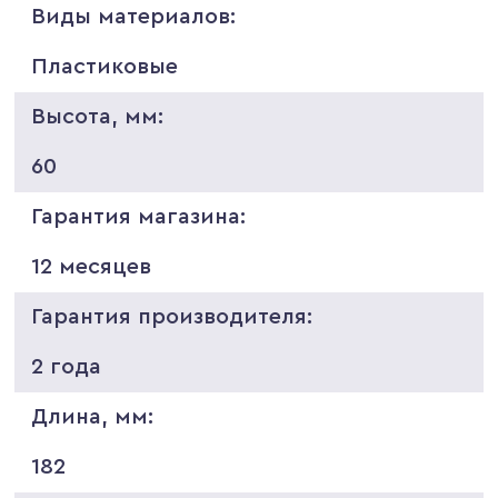
Виды материалов:
Пластиковые
Высота, мм:
60
Гарантия магазина:
12 месяцев
Гарантия производителя:
2 года
Длина, мм:
182