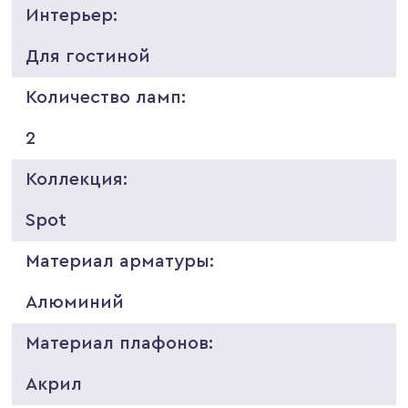
Интерьер:
Для гостиной
Количество ламп:
2
Коллекция:
Spot
Материал арматуры:
Алюминий
Материал плафонов:
Акрил