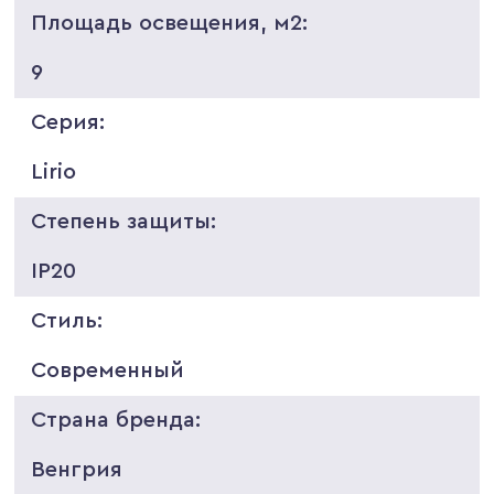
Площадь освещения, м2:
9
Серия:
Lirio
Степень защиты:
IP20
Стиль:
Современный
Страна бренда:
Венгрия