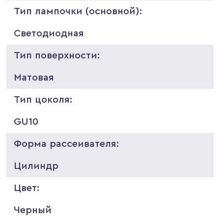
Тип лампочки (основной):
Светодиодная
Тип поверхности:
Матовая
Тип цоколя:
GU10
Форма рассеивателя:
Цилиндр
Цвет:
Черный