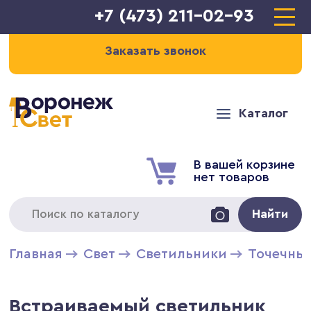
+7 (473) 211-02-93
Заказать звонок
Каталог
В вашей корзине
нет товаров
Найти
Главная
Свет
Светильники
Точечны
Встраиваемый светильник