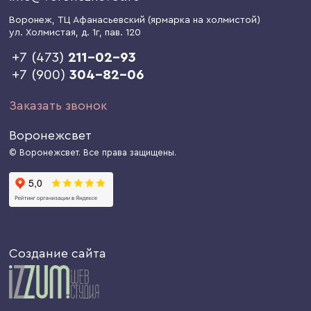
Воронеж
, ТЦ Афанасьевский (ярмарка на холмистой)
ул. Холмистая, д. 1г
, пав. 120
+7 (473)
211-02-93
+7 (900)
304-82-06
Заказать звонок
Воронежсвет
© Воронежсвет. Все права защищены.
Создание сайта