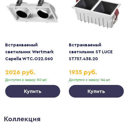
Встраиваемый
Встраиваемый
светильник Wertmark
светильник ST LUCE
Capella WTC.O22.060
ST757.438.20
2026 руб.
1935 руб.
Доступно к заказу: 80 шт.
Доступно к заказу: 144 шт.
Купить
Купить
Коллекция