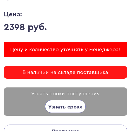
Цена:
2398 руб.
Цену и количество уточнять у менеджера!
В наличии на складе поставщика
Узнать сроки поступления
Узнать сроки