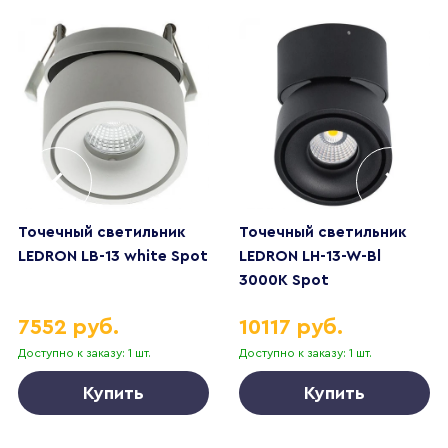
Точечный светильник
Точечный светильник
LEDRON LB-13 white Spot
LEDRON LH-13-W-Bl
3000K Spot
7552 руб.
10117 руб.
Доступно к заказу: 1 шт.
Доступно к заказу: 1 шт.
Купить
Купить