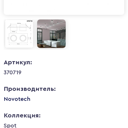
Артикул:
370719
Производитель:
Novotech
Коллекция:
Spot