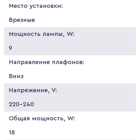
Место установки:
Врезные
Мощность лампы, W:
9
Направление плафонов:
Вниз
Напряжение, V:
220-240
Общая мощность, W:
18