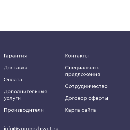
Гарантия
Контакты
Доставка
Специальные
предложения
Оплата
Сотрудничество
Дополнительные
услуги
Договор оферты
Производители
Карта сайта
info@voronezhsvet.ru