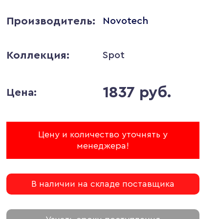
Производитель:
Novotech
Коллекция:
Spot
1837 руб.
Цена:
Цену и количество уточнять у
менеджера!
В наличии на складе поставщика