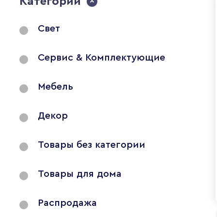
Категории
Свет
Сервис & Комплектующие
Мебель
Декор
Товары без категории
Товары для дома
Распродажа