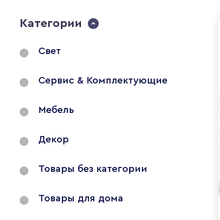
Категории
Свет
Сервис & Комплектующие
Мебель
Декор
Товары без категории
Товары для дома