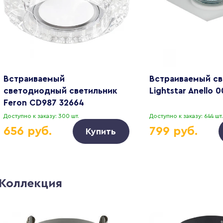
Встраиваемый
Встраиваемый св
светодиодный светильник
Lightstar Anello 
Feron CD987 32664
Доступно к заказу: 300 шт.
Доступно к заказу: 644 шт.
656 руб.
799 руб.
Купить
Коллекция