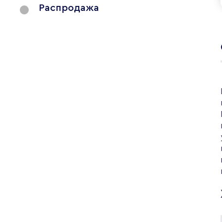
Распродажа