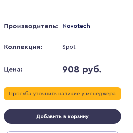
Производитель:
Novotech
Коллекция:
Spot
908 руб.
Цена:
Просьба уточнить наличие у менеджера
Добавить в корзину