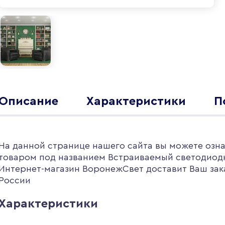
Описание
Характеристики
П
На данной странице нашего сайта вы можете озн
товаром под названием Встраиваемый светодиодн
Интернет-магазин ВоронежСвет доставит Ваш зака
России
Характеристики