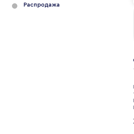
Распродажа