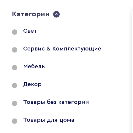
Категории
Свет
Сервис & Комплектующие
Мебель
Декор
Товары без категории
Товары для дома