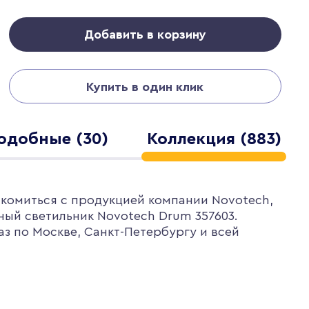
Добавить в корзину
Купить в один клик
одобные (30)
Коллекция (883)
акомиться с продукцией компании Novotech,
ый светильник Novotech Drum 357603.
з по Москве, Санкт-Петербургу и всей