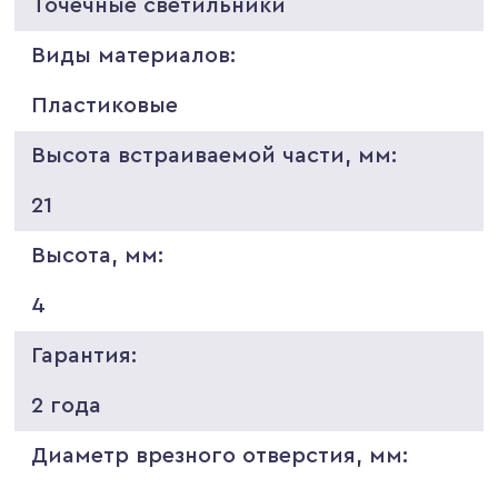
Точечные светильники
Виды материалов:
Пластиковые
Высота встраиваемой части, мм:
21
Высота, мм:
4
Гарантия:
2 года
Диаметр врезного отверстия, мм: