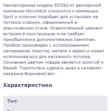
Неповторимая модель 357263 от венгерской
компании Novotech относится к коллекции
Spot и отлично подойдет для установки на
потолок спальни, оформленной в
классическом стиле. Осветительный элемент
встроен в конструкцию и не требует
приобретения дополнительных лампочек.
Прибор произведен с использованием
материалов: пластик, металл и акрил и может
использоваться для натяжного потолка.
Основным цветом товара является золотой и
белый. Торопитесь сделать заказ в интернет-
магазине ВоронежСвет.
Характеристики
Тип: