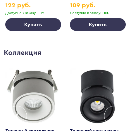
122 руб.
109 руб.
Доступно к заказу: 1 шт.
Доступно к заказу: 1 шт.
Купить
Купить
Коллекция
Точечный светильник
Точечный светильник