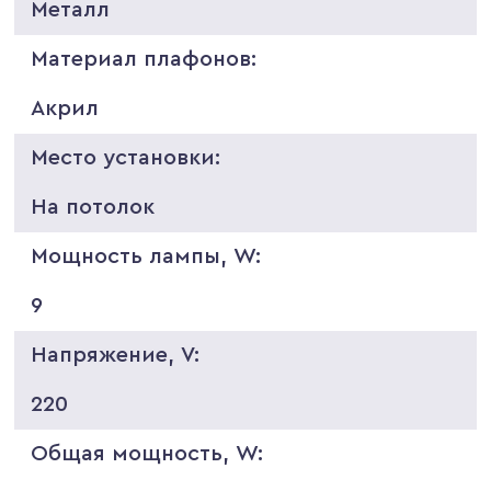
Металл
Материал плафонов:
Акрил
Место установки:
На потолок
Мощность лампы, W:
9
Напряжение, V:
220
Общая мощность, W: