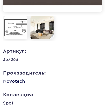
Артикул:
357263
Производитель:
Novotech
Коллекция:
Spot