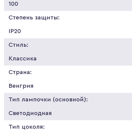
100
Степень защиты:
IP20
Стиль:
Классика
Страна:
Венгрия
Тип лампочки (основной):
Светодиодная
Тип цоколя: