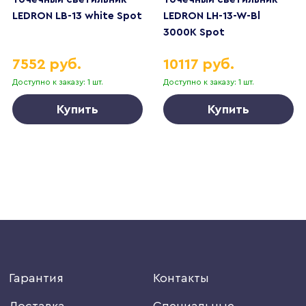
LEDRON LB-13 white Spot
LEDRON LH-13-W-Bl
3000K Spot
7552 руб.
10117 руб.
Доступно к заказу: 1 шт.
Доступно к заказу: 1 шт.
Купить
Купить
Гарантия
Контакты
Доставка
Специальные