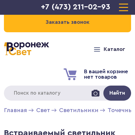
+7 (473) 211-02-93
Заказать звонок
Каталог
В вашей корзине
нет товаров
Найти
Главная
Свет
Светильники
Точечны
Встраиваемый светильник