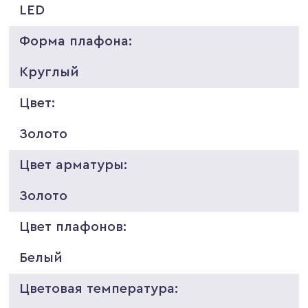
LED
Форма плафона:
Круглый
Цвет:
Золото
Цвет арматуры:
Золото
Цвет плафонов:
Белый
Цветовая температура: