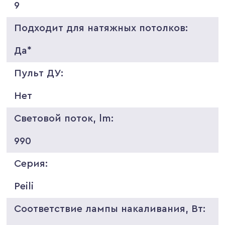
9
Подходит для натяжных потолков:
Да*
Пульт ДУ:
Нет
Световой поток, lm:
990
Серия:
Peili
Соответствие лампы накаливания, Вт: