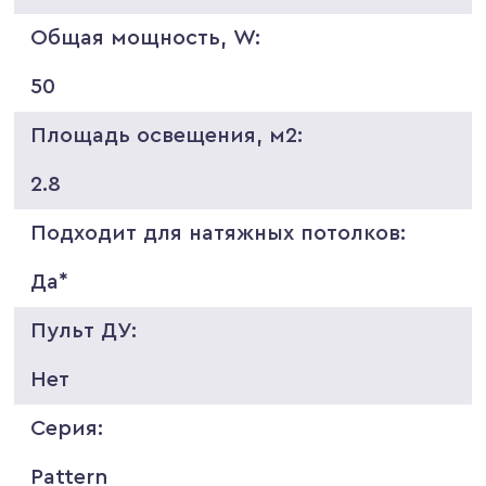
Общая мощность, W:
50
Площадь освещения, м2:
2.8
Подходит для натяжных потолков:
Да*
Пульт ДУ:
Нет
Серия:
Pattern