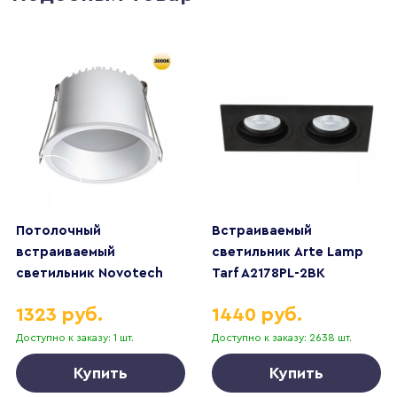
Потолочный
Встраиваемый
встраиваемый
светильник Arte Lamp
светильник Novotech
Tarf A2178PL-2BK
TRAN 359234
1323 руб.
1440 руб.
Доступно к заказу: 1 шт.
Доступно к заказу: 2638 шт.
Купить
Купить