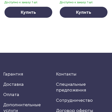
Доступно к заказу: 1 шт.
Доступно к заказу: 1 шт.
Купить
Купить
Гарантия
Контакты
Доставка
Специальные
предложения
Оплата
Сотрудничество
Дополнительные
услуги
Договор оферты