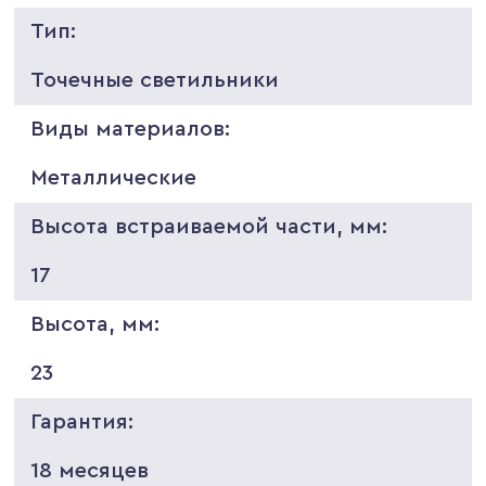
Тип:
Точечные светильники
Виды материалов:
Металлические
Высота встраиваемой части, мм:
17
Высота, мм:
23
Гарантия:
18 месяцев