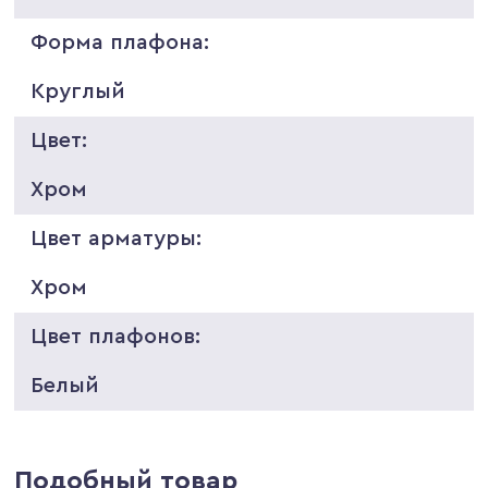
Форма плафона:
Круглый
Цвет:
Хром
Цвет арматуры:
Хром
Цвет плафонов:
Белый
Подобный товар