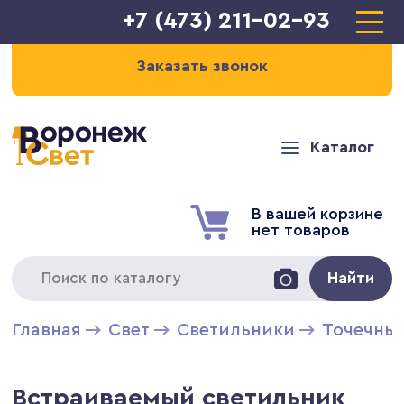
+7 (473) 211-02-93
Заказать звонок
Каталог
В вашей корзине
нет товаров
Найти
Главная
Свет
Светильники
Точечны
Встраиваемый светильник