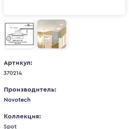
Артикул:
370214
Производитель:
Novotech
Коллекция:
Spot