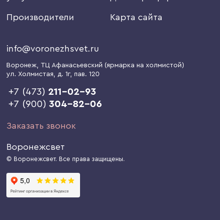
Производители
Карта сайта
info@voronezhsvet.ru
Воронеж
, ТЦ Афанасьевский (ярмарка на холмистой)
ул. Холмистая, д. 1г
, пав. 120
+7 (473)
211-02-93
+7 (900)
304-82-06
Заказать звонок
Воронежсвет
© Воронежсвет. Все права защищены.