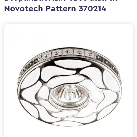
Novotech Pattern 370214