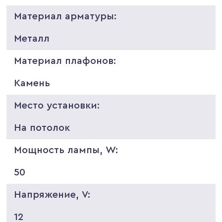
Материал арматуры:
Металл
Материал плафонов:
Камень
Место установки:
На потолок
Мощность лампы, W:
50
Напряжение, V:
12