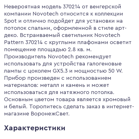
Невероятная модель 370214 от венгерской
компании Novotech относится к коллекции
Spot и отлично подойдет для установки на
потолок спальни, оформленной в стиле арт-
деко. Встраиваемый светильник Novotech
Pattern 370214 с круглыми плафонами осветит
помещение площадью 2.8 кв. м.
Производитель Novotech рекомендует
использовать для устройства галогеновые
лампы с цоколем GX5.3 и мощностью 50 W.
Прибор произведен с использованием
материалов: металл и камень и может
использоваться для натяжного потолка.
Основным цветом товара является хромовый
и белый. Торопитесь сделать заказ в интернет-
магазине ВоронежСвет.
Характеристики