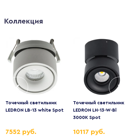
Коллекция
Точечный светильник
Точечный светильник
LEDRON LB-13 white Spot
LEDRON LH-13-W-Bl
3000K Spot
7552 руб.
10117 руб.