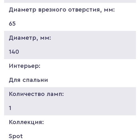
Диаметр врезного отверстия, мм:
65
Диаметр, мм:
140
Интерьер:
Для спальни
Количество ламп:
1
Коллекция:
Spot