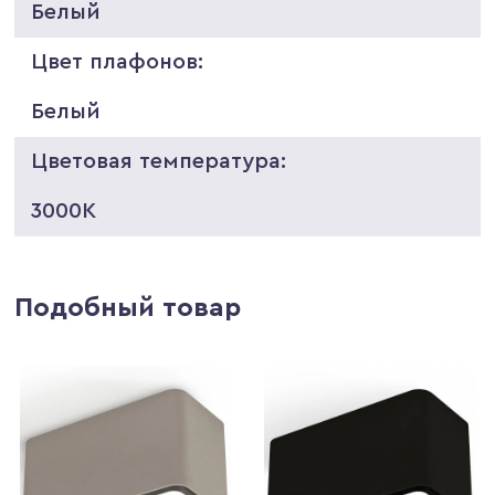
Белый
Цвет плафонов:
Белый
Цветовая температура:
3000K
Подобный товар