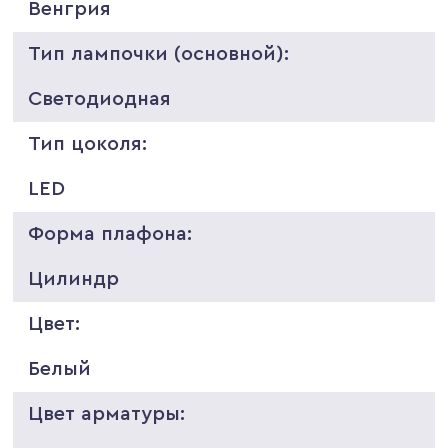
Венгрия
Тип лампочки (основной):
Светодиодная
Тип цоколя:
LED
Форма плафона:
Цилиндр
Цвет:
Белый
Цвет арматуры: