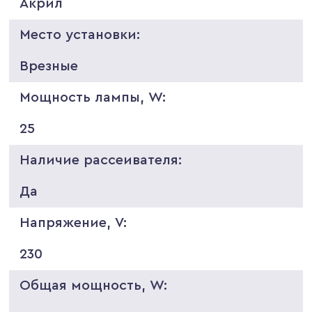
Акрил
Место установки:
Врезные
Мощность лампы, W:
25
Наличие рассеивателя:
Да
Напряжение, V:
230
Общая мощность, W: