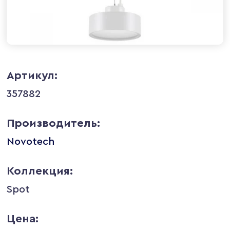
Артикул:
357882
Производитель:
Novotech
Коллекция:
Spot
Цена: