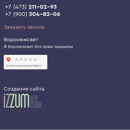
+7 (473)
211-02-93
+7 (900)
304-82-06
Заказать звонок
Воронежсвет
© Воронежсвет. Все права защищены.
Создание сайта