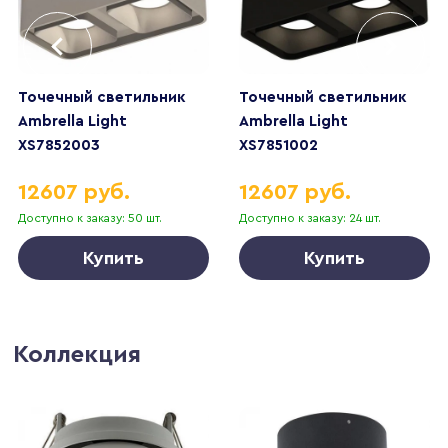
Точечный светильник
Точечный светильник
Ambrella Light
Ambrella Light
XS7852003
XS7851002
12607 руб.
12607 руб.
Доступно к заказу: 50 шт.
Доступно к заказу: 24 шт.
Купить
Купить
Коллекция