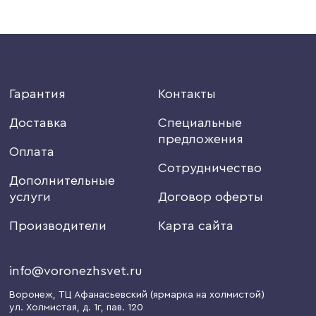
Гарантия
Контакты
Доставка
Специальные
предложения
Оплата
Сотрудничество
Дополнительные
услуги
Договор оферты
Производители
Карта сайта
info@voronezhsvet.ru
Воронеж
, ТЦ Афанасьевский (ярмарка на холмистой)
ул. Холмистая, д. 1г
, пав. 120