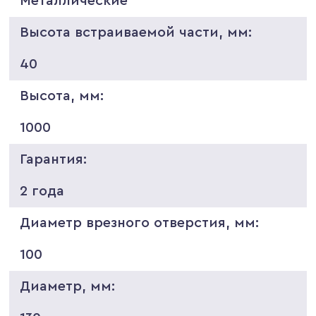
Металлические
Высота встраиваемой части, мм:
40
Высота, мм:
1000
Гарантия:
2 года
Диаметр врезного отверстия, мм:
100
Диаметр, мм: