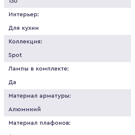
130
Интерьер:
Для кухни
Коллекция:
Spot
Лампы в комплекте:
Да
Материал арматуры:
Алюминий
Материал плафонов: