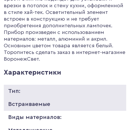
врезки в потолок и стену кухни, оформленной
в стиле хай-тек. Осветительный элемент
встроен в конструкцию и не требует
приобретения дополнительных лампочек.
Прибор произведен с использованием
материалов: металл, алюминий и акрил.
Основным цветом товара является белый.
Торопитесь сделать заказ в интернет-магазине
ВоронежСвет.
Характеристики
Тип:
Встраиваемые
Виды материалов: