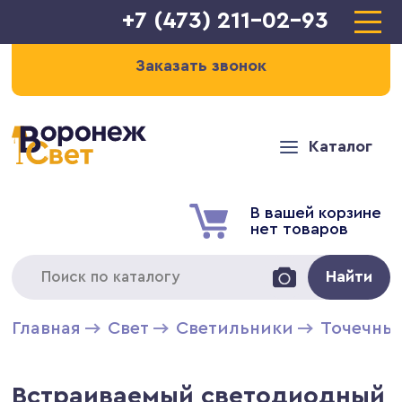
+7 (473) 211-02-93
Заказать звонок
Каталог
В вашей корзине
нет товаров
Найти
Главная
Свет
Светильники
Точечны
Встраиваемый светодиодный