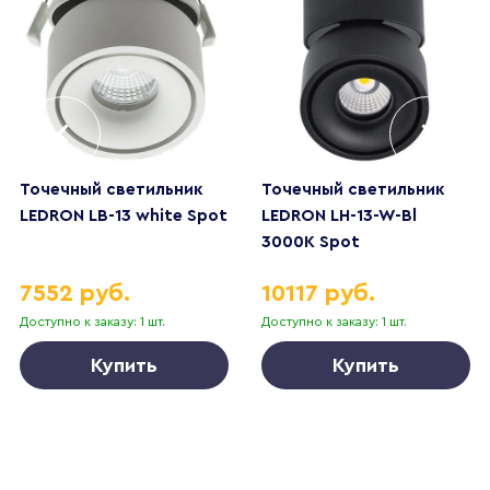
Точечный светильник
Точечный светильник
LEDRON LB-13 white Spot
LEDRON LH-13-W-Bl
3000K Spot
7552 руб.
10117 руб.
Доступно к заказу: 1 шт.
Доступно к заказу: 1 шт.
Купить
Купить