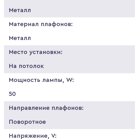
Металл
Материал плафонов:
Металл
Место установки:
На потолок
Мощность лампы, W:
50
Направление плафонов:
Поворотное
Напряжение, V: