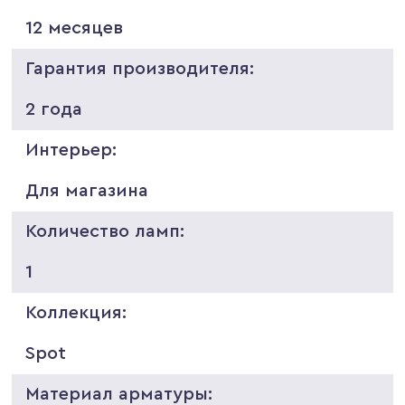
12 месяцев
Гарантия производителя:
2 года
Интерьер:
Для магазина
Количество ламп:
1
Коллекция:
Spot
Материал арматуры: