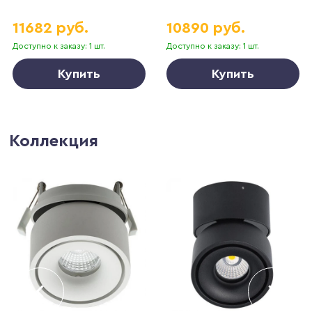
11682 руб.
10890 руб.
Доступно к заказу: 1 шт.
Доступно к заказу: 1 шт.
Купить
Купить
Коллекция