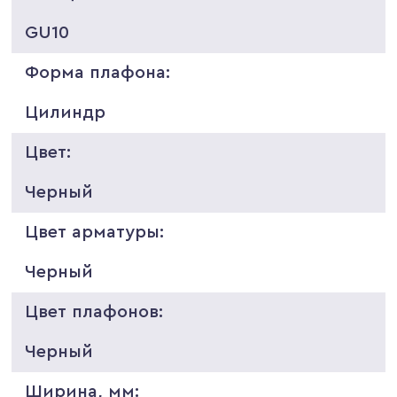
GU10
Форма плафона:
Цилиндр
Цвет:
Черный
Цвет арматуры:
Черный
Цвет плафонов:
Черный
Ширина, мм: