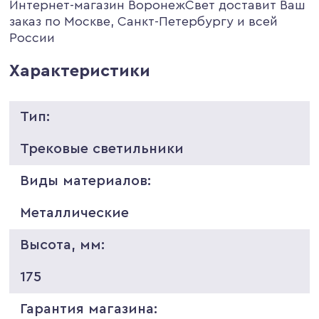
Интернет-магазин ВоронежСвет доставит Ваш
заказ по Москве, Санкт-Петербургу и всей
России
Характеристики
Тип:
Трековые светильники
Виды материалов:
Металлические
Высота, мм:
175
Гарантия магазина: