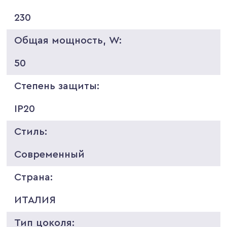
230
Общая мощность, W:
50
Степень защиты:
IP20
Стиль:
Современный
Страна:
ИТАЛИЯ
Тип цоколя: