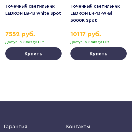
Точечный светильник
Точечный светильник
LEDRON LB-13 white Spot
LEDRON LH-13-W-Bl
3000K Spot
7552 руб.
10117 руб.
Доступно к заказу: 1 шт.
Доступно к заказу: 1 шт.
Купить
Купить
Гарантия
Контакты