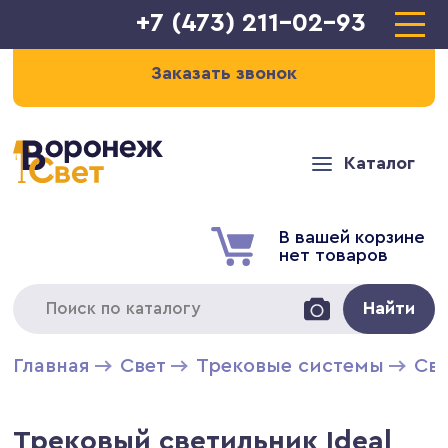
+7 (473) 211-02-93
Заказать звонок
Каталог
В вашей корзине
нет товаров
Найти
Главная
Свет
Трековые системы
Св
Трековый светильник Ideal