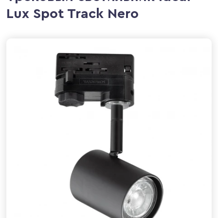
Lux Spot Track Nero