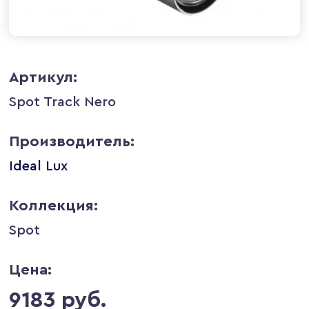
Артикул:
Spot Track Nero
Производитель:
Ideal Lux
Коллекция:
Spot
Цена:
9183 руб.