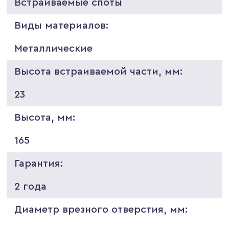
Встраиваемые споты
Виды материалов:
Металлические
Высота встраиваемой части, мм:
23
Высота, мм:
165
Гарантия:
2 года
Диаметр врезного отверстия, мм: