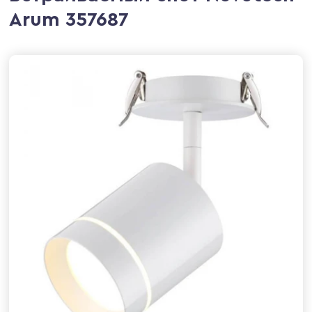
Arum 357687