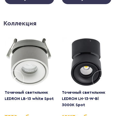
Коллекция
Точечный светильник
Точечный светильник
LEDRON LB-13 white Spot
LEDRON LH-13-W-Bl
3000K Spot