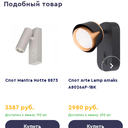
Подобный товар
Спот Mantra Notte 8873
Спот Arte Lamp Amaks
A8026AP-1BK
3387 руб.
2980 руб.
Доступно к заказу: 192 шт.
Доступно к заказу: 255 шт.
Купить
Купить