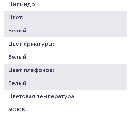
Цилиндр
Цвет:
Белый
Цвет арматуры:
Белый
Цвет плафонов:
Белый
Цветовая температура:
3000K