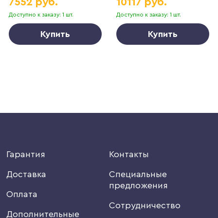
7552 руб.
10117 руб.
Доступно к заказу: 1 шт.
Доступно к заказу: 1 шт.
Купить
Купить
Гарантия
Контакты
Доставка
Специальные
предложения
Оплата
Сотрудничество
Дополнительные