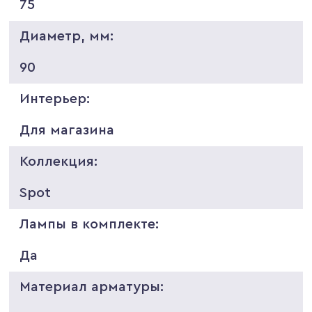
75
Диаметр, мм:
90
Интерьер:
Для магазина
Коллекция:
Spot
Лампы в комплекте:
Да
Материал арматуры: