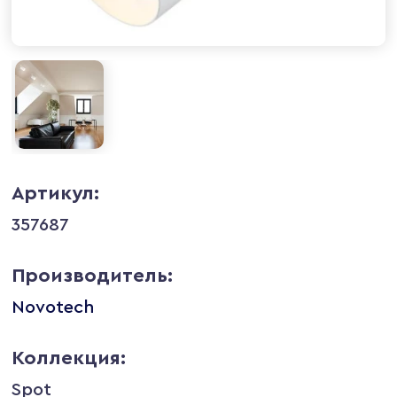
Артикул:
357687
Производитель:
Novotech
Коллекция:
Spot