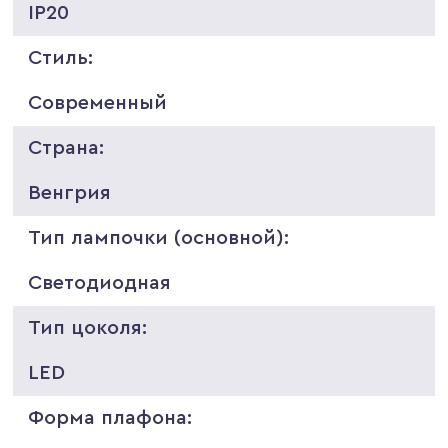
IP20
Стиль:
Современный
Страна:
Венгрия
Тип лампочки (основной):
Светодиодная
Тип цоколя:
LED
Форма плафона: