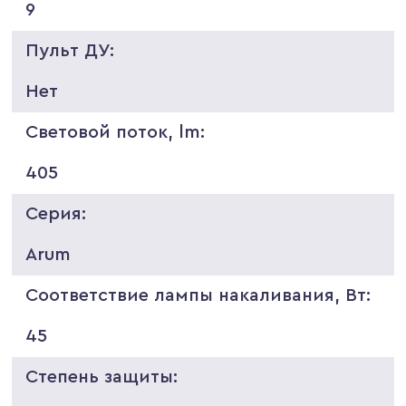
9
Пульт ДУ:
Нет
Световой поток, lm:
405
Серия:
Arum
Соответствие лампы накаливания, Вт:
45
Степень защиты: