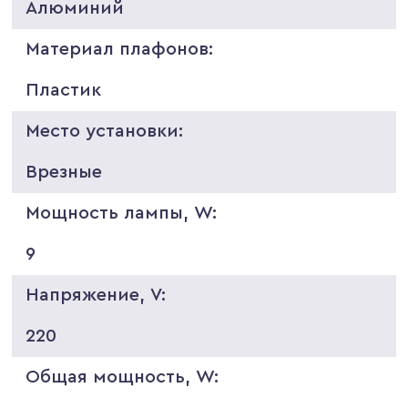
Алюминий
Материал плафонов:
Пластик
Место установки:
Врезные
Мощность лампы, W:
9
Напряжение, V:
220
Общая мощность, W: