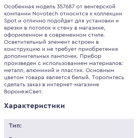
Особенная модель 357687 от венгерской
компании Novotech относится к коллекции
Spot и отлично подойдет для установки и
врезки в потолок и стену в магазине,
оформленном в современном стиле.
Осветительный элемент встроен в
конструкцию и не требует приобретения
дополнительных лампочек. Прибор
произведен с использованием материалов:
металл, алюминий и пластик. Основным
цветом товара является белый. Торопитесь
сделать заказ в интернет-магазине
ВоронежСвет.
Характеристики
Тип: