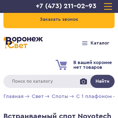
+7 (473) 211-02-93
Заказать звонок
Каталог
В вашей корзине
нет товаров
Найти
Главная
Свет
Cпоты
С 1 плафоном
Встраиваемый спот Novotech