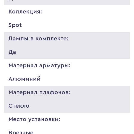
Коллекция:
Spot
Лампы в комплекте:
Да
Материал арматуры:
Алюминий
Материал плафонов:
Стекло
Место установки:
Врезные