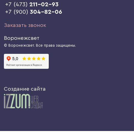
+7 (473)
211-02-93
+7 (900)
304-82-06
Заказать звонок
Воронежсвет
© Воронежсвет. Все права защищены.
Создание сайта