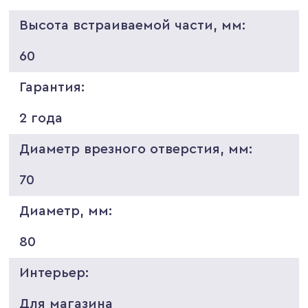
Высота встраиваемой части, мм:
60
Гарантия:
2 года
Диаметр врезного отверстия, мм:
70
Диаметр, мм:
80
Интерьер:
Для магазина