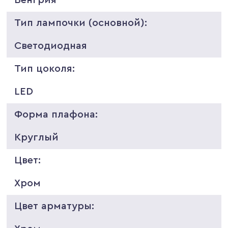
Тип лампочки (основной):
Светодиодная
Тип цоколя:
LED
Форма плафона:
Круглый
Цвет:
Хром
Цвет арматуры: