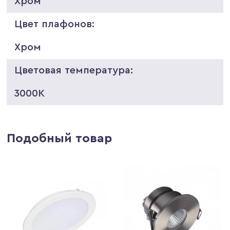
Хром
Цвет плафонов:
Хром
Цветовая температура:
3000K
Подобный товар