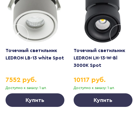
Точечный светильник
Точечный светильник
LEDRON LB-13 white Spot
LEDRON LH-13-W-Bl
3000K Spot
7552 руб.
10117 руб.
Доступно к заказу: 1 шт.
Доступно к заказу: 1 шт.
Купить
Купить