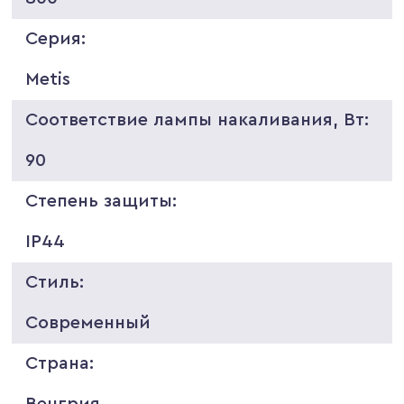
Серия:
Metis
Соответствие лампы накаливания, Вт:
90
Степень защиты:
IP44
Стиль:
Современный
Страна:
Венгрия