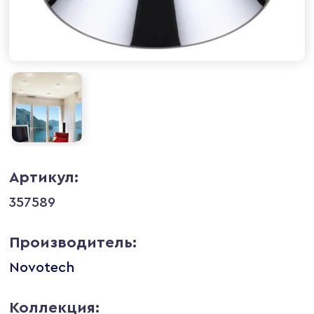
Артикул:
357589
Производитель:
Novotech
Коллекция: