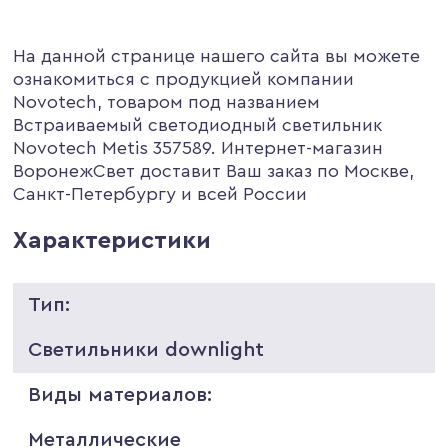
На данной странице нашего сайта вы можете
ознакомиться с продукцией компании
Novotech, товаром под названием
Встраиваемый светодиодный светильник
Novotech Metis 357589. Интернет-магазин
ВоронежСвет доставит Ваш заказ по Москве,
Санкт-Петербургу и всей России
Характеристики
Тип:
Светильники downlight
Виды материалов:
Металлические