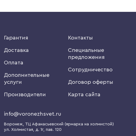
Гарантия
Контакты
Доставка
Специальные
предложения
Оплата
Сотрудничество
Дополнительные
услуги
Договор оферты
Производители
Карта сайта
info@voronezhsvet.ru
Воронеж
, ТЦ Афанасьевский (ярмарка на холмистой)
ул. Холмистая, д. 1г
, пав. 120