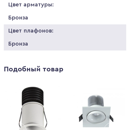
Цвет арматуры:
Бронза
Цвет плафонов:
Бронза
Подобный товар