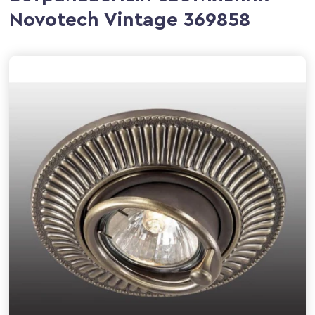
Novotech Vintage 369858