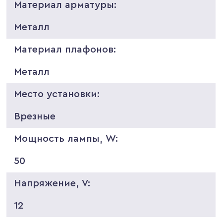
Материал арматуры:
Металл
Материал плафонов:
Металл
Место установки:
Врезные
Мощность лампы, W:
50
Напряжение, V:
12