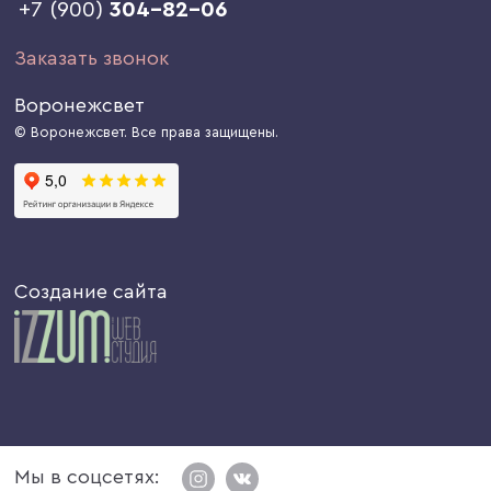
+7 (900)
304-82-06
Заказать звонок
Воронежсвет
© Воронежсвет. Все права защищены.
Создание сайта
Мы в соцсетях: