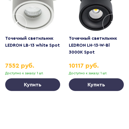
Точечный светильник
Точечный светильник
LEDRON LB-13 white Spot
LEDRON LH-13-W-Bl
3000K Spot
7552 руб.
10117 руб.
Доступно к заказу: 1 шт.
Доступно к заказу: 1 шт.
Купить
Купить