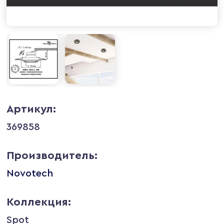
Артикул:
369858
Производитель:
Novotech
Коллекция:
Spot