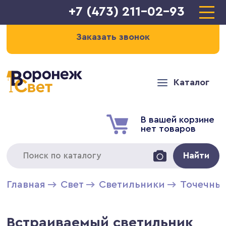
+7 (473) 211-02-93
Заказать звонок
Каталог
В вашей корзине
нет товаров
Найти
Главная
Свет
Светильники
Точечны
Встраиваемый светильник