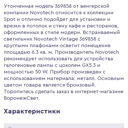
Утонченная модель 369858 от венгерской
компании Novotech относится к коллекции
Spot и отлично подойдет для установки и
врезки в потолок и стену кафе и ресторанов,
оформленных в стиле модерн. Встраиваемый
светильник Novotech Vintage 369858 с
круглыми плафонами осветит помещение
площадью 6.3 кв. м. Производитель Novotech
рекомендует использовать для устройства
галогеновые лампы с цоколем GX5.3 и
мощностью 50 W. Прибор произведен с
использованием материала: металл. Основным
цветом товара является бронзовый.
Торопитесь сделать заказ в интернет-магазине
ВоронежСвет.
Характеристики