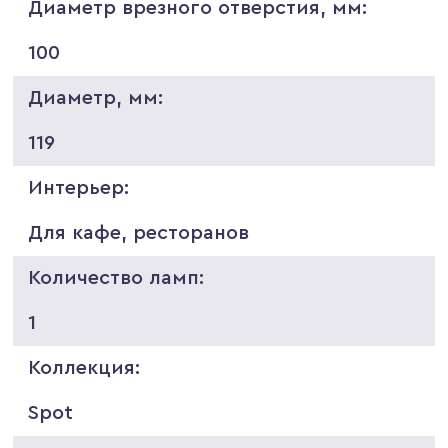
Диаметр врезного отверстия, мм:
100
Диаметр, мм:
119
Интерьер:
Для кафе, ресторанов
Количество ламп:
1
Коллекция:
Spot