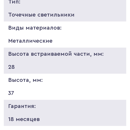
Тип:
Точечные светильники
Виды материалов:
Металлические
Высота встраиваемой части, мм:
28
Высота, мм:
37
Гарантия:
18 месяцев