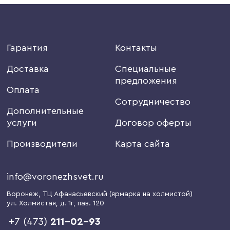
Гарантия
Контакты
Доставка
Специальные
предложения
Оплата
Сотрудничество
Дополнительные
услуги
Договор оферты
Производители
Карта сайта
info@voronezhsvet.ru
Воронеж
, ТЦ Афанасьевский (ярмарка на холмистой)
ул. Холмистая, д. 1г
, пав. 120
+7 (473)
211-02-93