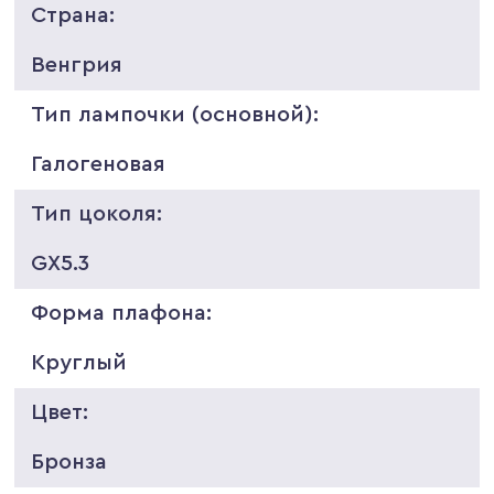
Страна:
Венгрия
Тип лампочки (основной):
Галогеновая
Тип цоколя:
GX5.3
Форма плафона:
Круглый
Цвет:
Бронза