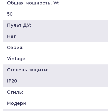
Общая мощность, W:
50
Пульт ДУ:
Нет
Серия:
Vintage
Степень защиты:
IP20
Стиль:
Модерн