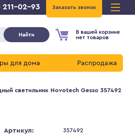
) 211-02-93
Заказать звонок
В вашей корзине
Найти
нет товаров
ры для дома
Распродажа
ный светильник Novotech Gesso 357492
Артикул:
357492