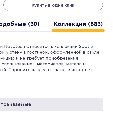
Купить в один клик
одобные (30)
Коллекция (883)
и Novotech относится к коллекции Spot и
ок и стену в гостиной, оформленной в стиле
рукцию и не требует приобретения
использованием материалов: металл и
й. Торопитесь сделать заказ в интернет-
страиваемые