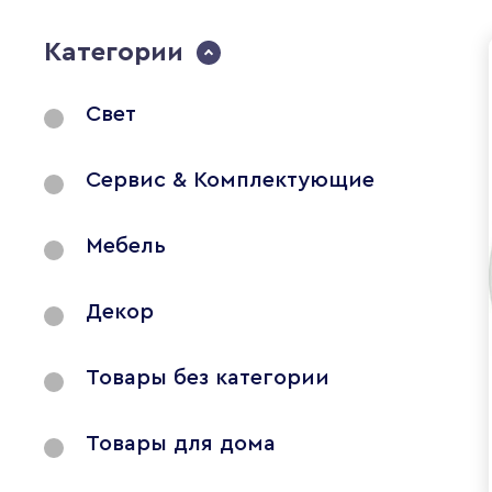
Категории
Свет
Сервис & Комплектующие
Мебель
Декор
Товары без категории
Товары для дома