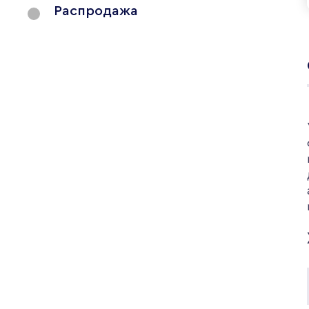
Распродажа