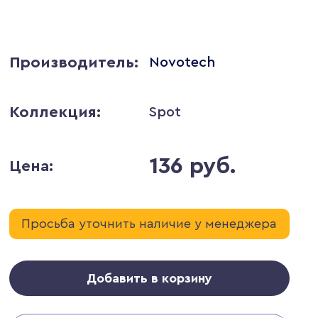
Производитель:
Novotech
Коллекция:
Spot
136 руб.
Цена:
Просьба уточнить наличие у менеджера
Добавить в корзину