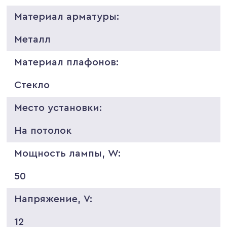
Материал арматуры:
Металл
Материал плафонов:
Стекло
Место установки:
На потолок
Мощность лампы, W:
50
Напряжение, V:
12