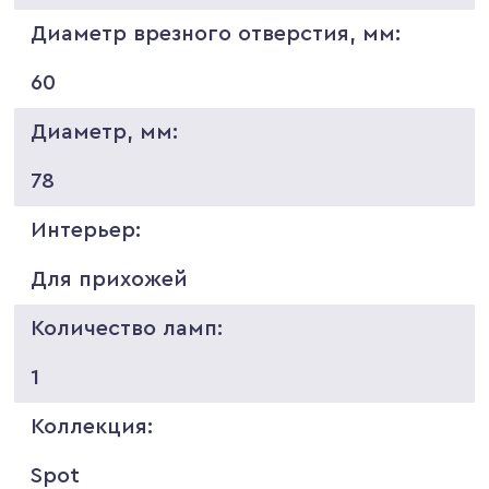
Диаметр врезного отверстия, мм:
60
Диаметр, мм:
78
Интерьер:
Для прихожей
Количество ламп:
1
Коллекция:
Spot