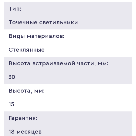
Тип:
Точечные светильники
Виды материалов:
Стеклянные
Высота встраиваемой части, мм:
30
Высота, мм:
15
Гарантия:
18 месяцев