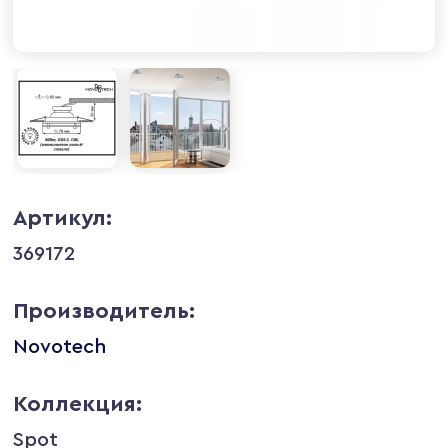
Артикул:
369172
Производитель:
Novotech
Коллекция:
Spot