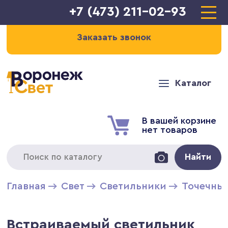
+7 (473) 211-02-93
Заказать звонок
Каталог
В вашей корзине
нет товаров
Найти
Главная
Свет
Светильники
Точечны
Встраиваемый светильник