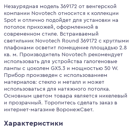
Незаурядная модель 369172 от венгерской
компании Novotech относится к коллекции
Spot и отлично подойдет для установки на
потолок прихожей, оформленной в
современном стиле. Встраиваемый
светильник Novotech Round 369172 с круглыми
плафонами осветит помещение площадью 2.8
кв. м. Производитель Novotech рекомендует
использовать для устройства галогеновые
лампы с цоколем GX5.3 и мощностью 50 W.
Прибор произведен с использованием
материалов: стекло и металл и может
использоваться для натяжного потолка.
Основным цветом товара является никелевый
и прозрачный. Торопитесь сделать заказ в
интернет-магазине ВоронежСвет.
Характеристики