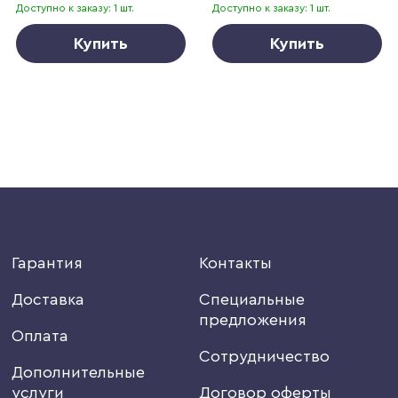
Доступно к заказу: 1 шт.
Доступно к заказу: 1 шт.
Купить
Купить
Гарантия
Контакты
Доставка
Специальные
предложения
Оплата
Сотрудничество
Дополнительные
услуги
Договор оферты