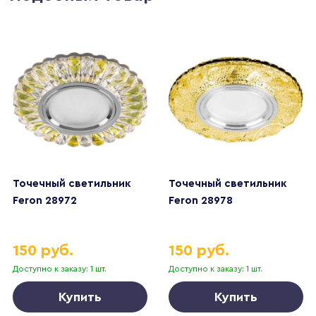
Точечный светильник
Точечный светильник
Feron 28972
Feron 28978
150 руб.
150 руб.
Доступно к заказу: 1 шт.
Доступно к заказу: 1 шт.
Купить
Купить