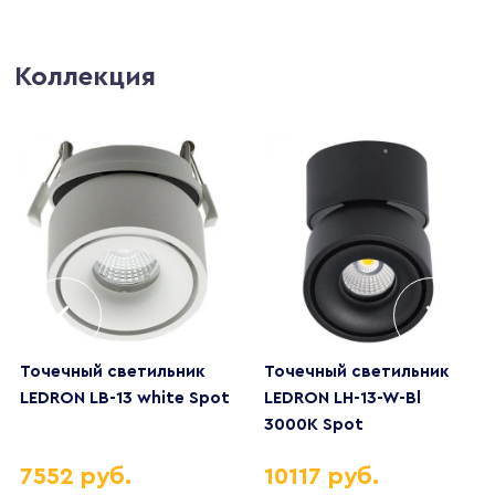
Коллекция
Точечный светильник
Точечный светильник
LEDRON LB-13 white Spot
LEDRON LH-13-W-Bl
3000K Spot
7552 руб.
10117 руб.