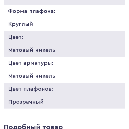
Форма плафона:
Круглый
Цвет:
Матовый никель
Цвет арматуры:
Матовый никель
Цвет плафонов:
Прозрачный
Подобный товар