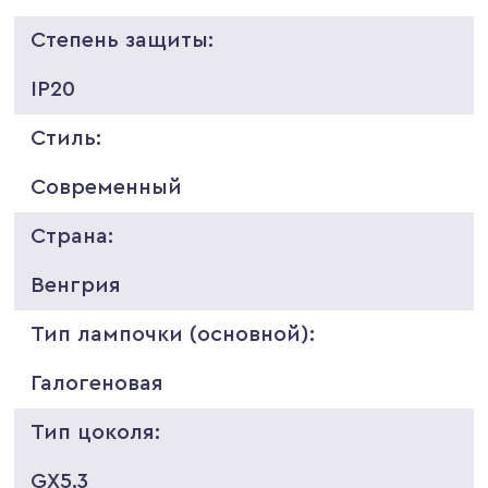
Степень защиты:
IP20
Стиль:
Современный
Страна:
Венгрия
Тип лампочки (основной):
Галогеновая
Тип цоколя:
GX5.3