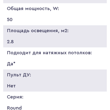
Общая мощность, W:
50
Площадь освещения, м2:
2.8
Подходит для натяжных потолков:
Да*
Пульт ДУ:
Нет
Серия:
Round