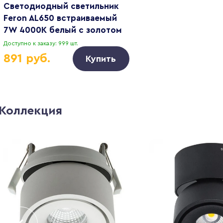
Светодиодный светильник
Feron AL650 встраиваемый
7W 4000K белый с золотом
Доступно к заказу: 999 шт.
891 руб.
Купить
Коллекция