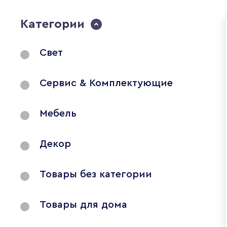
Категории
Свет
Сервис & Комплектующие
Мебель
Декор
Товары без категории
Товары для дома