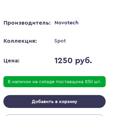
Производитель:
Novotech
Коллекция:
Spot
1250 руб.
Цена:
В наличии на складе поставщика 850 шт.
Добавить в корзину