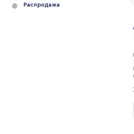
Распродажа