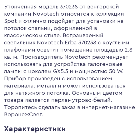
Утонченная модель 370238 от венгерской
компании Novotech относится к коллекции
Spot и отлично подойдет для установки на
потолок спальни, оформленной в
классическом стиле. Встраиваемый
светильник Novotech Erba 370238 с круглыми
плафонами осветит помещение площадью 2.8
кв. м. Производитель Novotech рекомендует
использовать для устройства галогеновые
лампы с цоколем GX5.3 и мощностью 50 W.
Прибор произведен с использованием
материала: металл и может использоваться
для натяжного потолка. Основным цветом
товара является перламутрово-белый.
Торопитесь сделать заказ в интернет-магазине
ВоронежСвет.
Характеристики