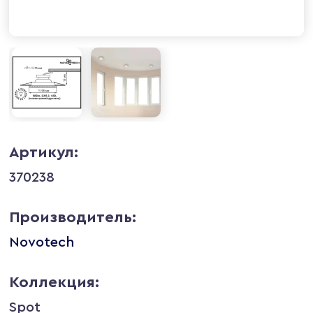
Артикул:
370238
Производитель:
Novotech
Коллекция:
Spot