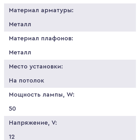
Материал арматуры:
Металл
Материал плафонов:
Металл
Место установки:
На потолок
Мощность лампы, W:
50
Напряжение, V:
12