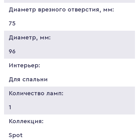
Диаметр врезного отверстия, мм:
75
Диаметр, мм:
96
Интерьер:
Для спальни
Количество ламп:
1
Коллекция:
Spot