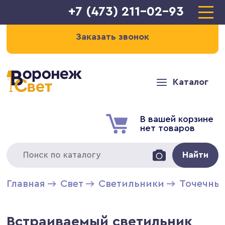
+7 (473) 211-02-93
Заказать звонок
Каталог
В вашей корзине
нет товаров
Найти
Главная
Свет
Светильники
Точечны
Встраиваемый светильник