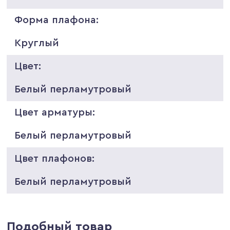
Форма плафона:
Круглый
Цвет:
Белый перламутровый
Цвет арматуры:
Белый перламутровый
Цвет плафонов:
Белый перламутровый
Подобный товар