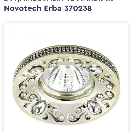
Novotech Erba 370238