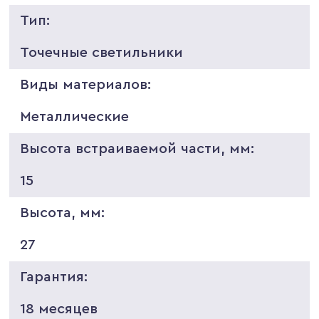
Тип:
Точечные светильники
Виды материалов:
Металлические
Высота встраиваемой части, мм:
15
Высота, мм:
27
Гарантия:
18 месяцев