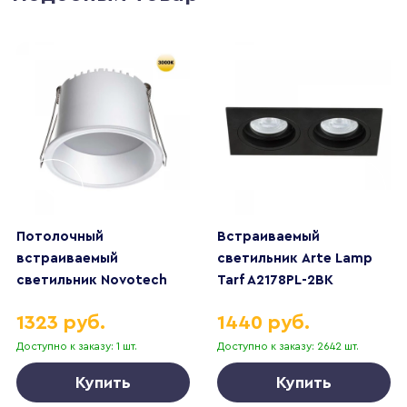
Потолочный
Встраиваемый
встраиваемый
светильник Arte Lamp
светильник Novotech
Tarf A2178PL-2BK
TRAN 359234
1323 руб.
1440 руб.
Доступно к заказу: 1 шт.
Доступно к заказу: 2642 шт.
Купить
Купить