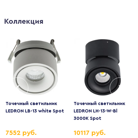
Коллекция
Точечный светильник
Точечный светильник
LEDRON LB-13 white Spot
LEDRON LH-13-W-Bl
3000K Spot
7552 руб.
10117 руб.