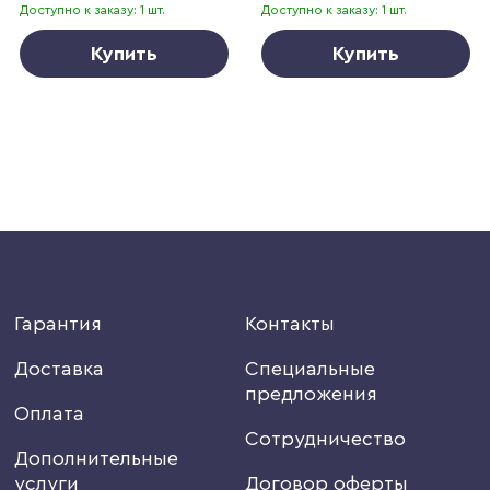
Доступно к заказу: 1 шт.
Доступно к заказу: 1 шт.
Купить
Купить
Гарантия
Контакты
Доставка
Специальные
предложения
Оплата
Сотрудничество
Дополнительные
услуги
Договор оферты