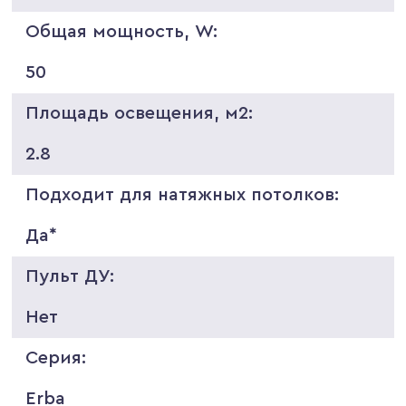
Общая мощность, W:
50
Площадь освещения, м2:
2.8
Подходит для натяжных потолков:
Да*
Пульт ДУ:
Нет
Серия:
Erba