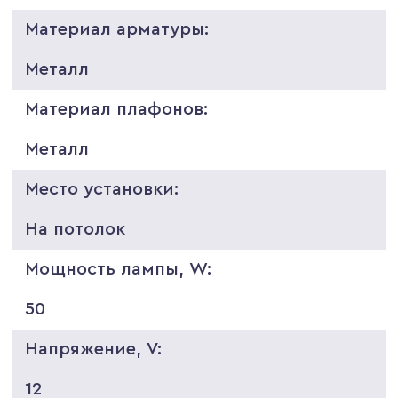
Материал арматуры:
Металл
Материал плафонов:
Металл
Место установки:
На потолок
Мощность лампы, W:
50
Напряжение, V:
12