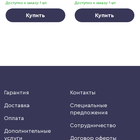
Доступно к заказу: 1 шт.
Доступно к заказу: 1 шт.
Купить
Купить
Гарантия
Контакты
Доставка
Специальные
предложения
Оплата
Сотрудничество
Дополнительные
услуги
Договор оферты