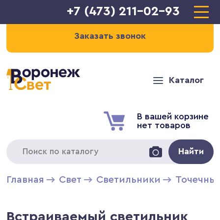
+7 (473) 211-02-93
Заказать звонок
Каталог
В вашей корзине
нет товаров
Найти
Главная
Свет
Светильники
Точечны
Встраиваемый светильник