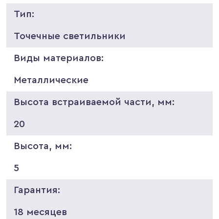
Тип:
Точечные светильники
Виды материалов:
Металлические
Высота встраиваемой части, мм:
20
Высота, мм:
5
Гарантия:
18 месяцев