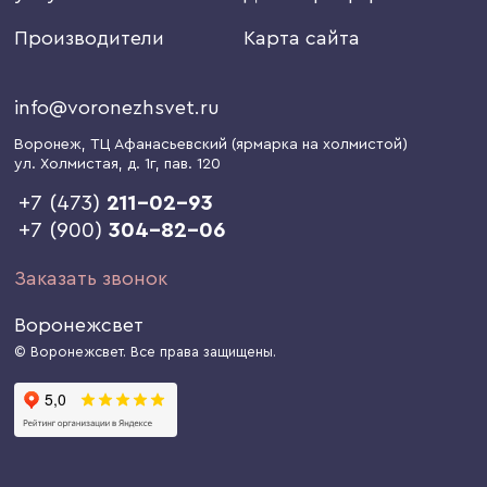
Производители
Карта сайта
info@voronezhsvet.ru
Воронеж
, ТЦ Афанасьевский (ярмарка на холмистой)
ул. Холмистая, д. 1г
, пав. 120
+7 (473)
211-02-93
+7 (900)
304-82-06
Заказать звонок
Воронежсвет
© Воронежсвет. Все права защищены.