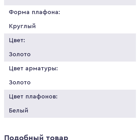
Форма плафона:
Круглый
Цвет:
Золото
Цвет арматуры:
Золото
Цвет плафонов:
Белый
Подобный товар