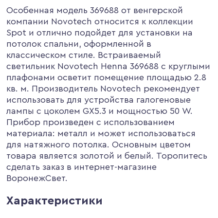
Особенная модель 369688 от венгерской
компании Novotech относится к коллекции
Spot и отлично подойдет для установки на
потолок спальни, оформленной в
классическом стиле. Встраиваемый
светильник Novotech Henna 369688 с круглыми
плафонами осветит помещение площадью 2.8
кв. м. Производитель Novotech рекомендует
использовать для устройства галогеновые
лампы с цоколем GX5.3 и мощностью 50 W.
Прибор произведен с использованием
материала: металл и может использоваться
для натяжного потолка. Основным цветом
товара является золотой и белый. Торопитесь
сделать заказ в интернет-магазине
ВоронежСвет.
Характеристики