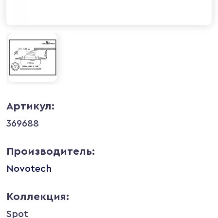
Артикул:
369688
Производитель:
Novotech
Коллекция:
Spot