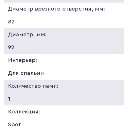
Диаметр врезного отверстия, мм:
82
Диаметр, мм:
92
Интерьер:
Для спальни
Количество ламп:
1
Коллекция:
Spot