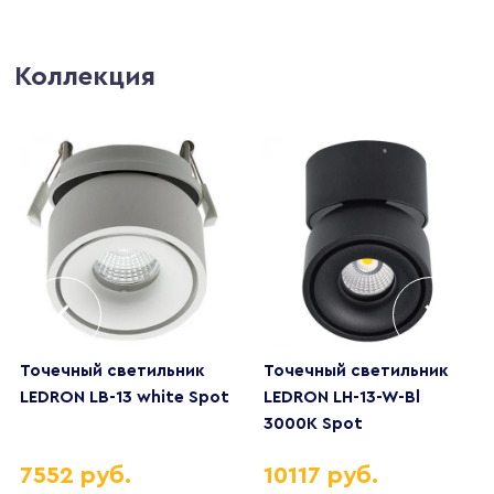
Коллекция
Точечный светильник
Точечный светильник
LEDRON LB-13 white Spot
LEDRON LH-13-W-Bl
3000K Spot
7552 руб.
10117 руб.