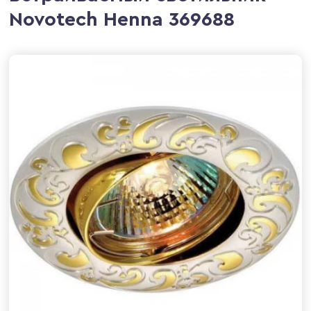
Novotech Henna 369688