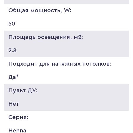
Общая мощность, W:
50
Площадь освещения, м2:
2.8
Подходит для натяжных потолков:
Да*
Пульт ДУ:
Нет
Серия:
Henna