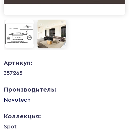
Артикул:
357265
Производитель:
Novotech
Коллекция:
Spot