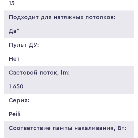
15
Подходит для натяжных потолков:
Да*
Пульт ДУ:
Нет
Световой поток, lm:
1 650
Серия:
Peili
Соответствие лампы накаливания, Вт: