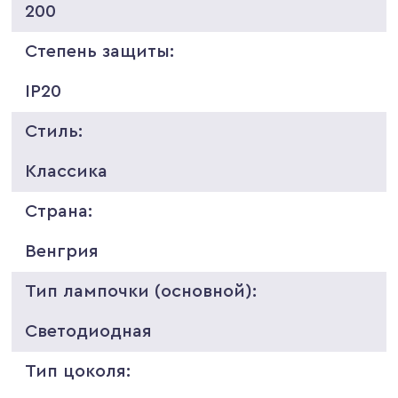
200
Степень защиты:
IP20
Стиль:
Классика
Страна:
Венгрия
Тип лампочки (основной):
Светодиодная
Тип цоколя: