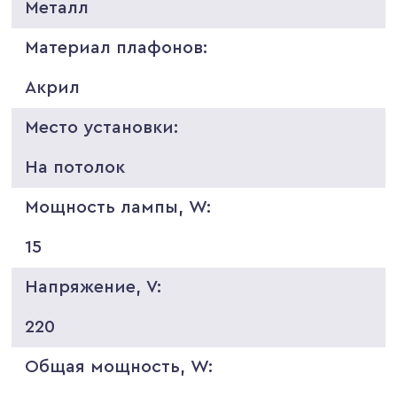
Металл
Материал плафонов:
Акрил
Место установки:
На потолок
Мощность лампы, W:
15
Напряжение, V:
220
Общая мощность, W: