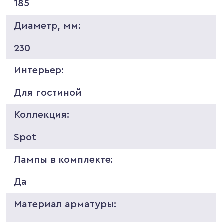
185
Диаметр, мм:
230
Интерьер:
Для гостиной
Коллекция:
Spot
Лампы в комплекте:
Да
Материал арматуры: