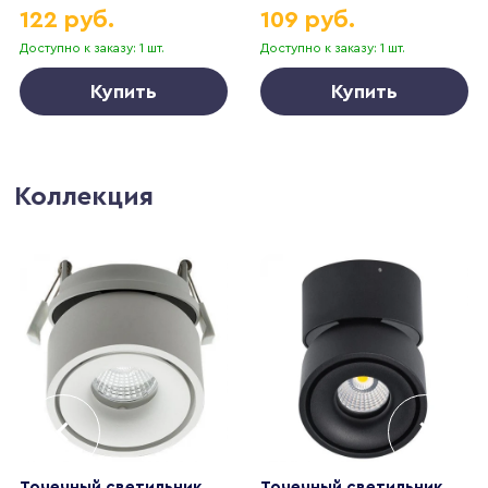
122 руб.
109 руб.
Доступно к заказу: 1 шт.
Доступно к заказу: 1 шт.
Купить
Купить
Коллекция
Точечный светильник
Точечный светильник