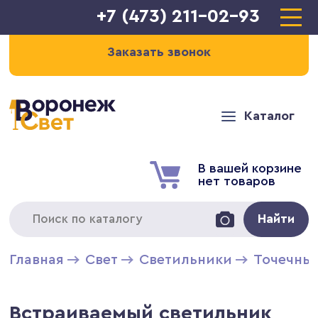
+7 (473) 211-02-93
Заказать звонок
Каталог
В вашей корзине
нет товаров
Найти
Главная
Свет
Светильники
Точечны
Встраиваемый светильник