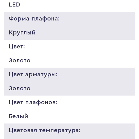
LED
Форма плафона:
Круглый
Цвет:
Золото
Цвет арматуры:
Золото
Цвет плафонов:
Белый
Цветовая температура: