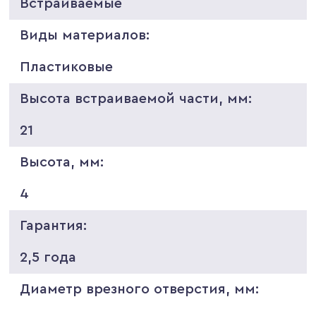
Встраиваемые
Виды материалов:
Пластиковые
Высота встраиваемой части, мм:
21
Высота, мм:
4
Гарантия:
2,5 года
Диаметр врезного отверстия, мм: