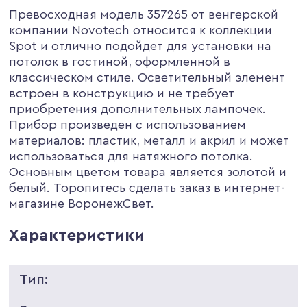
Превосходная модель 357265 от венгерской
компании Novotech относится к коллекции
Spot и отлично подойдет для установки на
потолок в гостиной, оформленной в
классическом стиле. Осветительный элемент
встроен в конструкцию и не требует
приобретения дополнительных лампочек.
Прибор произведен с использованием
материалов: пластик, металл и акрил и может
использоваться для натяжного потолка.
Основным цветом товара является золотой и
белый. Торопитесь сделать заказ в интернет-
магазине ВоронежСвет.
Характеристики
Тип: