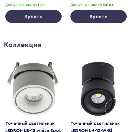
Доступно к заказу: 1 шт.
Доступно к заказу: 841 шт.
Купить
Купить
Коллекция
Точечный светильник
Точечный светильник
LEDRON LB-13 white Spot
LEDRON LH-13-W-Bl