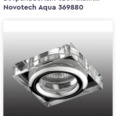
Novotech Aqua 369880