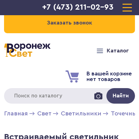
+7 (473) 211-02-93
Заказать звонок
Каталог
В вашей корзине
нет товаров
Найти
Главная
Свет
Светильники
Точечны
Встраиваемый светильник