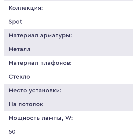
Коллекция:
Spot
Материал арматуры:
Металл
Материал плафонов:
Стекло
Место установки:
На потолок
Мощность лампы, W:
50