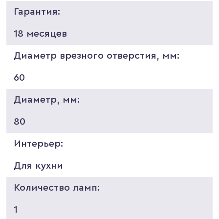
Гарантия:
18 месяцев
Диаметр врезного отверстия, мм:
60
Диаметр, мм:
80
Интерьер:
Для кухни
Количество ламп:
1