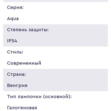
Серия:
Aqua
Степень защиты:
IP54
Стиль:
Современный
Страна:
Венгрия
Тип лампочки (основной):
Галогеновая