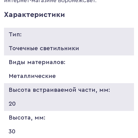
интернет-магазине ВоронежСвет.
Характеристики
Тип:
Точечные светильники
Виды материалов:
Металлические
Высота встраиваемой части, мм:
20
Высота, мм:
30