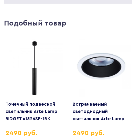
Подобный товар
Точечный подвесной
Встраиваемый
светильник Arte Lamp
светодиодный
RIDGET A1526SP-1BK
светильник Arte Lamp
Chess A3313PL-1WH
2490 руб.
2490 руб.