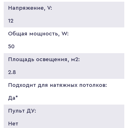
Напряжение, V:
12
Общая мощность, W:
50
Площадь освещения, м2:
2.8
Подходит для натяжных потолков:
Да*
Пульт ДУ:
Нет