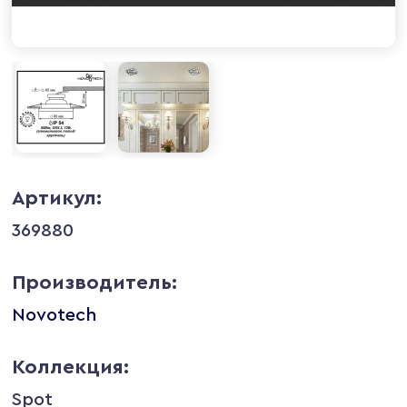
Артикул:
369880
Производитель:
Novotech
Коллекция:
Spot