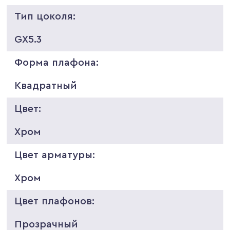
Тип цоколя:
GX5.3
Форма плафона:
Квадратный
Цвет:
Хром
Цвет арматуры:
Хром
Цвет плафонов:
Прозрачный