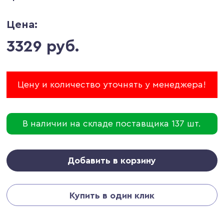
Цена:
3329 руб.
Цену и количество уточнять у менеджера!
В наличии на складе поставщика 137 шт.
Добавить в корзину
Купить в один клик