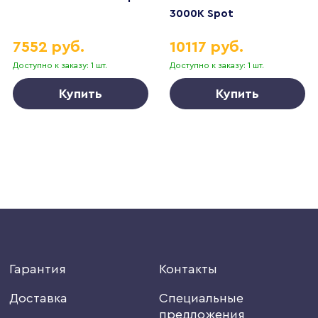
3000K Spot
7552 руб.
10117 руб.
Доступно к заказу: 1 шт.
Доступно к заказу: 1 шт.
Купить
Купить
Гарантия
Контакты
Доставка
Специальные
предложения