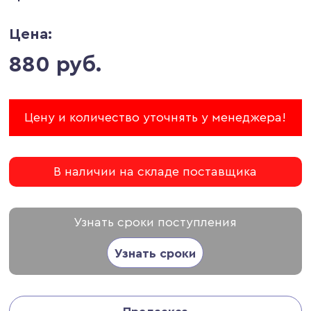
Цена:
880 руб.
Цену и количество уточнять у менеджера!
В наличии на складе поставщика
Узнать сроки поступления
Узнать сроки