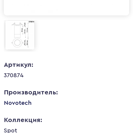
Артикул:
370874
Производитель:
Novotech
Коллекция:
Spot