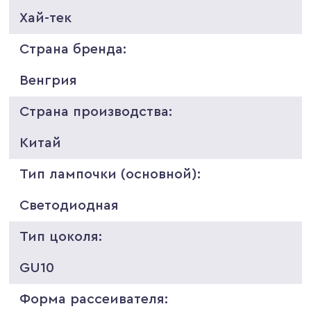
Хай-тек
Страна бренда:
Венгрия
Страна производства:
Китай
Тип лампочки (основной):
Светодиодная
Тип цоколя:
GU10
Форма рассеивателя: