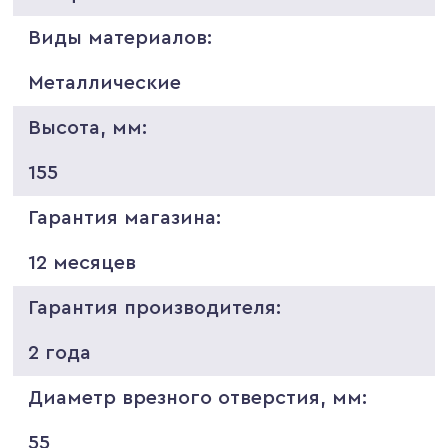
Виды материалов:
Металлические
Высота, мм:
155
Гарантия магазина:
12 месяцев
Гарантия производителя:
2 года
Диаметр врезного отверстия, мм:
55