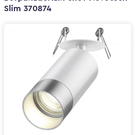
Slim 370874