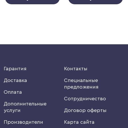
Гарантия
Контакты
Доставка
Специальные
предложения
Оплата
Сотрудничество
Дополнительные
услуги
Договор оферты
Производители
Карта сайта