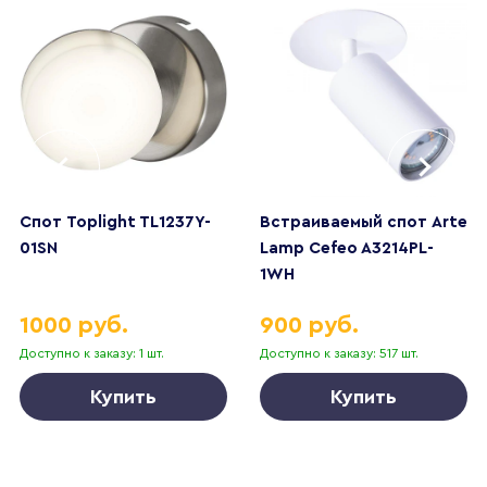
Спот Toplight TL1237Y-
Встраиваемый спот Arte
01SN
Lamp Cefeo A3214PL-
1WH
1000 руб.
900 руб.
Доступно к заказу: 1 шт.
Доступно к заказу: 517 шт.
Купить
Купить