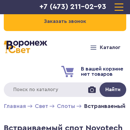
+7 (473) 211-02-93
Заказать звонок
Каталог
В вашей корзине
нет товаров
Найти
Главная
Свет
Cпоты
Встраиваемый с
Встраиваемый спот Novotech