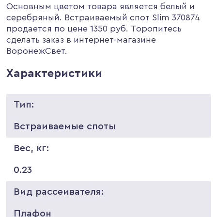
Основным цветом товара является белый и
серебряный. Встраиваемый спот Slim 370874
продается по цене 1350 руб. Торопитесь
сделать заказ в интернет-магазине
ВоронежСвет.
Характеристики
Тип:
Встраиваемые споты
Вес, кг:
0.23
Вид рассеивателя:
Плафон