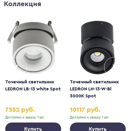
Коллекция
Точечный светильник
Точечный светильник
LEDRON LB-13 white Spot
LEDRON LH-13-W-Bl
3000K Spot
7552 руб.
10117 руб.
Доступно к заказу: 1 шт.
Доступно к заказу: 1 шт.
Купить
Купить