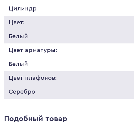
Цилиндр
Цвет:
Белый
Цвет арматуры:
Белый
Цвет плафонов:
Серебро
Подобный товар