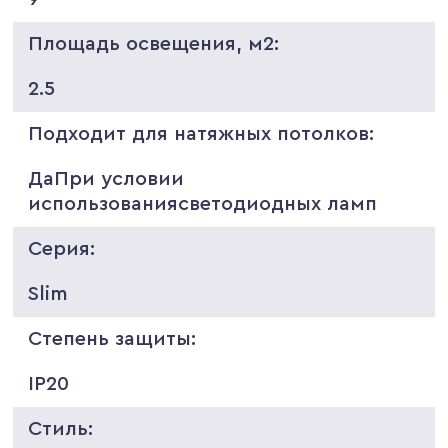
Площадь освещения, м2:
2.5
Подходит для натяжных потолков:
ДаПри условии
использованиясветодиодных ламп
Серия:
Slim
Степень защиты:
IP20
Стиль: