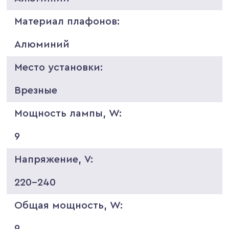
Материал плафонов:
Алюминий
Место установки:
Врезные
Мощность лампы, W:
9
Напряжение, V:
220-240
Общая мощность, W:
9