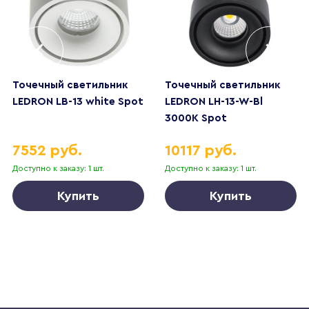
Точечный светильник
Точечный светильник
LEDRON LB-13 white Spot
LEDRON LH-13-W-Bl
3000K Spot
7552 руб.
10117 руб.
Доступно к заказу: 1 шт.
Доступно к заказу: 1 шт.
Купить
Купить