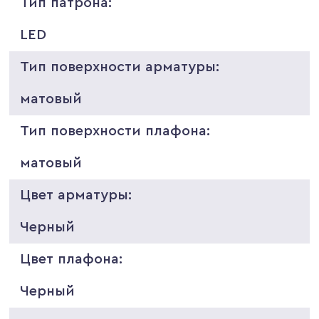
Тип патрона:
LED
Тип поверхности арматуры:
матовый
Тип поверхности плафона:
матовый
Цвет арматуры:
Черный
Цвет плафона:
Черный