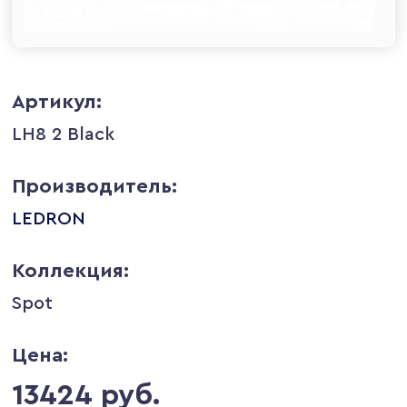
Артикул:
LH8 2 Black
Производитель:
LEDRON
Коллекция:
Spot
Цена:
13424 руб.