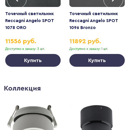
Точечный светильник
Точечный светильник
Reccagni Angelo SPOT
Reccagni Angelo SPOT
1078 ORO
1096 Bronzo
11556 руб.
11892 руб.
Доступно к заказу: 3 шт.
Доступно к заказу: 1 шт.
Купить
Купить
Коллекция