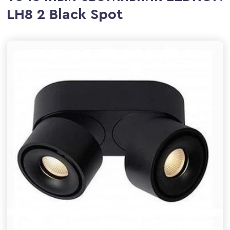
LH8 2 Black Spot