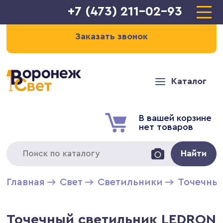
+7 (473) 211-02-93
Заказать звонок
Каталог
В вашей корзине
нет товаров
Найти
Главная
Свет
Светильники
Точечны
Точечный светильник LEDRON