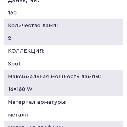
160
Количество ламп:
2
КОЛЛЕКЦИЯ:
Spot
Максимальная мощность лампы:
16=160 W
Материал арматуры:
металл