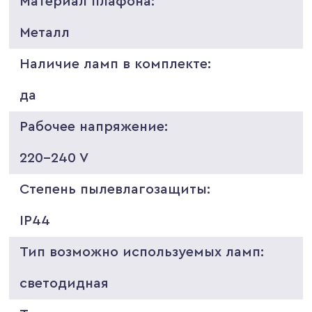
Материал плафона:
Металл
Наличие ламп в комплекте:
да
Рабочее напряжение:
220-240 V
Степень пылевлагозащиты:
IP44
Тип возможно используемых ламп:
светодидная