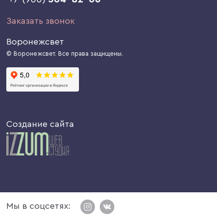
Заказать звонок
Воронежсвет
© Воронежсвет. Все права защищены.
Создание сайта
Мы в соцсетях: