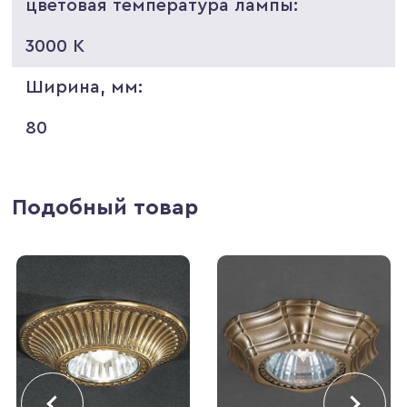
цветовая температура лампы:
3000 K
Ширина, мм:
80
Подобный товар