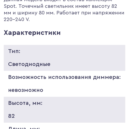
Spot. Точечный светильник имеет высоту 82
мм и ширину 80 мм. Работает при напряжении
220-240 V.
Характеристики
Тип:
Светодиодные
Возможность использования диммера:
невозможно
Высота, мм:
82
Длина, мм: