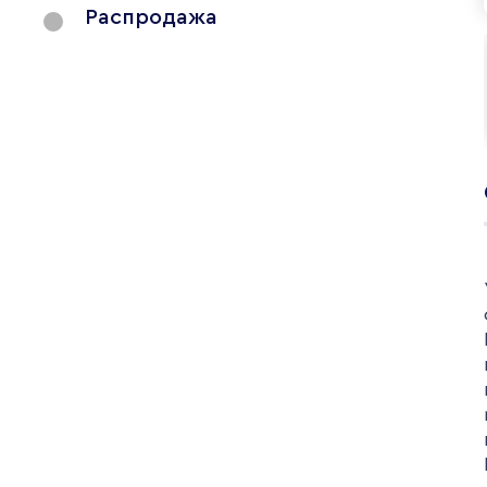
Распродажа