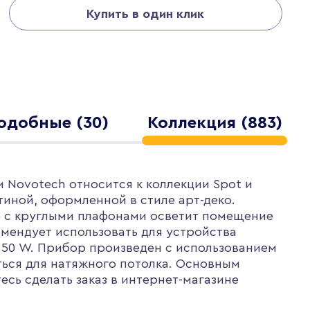
Купить в один клик
одобные (30)
Коллекция (883)
 Novotech относится к коллекции Spot и
тиной, оформленной в стиле арт-деко.
13 с круглыми плафонами осветит помещение
омендует использовать для устройства
 50 W. Прибор произведен с использованием
ться для натяжного потолка. Основным
есь сделать заказ в интернет-магазине