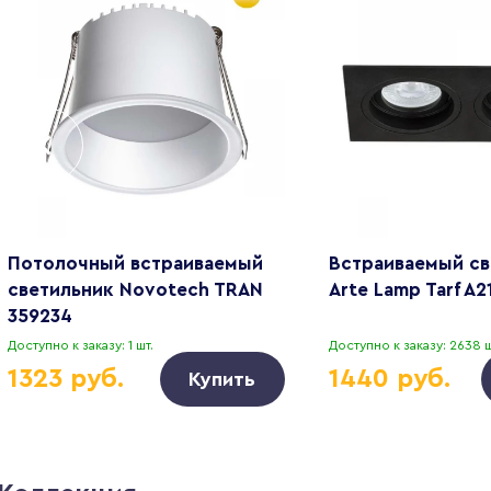
Потолочный встраиваемый
Встраиваемый св
светильник Novotech TRAN
Arte Lamp Tarf A2
359234
Доступно к заказу: 1 шт.
Доступно к заказу: 2638 ш
1323 руб.
1440 руб.
Купить