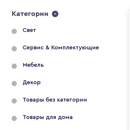
Категории
Свет
Сервис & Комплектующие
Мебель
Декор
Товары без категории
Товары для дома