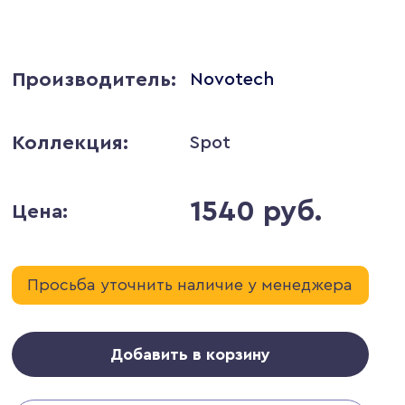
Производитель:
Novotech
Коллекция:
Spot
1540 руб.
Цена:
Просьба уточнить наличие у менеджера
Добавить в корзину