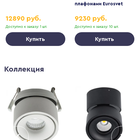
плафонами Eurosvet
20089/3 бронза
12890 руб.
9230 руб.
Доступно к заказу: 1 шт.
Доступно к заказу: 10 шт.
Купить
Купить
Коллекция