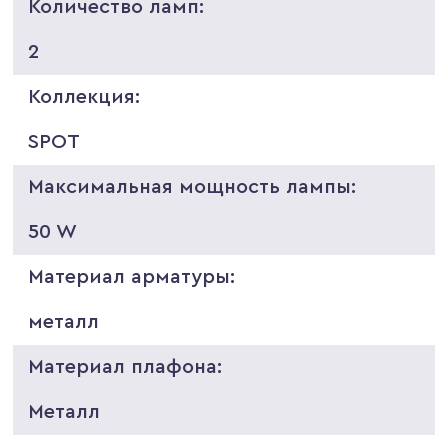
Количество ламп:
2
Коллекция:
SPOT
Максимальная мощность лампы:
50 W
Материал арматуры:
металл
Материал плафона:
Металл