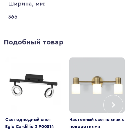
Ширина, мм:
365
Подобный товар
Светодиодный спот
Настенный светильник с
Eglo Cardillio 2 900514
поворотными