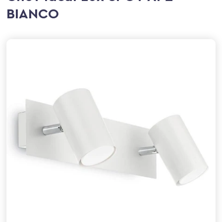
BIANCO