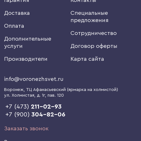
Доставка
Специальные
предложения
Оплата
Сотрудничество
Дополнительные
услуги
Договор оферты
Производители
Карта сайта
info@voronezhsvet.ru
Воронеж
, ТЦ Афанасьевский (ярмарка на холмистой)
ул. Холмистая, д. 1г
, пав. 120
+7 (473)
211-02-93
+7 (900)
304-82-06
Заказать звонок