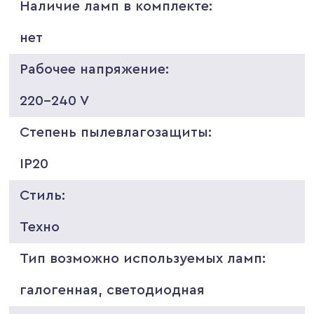
Наличие ламп в комплекте:
нет
Рабочее напряжение:
220-240 V
Степень пылевлагозащиты:
IP20
Стиль:
Техно
Тип возможно используемых ламп:
галогенная, светодиодная