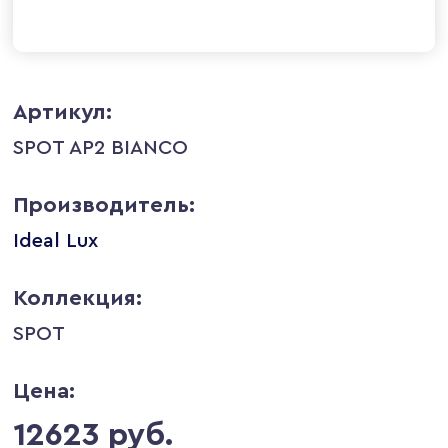
Артикул:
SPOT AP2 BIANCO
Производитель:
Ideal Lux
Коллекция:
SPOT
Цена:
12623 руб.