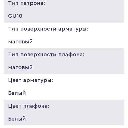
Тип патрона:
GU10
Тип поверхности арматуры:
матовый
Тип поверхности плафона:
матовый
Цвет арматуры:
Белый
Цвет плафона:
Белый