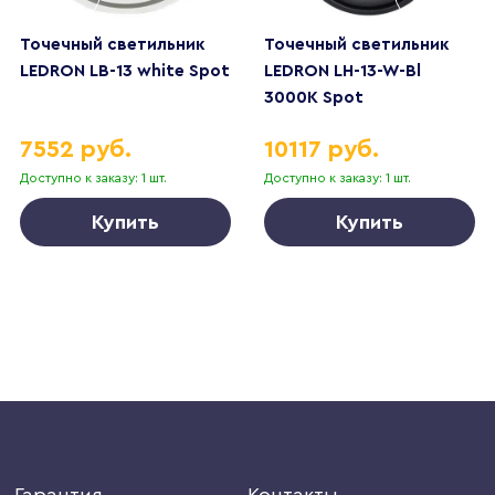
Точечный светильник
Точечный светильник
LEDRON LB-13 white Spot
LEDRON LH-13-W-Bl
3000K Spot
7552 руб.
10117 руб.
Доступно к заказу: 1 шт.
Доступно к заказу: 1 шт.
Купить
Купить
Гарантия
Контакты