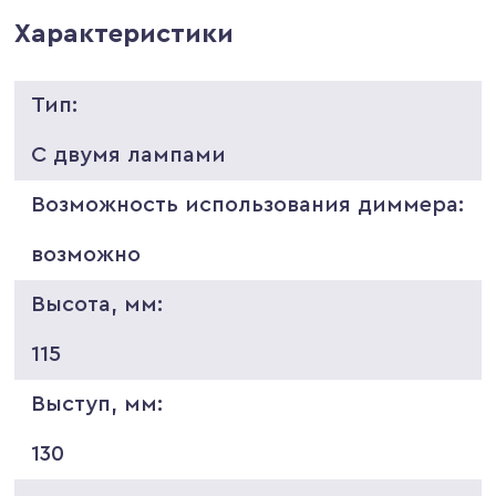
Характеристики
Тип:
С двумя лампами
Возможность использования диммера:
возможно
Высота, мм:
115
Выступ, мм:
130