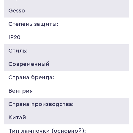
Gesso
Степень защиты:
IP20
Стиль:
Современный
Страна бренда:
Венгрия
Страна производства:
Китай
Тип лампочки (основной):