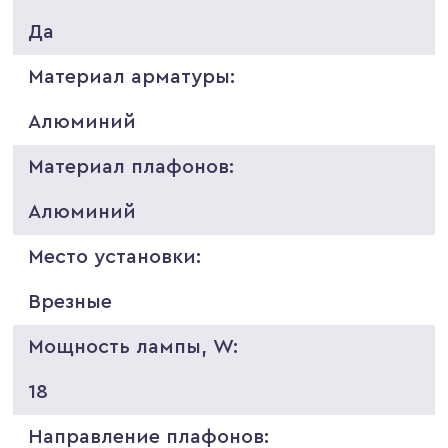
Да
Материал арматуры:
Алюминий
Материал плафонов:
Алюминий
Место установки:
Врезные
Мощность лампы, W:
18
Направление плафонов: