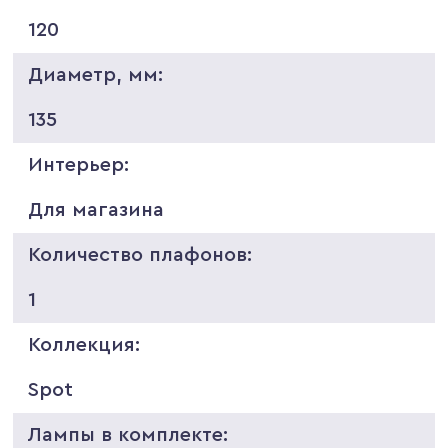
120
Диаметр, мм:
135
Интерьер:
Для магазина
Количество плафонов:
1
Коллекция:
Spot
Лампы в комплекте: