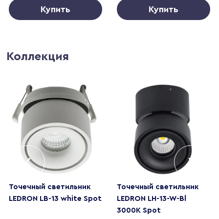
Купить
Купить
Коллекция
Точечный светильник
Точечный светильник
LEDRON LB-13 white Spot
LEDRON LH-13-W-Bl
3000K Spot