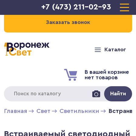
+7 (473) 211-02-93
Заказать звонок
Каталог
В вашей корзине
нет товаров
Найти
Главная
Свет
Светильники
Встраива
Встраиваемый светодиодный