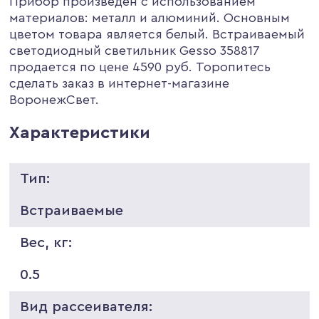
Прибор произведен с использованием
материалов: металл и алюминий. Основным
цветом товара является белый. Встраиваемый
светодиодный светильник Gesso 358817
продается по цене 4590 руб. Торопитесь
сделать заказ в интернет-магазине
ВоронежСвет.
Характеристики
Тип:
Встраиваемые
Вес, кг:
0.5
Вид рассеивателя: