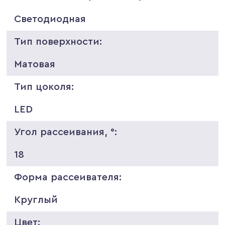
Светодиодная
Тип поверхности:
Матовая
Тип цоколя:
LED
Угол рассеивания, °:
18
Форма рассеивателя:
Круглый
Цвет: