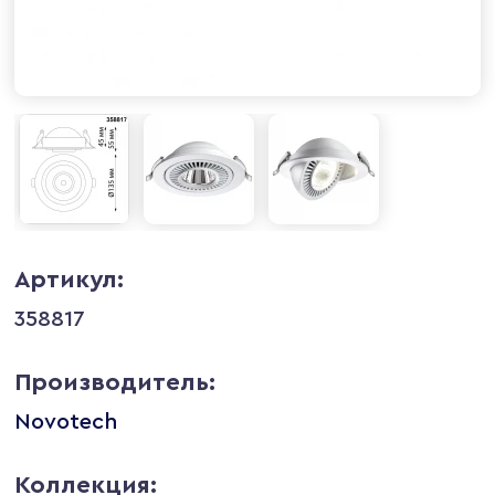
Артикул:
358817
Производитель:
Novotech
Коллекция: