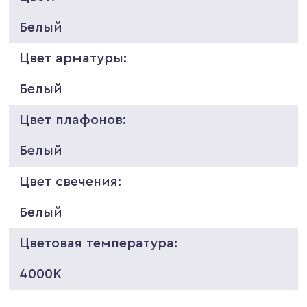
Белый
Цвет арматуры:
Белый
Цвет плафонов:
Белый
Цвет свечения:
Белый
Цветовая температура:
4000K