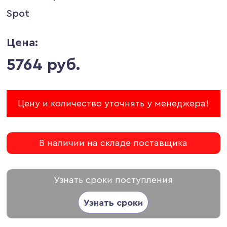
Spot
Цена:
5764 руб.
Цену и количество уточнять у менеджера!
В наличии на складе поставщика
Узнать сроки поступления
Узнать сроки