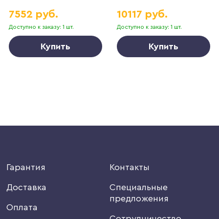
7552 руб.
10117 руб.
Доступно к заказу: 1 шт.
Доступно к заказу: 1 шт.
Купить
Купить
Гарантия
Контакты
Доставка
Специальные
предложения
Оплата
Сотрудничество