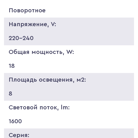
Поворотное
Напряжение, V:
220-240
Общая мощность, W:
18
Площадь освещения, м2:
8
Световой поток, lm:
1600
Серия: