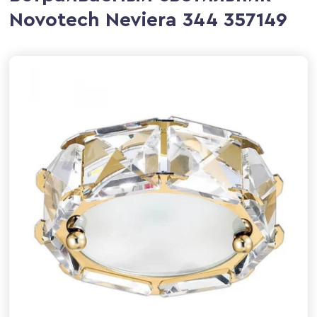
Novotech Neviera 344 357149