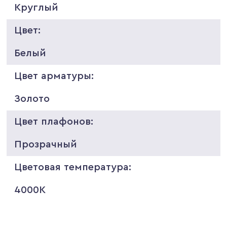
Круглый
Цвет:
Белый
Цвет арматуры:
Золото
Цвет плафонов:
Прозрачный
Цветовая температура:
4000K