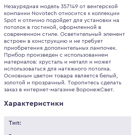
Незаурядная модель 357149 от венгерской
компании Novotech относится к коллекции
Spot и отлично подойдет для установки на
потолок в гостиной, оформленной в
современном стиле. Осветительный элемент
встроен в конструкцию и не требует
приобретения дополнительных лампочек.
Прибор произведен с использованием
материалов: хрусталь и металл и может
использоваться для натяжного потолка.
Основным цветом товара является белый,
золотой и прозрачный. Торопитесь сделать
заказ в интернет-магазине ВоронежСвет.
Характеристики
Тип: