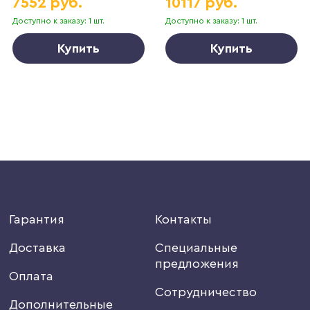
7552 руб.
10117 руб.
Доступно к заказу: 1 шт.
Доступно к заказу: 1 шт.
Купить
Купить
Гарантия
Контакты
Доставка
Специальные
предложения
Оплата
Сотрудничество
Дополнительные