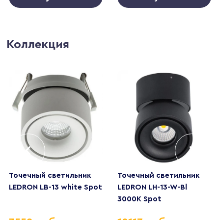
Коллекция
Точечный светильник
Точечный светильник
LEDRON LB-13 white Spot
LEDRON LH-13-W-Bl
3000K Spot