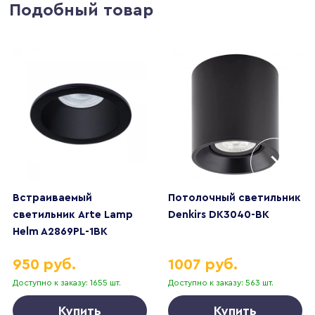
Подобный товар
Встраиваемый
Потолочный светильник
светильник Arte Lamp
Denkirs DK3040-BK
Helm A2869PL-1BK
950 руб.
1007 руб.
Доступно к заказу: 1655 шт.
Доступно к заказу: 563 шт.
Купить
Купить