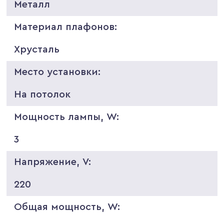
Металл
Материал плафонов:
Хрусталь
Место установки:
На потолок
Мощность лампы, W:
3
Напряжение, V:
220
Общая мощность, W: