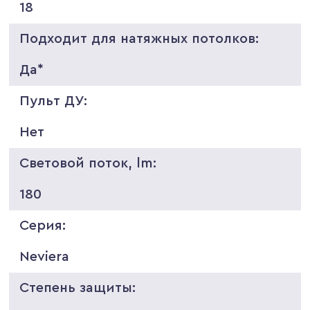
18
Подходит для натяжных потолков:
Да*
Пульт ДУ:
Нет
Световой поток, lm:
180
Серия:
Neviera
Степень защиты: