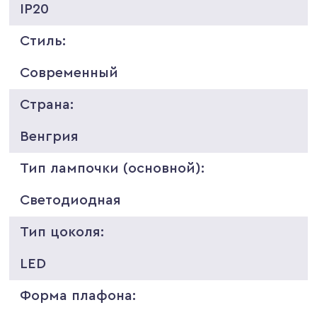
IP20
Стиль:
Современный
Страна:
Венгрия
Тип лампочки (основной):
Светодиодная
Тип цоколя:
LED
Форма плафона: