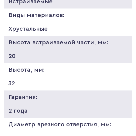
Встраиваемые
Виды материалов:
Хрустальные
Высота встраиваемой части, мм:
20
Высота, мм:
32
Гарантия:
2 года
Диаметр врезного отверстия, мм: