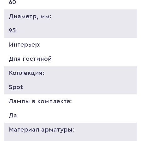
60
Диаметр, мм:
95
Интерьер:
Для гостиной
Коллекция:
Spot
Лампы в комплекте:
Да
Материал арматуры: