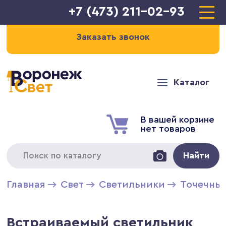
+7 (473) 211-02-93
Заказать звонок
Каталог
В вашей корзине
нет товаров
Найти
Главная
Свет
Светильники
Точечны
Встраиваемый светильник