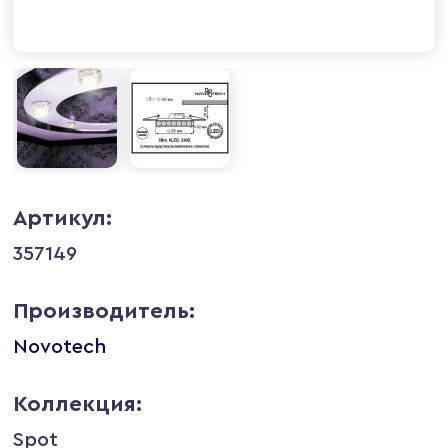
Артикул:
357149
Производитель:
Novotech
Коллекция:
Spot