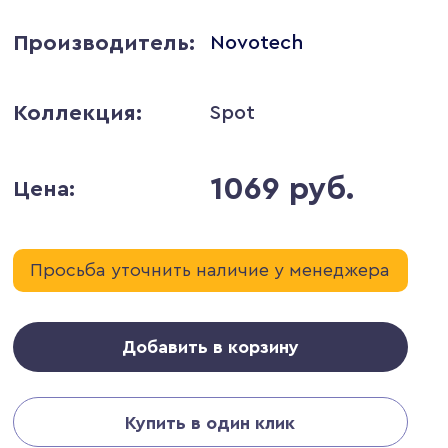
Производитель:
Novotech
Коллекция:
Spot
1069 руб.
Цена:
Просьба уточнить наличие у менеджера
Добавить в корзину
Купить в один клик