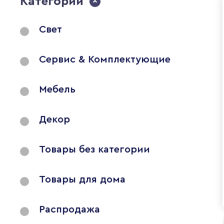
Категории
Свет
Сервис & Комплектующие
Мебель
Декор
Товары без категории
Товары для дома
Распродажа