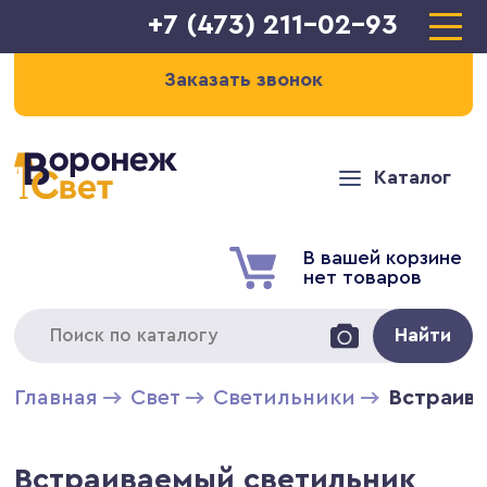
+7 (473) 211-02-93
Заказать звонок
Каталог
В вашей корзине
нет товаров
Найти
Главная
Свет
Светильники
Встраива
Встраиваемый светильник