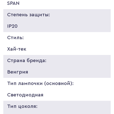
SPAN
Степень защиты:
IP20
Стиль:
Хай-тек
Страна бренда:
Венгрия
Тип лампочки (основной):
Светодиодная
Тип цоколя: