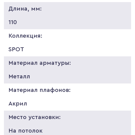
Длина, мм:
110
Коллекция:
SPOT
Материал арматуры:
Металл
Материал плафонов:
Акрил
Место установки:
На потолок