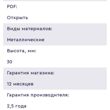
PDF:
Открыть
Виды материалов:
Металлические
Высота, мм:
30
Гарантия магазина:
12 месяцев
Гарантия производителя:
2,5 года