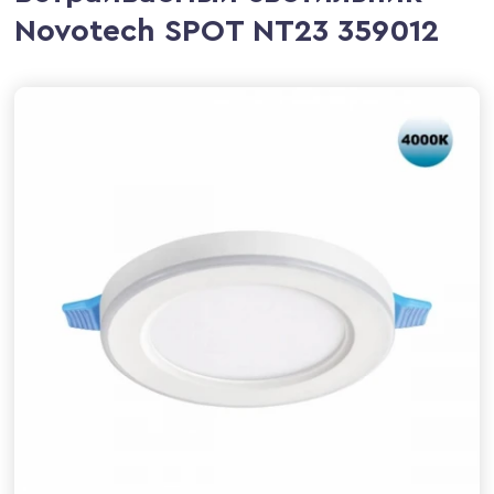
Novotech SPOT NT23 359012