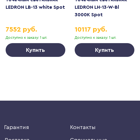
LEDRON LB-13 white Spot
LEDRON LH-13-W-Bl
3000K Spot
7552 руб.
10117 руб.
Доступно к заказу: 1 шт.
Доступно к заказу: 1 шт.
Купить
Купить
Гарантия
Контакты
Доставка
Специальные