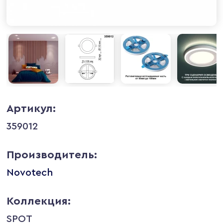
Артикул:
359012
Производитель:
Novotech
Коллекция:
SPOT