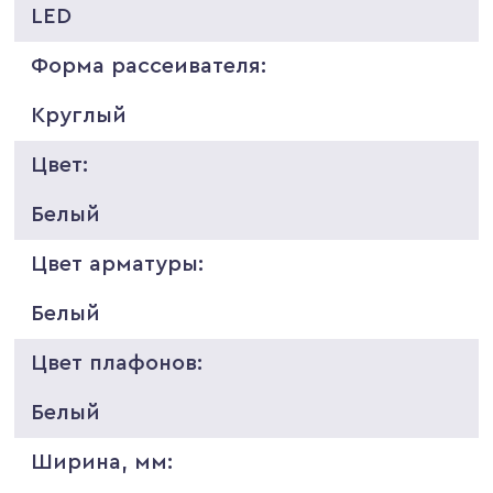
LED
Форма рассеивателя:
Круглый
Цвет:
Белый
Цвет арматуры:
Белый
Цвет плафонов:
Белый
Ширина, мм: