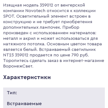
Изящная модель 359012 от венгерской
компании Novotech относится к коллекции
SPOT. Осветительный элемент встроен в
конструкцию и не требует приобретения
дополнительных лампочек. Прибор
произведен с использованием материалов:
металл и акрил и может использоваться для
натяжного потолка. Основным цветом товара
является белый. Встраиваемый светильник
NT23 359012 продается по цене 790 руб.
Торопитесь сделать заказ в интернет-магазине
ВоронежСвет.
Характеристики
Тип:
Встраиваемые