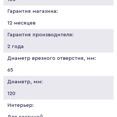
Гарантия магазина:
12 месяцев
Гарантия производителя:
2 года
Диаметр врезного отверстия, мм:
65
Диаметр, мм:
120
Интерьер:
Для гостиной