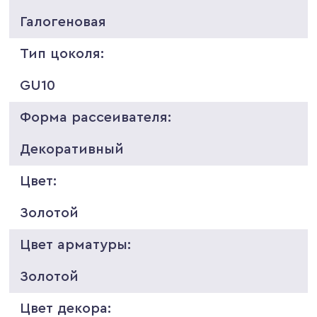
Галогеновая
Тип цоколя:
GU10
Форма рассеивателя:
Декоративный
Цвет:
Золотой
Цвет арматуры:
Золотой
Цвет декора: