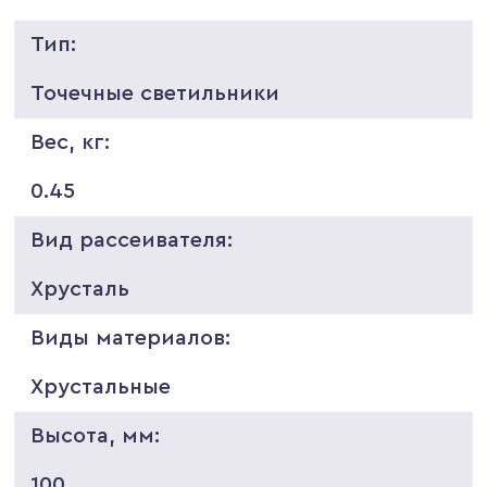
Тип:
Точечные светильники
Вес, кг:
0.45
Вид рассеивателя:
Хрусталь
Виды материалов:
Хрустальные
Высота, мм:
100