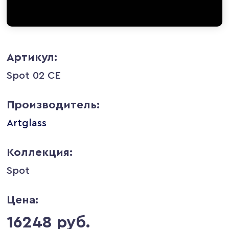
Артикул:
Spot 02 CE
Производитель:
Artglass
Коллекция:
Spot
Цена:
16248 руб.