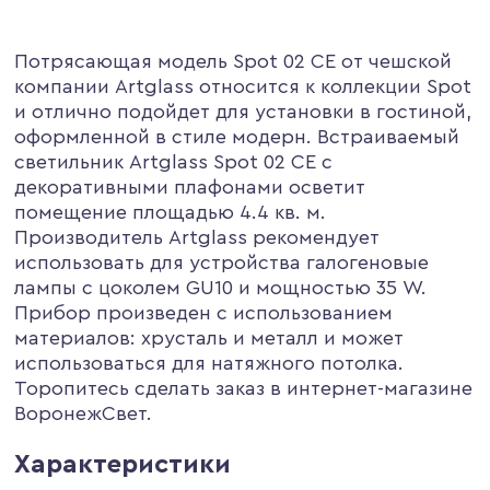
Потрясающая модель Spot 02 CE от чешской
компании Artglass относится к коллекции Spot
и отлично подойдет для установки в гостиной,
оформленной в стиле модерн. Встраиваемый
светильник Artglass Spot 02 CE с
декоративными плафонами осветит
помещение площадью 4.4 кв. м.
Производитель Artglass рекомендует
использовать для устройства галогеновые
лампы с цоколем GU10 и мощностью 35 W.
Прибор произведен с использованием
материалов: хрусталь и металл и может
использоваться для натяжного потолка.
Торопитесь сделать заказ в интернет-магазине
ВоронежСвет.
Характеристики