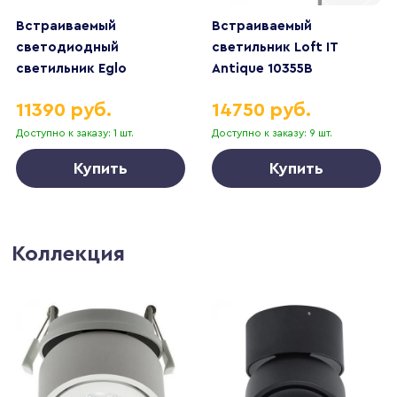
Встраиваемый
Встраиваемый
светодиодный
светильник Loft IT
светильник Eglo
Antique 10355B
Pantaleo 61693
11390 руб.
14750 руб.
Доступно к заказу: 1 шт.
Доступно к заказу: 9 шт.
Купить
Купить
Коллекция