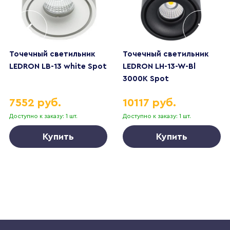
Точечный светильник
Точечный светильник
LEDRON LB-13 white Spot
LEDRON LH-13-W-Bl
3000K Spot
7552 руб.
10117 руб.
Доступно к заказу: 1 шт.
Доступно к заказу: 1 шт.
Купить
Купить