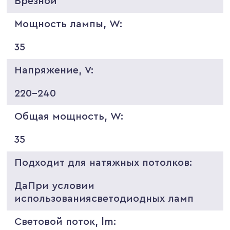
Врезной
Мощность лампы, W:
35
Напряжение, V:
220-240
Общая мощность, W:
35
Подходит для натяжных потолков:
ДаПри условии
использованиясветодиодных ламп
Световой поток, lm: