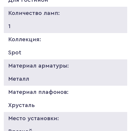
Количество ламп:
1
Коллекция:
Spot
Материал арматуры:
Металл
Материал плафонов:
Хрусталь
Место установки: