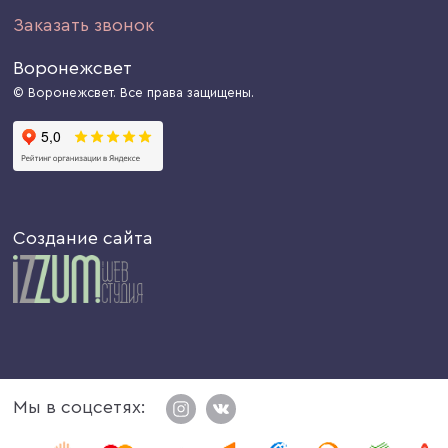
Заказать звонок
Воронежсвет
© Воронежсвет. Все права защищены.
Создание сайта
Мы в соцсетях: