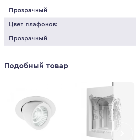
Прозрачный
Цвет плафонов:
Прозрачный
Подобный товар