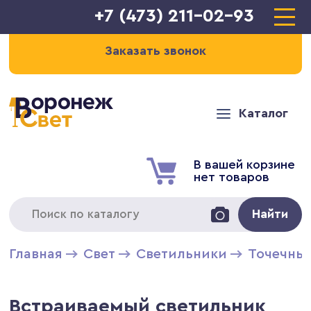
+7 (473) 211-02-93
Заказать звонок
Каталог
В вашей корзине
нет товаров
Найти
Главная
Свет
Светильники
Точечны
Встраиваемый светильник