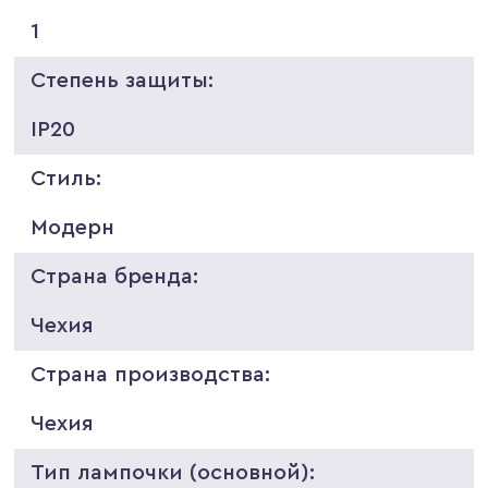
1
Степень защиты:
IP20
Стиль:
Модерн
Страна бренда:
Чехия
Страна производства:
Чехия
Тип лампочки (основной):