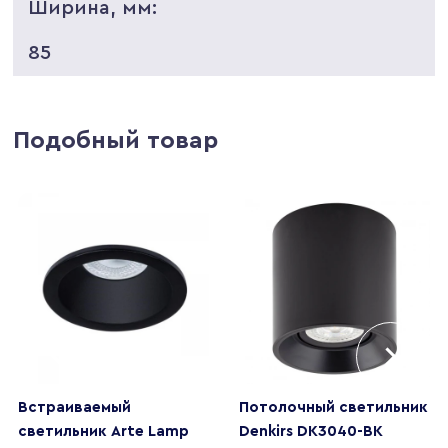
Ширина, мм:
85
Подобный товар
Встраиваемый
Потолочный светильник
светильник Arte Lamp
Denkirs DK3040-BK