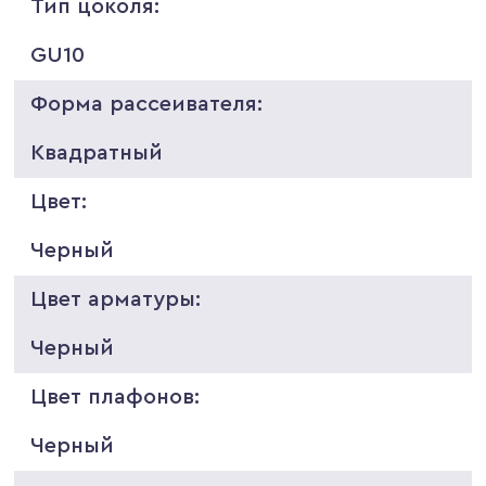
Тип цоколя:
GU10
Форма рассеивателя:
Квадратный
Цвет:
Черный
Цвет арматуры:
Черный
Цвет плафонов:
Черный