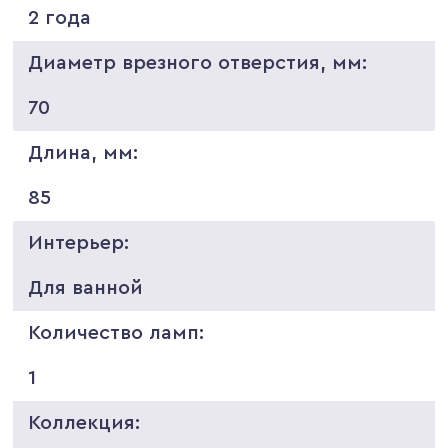
2 года
Диаметр врезного отверстия, мм:
70
Длина, мм:
85
Интерьер:
Для ванной
Количество ламп:
1
Коллекция: