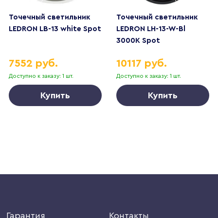
Точечный светильник
Точечный светильник
LEDRON LB-13 white Spot
LEDRON LH-13-W-Bl
3000K Spot
7552 руб.
10117 руб.
Доступно к заказу: 1 шт.
Доступно к заказу: 1 шт.
Купить
Купить
Гарантия
Контакты