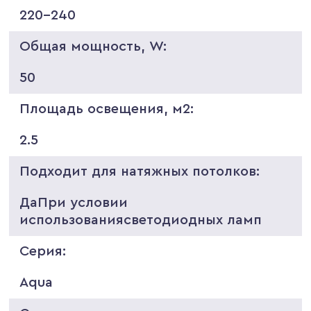
220-240
Общая мощность, W:
50
Площадь освещения, м2:
2.5
Подходит для натяжных потолков:
ДаПри условии
использованиясветодиодных ламп
Серия:
Aqua