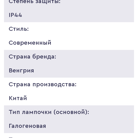
Степень защиты:
IP44
Стиль:
Современный
Страна бренда:
Венгрия
Страна производства:
Китай
Тип лампочки (основной):
Галогеновая