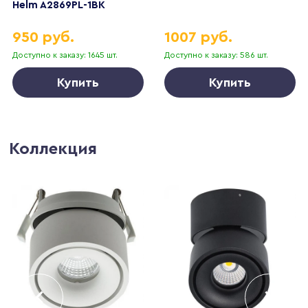
Helm A2869PL-1BK
950 руб.
1007 руб.
Доступно к заказу: 1645 шт.
Доступно к заказу: 586 шт.
Купить
Купить
Коллекция