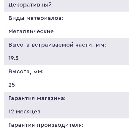
Декоративный
Виды материалов:
Металлические
Высота встраиваемой части, мм:
19.5
Высота, мм:
25
Гарантия магазина:
12 месяцев
Гарантия производителя: