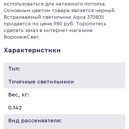
использоваться для натяжного потолка.
Основным цветом товара является черный.
Встраиваемый светильник Aqua 370805
продается по цене 980 руб. Торопитесь
сделать заказ в интернет-магазине
ВоронежСвет.
Характеристики
Тип:
Точечные светильники
Вес, кг:
0.142
Вид рассеивателя: