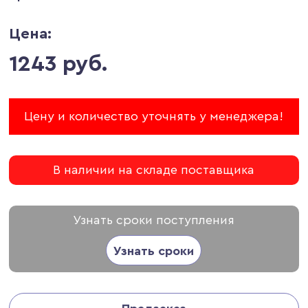
Цена:
1243 руб.
Цену и количество уточнять у менеджера!
В наличии на складе поставщика
Узнать сроки поступления
Узнать сроки