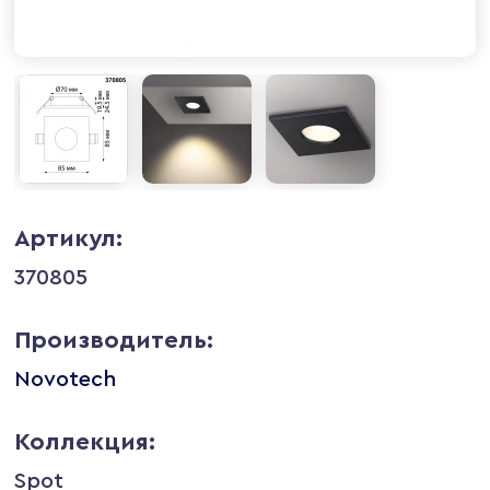
Артикул:
370805
Производитель:
Novotech
Коллекция:
Spot