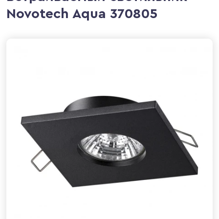
Novotech Aqua 370805