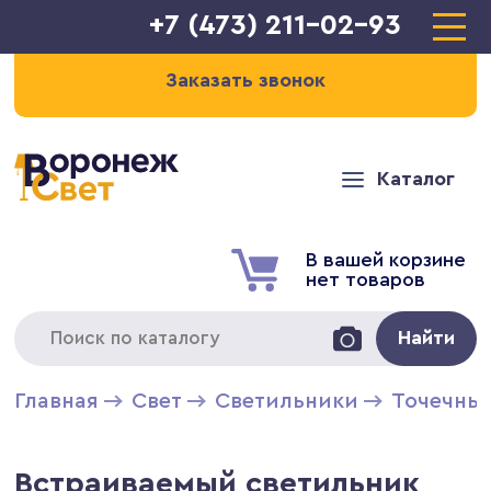
+7 (473) 211-02-93
Заказать звонок
Каталог
В вашей корзине
нет товаров
Найти
Главная
Свет
Светильники
Точечны
Встраиваемый светильник