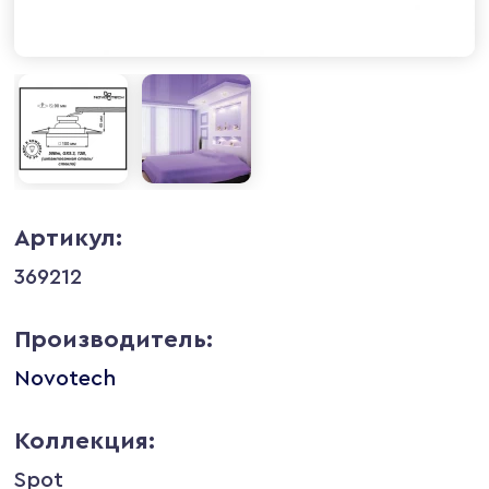
Артикул:
369212
Производитель:
Novotech
Коллекция:
Spot