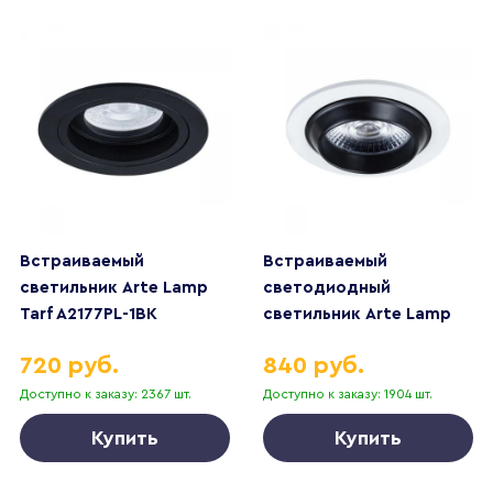
Встраиваемый
Встраиваемый
светильник Arte Lamp
светодиодный
Tarf A2177PL-1BK
светильник Arte Lamp
Uva A3318PL-1WH
720 руб.
840 руб.
Доступно к заказу: 2367 шт.
Доступно к заказу: 1904 шт.
Купить
Купить