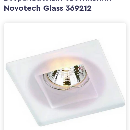
Novotech Glass 369212