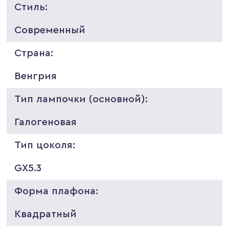
Стиль:
Современный
Страна:
Венгрия
Тип лампочки (основной):
Галогеновая
Тип цоколя:
GX5.3
Форма плафона:
Квадратный