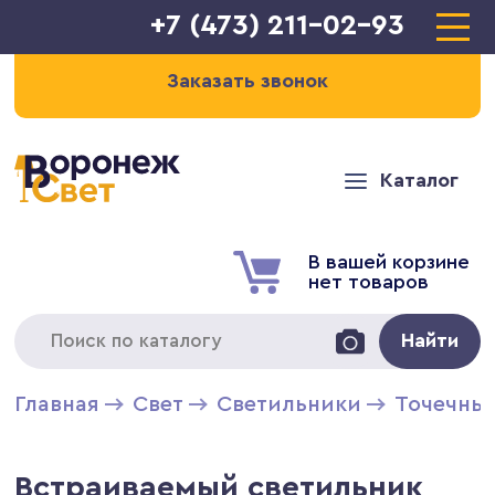
+7 (473) 211-02-93
Заказать звонок
Каталог
В вашей корзине
нет товаров
Найти
Главная
Свет
Светильники
Точечны
Встраиваемый светильник