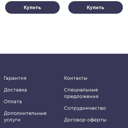
Купить
Купить
Гарантия
Контакты
Доставка
Специальные
предложения
Оплата
Сотрудничество
Дополнительные
услуги
Договор оферты