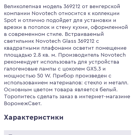
Великолепная модель 369212 от венгерской
компании Novotech относится к коллекции
Spot и отлично подойдет для установки и
врезки в потолок и стену кухни, оформленной
в современном стиле. Встраиваемый
светильник Novotech Glass 369212 с
квадратными плафонами осветит помещение
площадью 2.8 кв. м. Производитель Novotech
рекомендует использовать для устройства
галогеновые лампы с цоколем GX5.3 и
мощностью 50 W. Прибор произведен с
использованием материалов: стекло и металл.
Основным цветом товара является белый.
Торопитесь сделать заказ в интернет-магазине
ВоронежСвет.
Характеристики