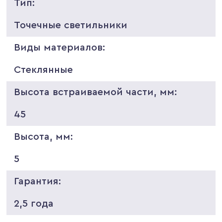
Тип:
Точечные светильники
Виды материалов:
Стеклянные
Высота встраиваемой части, мм:
45
Высота, мм:
5
Гарантия:
2,5 года