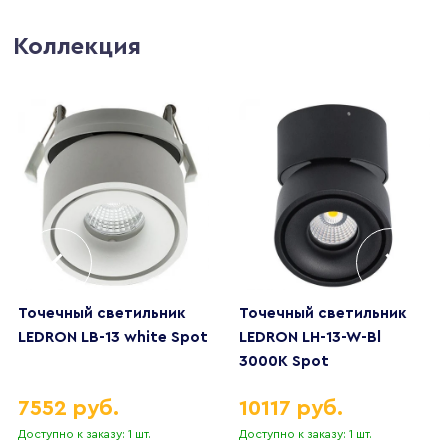
Коллекция
Точечный светильник
Точечный светильник
LEDRON LB-13 white Spot
LEDRON LH-13-W-Bl
3000K Spot
7552 руб.
10117 руб.
Доступно к заказу: 1 шт.
Доступно к заказу: 1 шт.