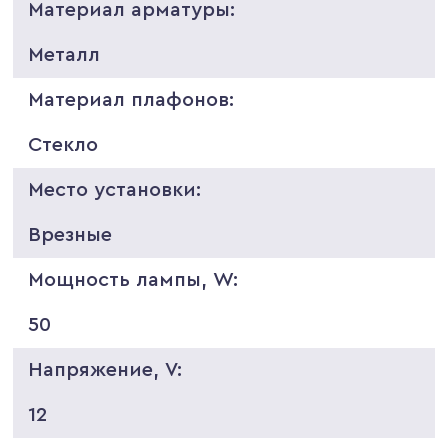
Материал арматуры:
Металл
Материал плафонов:
Стекло
Место установки:
Врезные
Мощность лампы, W:
50
Напряжение, V:
12