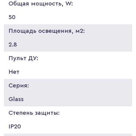
Общая мощность, W:
50
Площадь освещения, м2:
2.8
Пульт ДУ:
Нет
Серия:
Glass
Степень защиты:
IP20