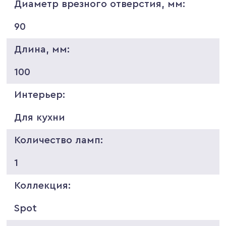
Диаметр врезного отверстия, мм:
90
Длина, мм:
100
Интерьер:
Для кухни
Количество ламп:
1
Коллекция:
Spot