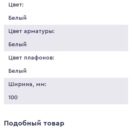
Цвет:
Белый
Цвет арматуры:
Белый
Цвет плафонов:
Белый
Ширина, мм:
100
Подобный товар