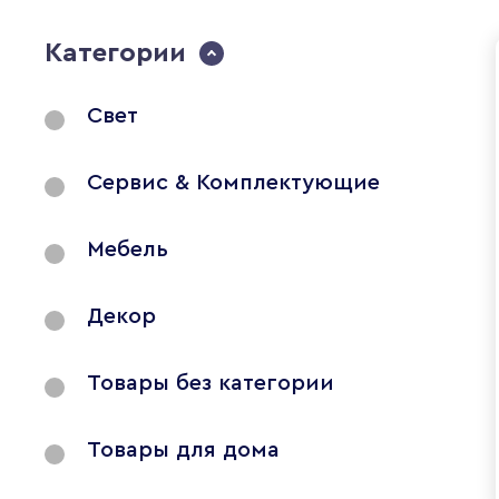
Категории
Свет
Сервис & Комплектующие
Мебель
Декор
Товары без категории
Товары для дома