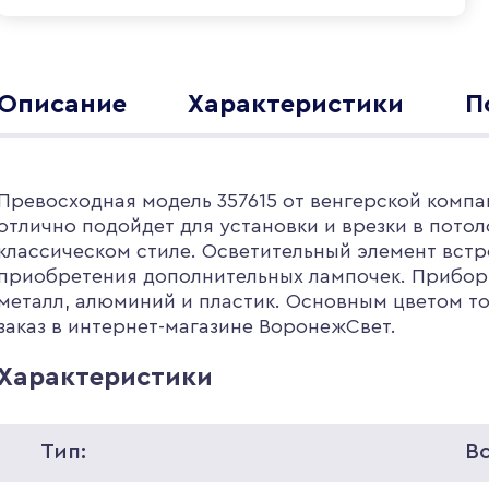
Описание
Характеристики
П
Превосходная модель 357615 от венгерской компа
отлично подойдет для установки и врезки в потол
классическом стиле. Осветительный элемент встр
приобретения дополнительных лампочек. Прибор 
металл, алюминий и пластик. Основным цветом то
заказ в интернет-магазине ВоронежСвет.
Характеристики
Тип:
В