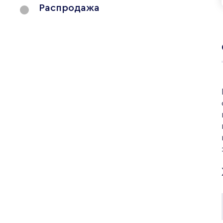
Распродажа