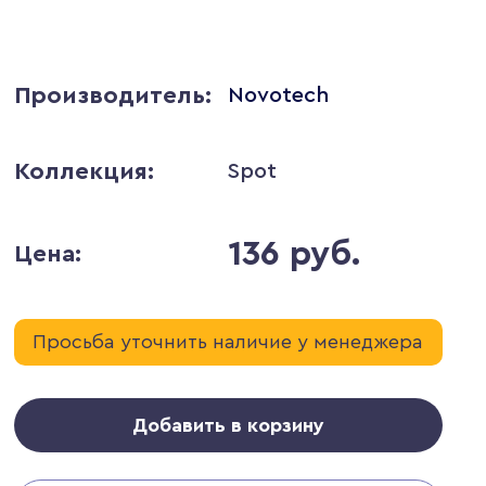
Производитель:
Novotech
Коллекция:
Spot
136 руб.
Цена:
Просьба уточнить наличие у менеджера
Добавить в корзину