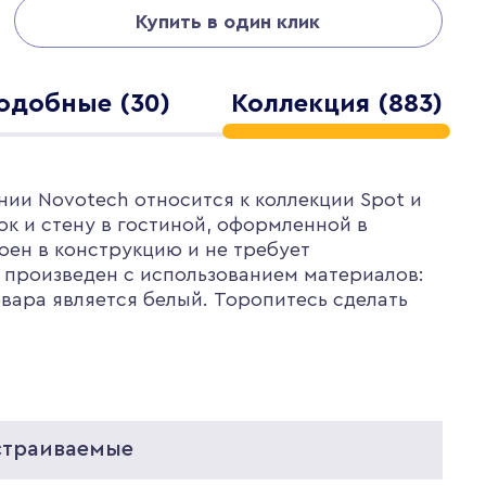
Купить в один клик
одобные (30)
Коллекция (883)
нии Novotech относится к коллекции Spot и
ок и стену в гостиной, оформленной в
оен в конструкцию и не требует
произведен с использованием материалов:
вара является белый. Торопитесь сделать
страиваемые