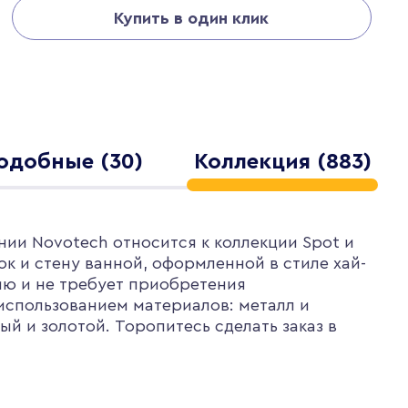
Купить в один клик
одобные (30)
Коллекция (883)
нии Novotech относится к коллекции Spot и
ок и стену ванной, оформленной в стиле хай-
ию и не требует приобретения
использованием материалов: металл и
й и золотой. Торопитесь сделать заказ в