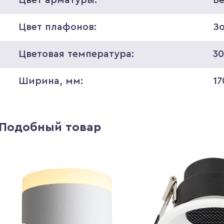
Цвет плафонов:
З
Цветовая температура:
3
Ширина, мм:
17
Подобный товар