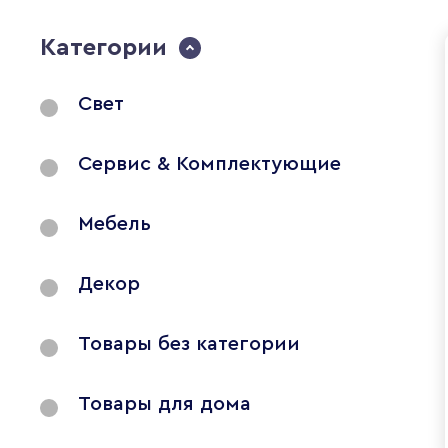
Категории
Свет
Сервис & Комплектующие
Мебель
Декор
Товары без категории
Товары для дома