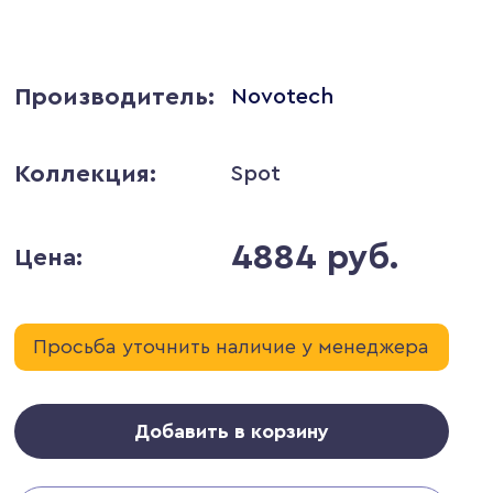
Производитель:
Novotech
Коллекция:
Spot
4884 руб.
Цена:
Просьба уточнить наличие у менеджера
Добавить в корзину