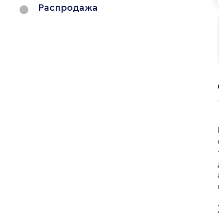
Распродажа