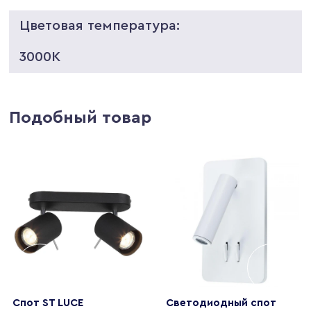
Цветовая температура:
3000K
Подобный товар
Спот ST LUCE
Светодиодный спот