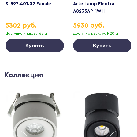
SL597.401.02 Fanale
Arte Lamp Electra
A8233AP-1WH
5302 руб.
5930 руб.
Доступно к заказу: 62 шт.
Доступно к заказу: 1420 шт.
Купить
Купить
Коллекция