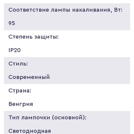
Соответствие лампы накаливания, Вт:
95
Степень защиты:
IP20
Стиль:
Современный
Страна:
Венгрия
Тип лампочки (основной):
Светодиодная