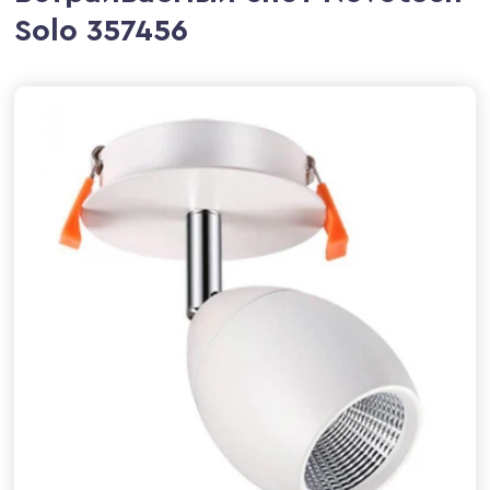
Solo 357456