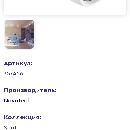
Артикул:
357456
Производитель:
Novotech
Коллекция:
Spot