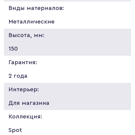
Виды материалов:
Металлические
Высота, мм:
150
Гарантия:
2 года
Интерьер:
Для магазина
Коллекция:
Spot