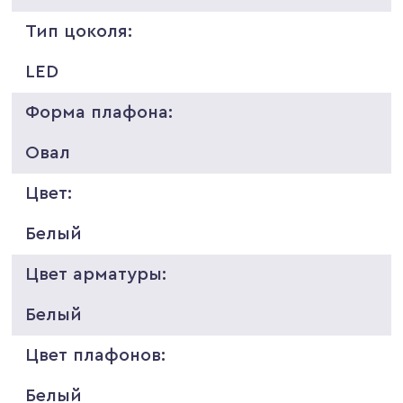
Тип цоколя:
LED
Форма плафона:
Овал
Цвет:
Белый
Цвет арматуры:
Белый
Цвет плафонов:
Белый