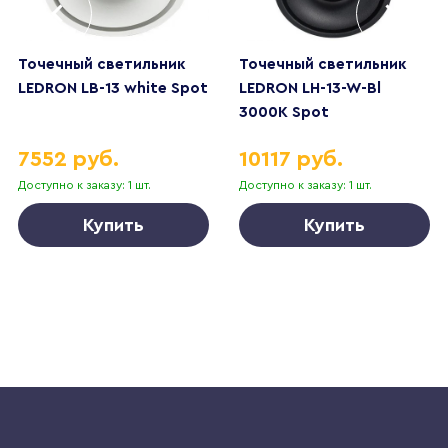
Точечный светильник
Точечный светильник
LEDRON LB-13 white Spot
LEDRON LH-13-W-Bl
3000K Spot
7552 руб.
10117 руб.
Доступно к заказу: 1 шт.
Доступно к заказу: 1 шт.
Купить
Купить