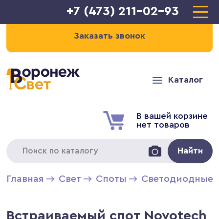
+7 (473) 211-02-93
Заказать звонок
Каталог
В вашей корзине
нет товаров
Найти
Главная
Свет
Cпоты
Светодиодные 
Встраиваемый спот Novotech