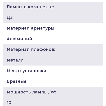
Лампы в комплекте:
Да
Материал арматуры:
Алюминий
Материал плафонов:
Металл
Место установки:
Врезные
Мощность лампы, W:
10