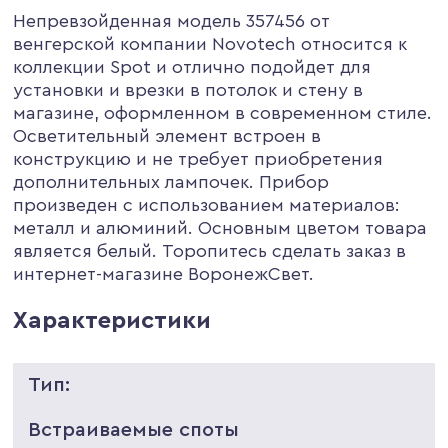
Непревзойденная модель 357456 от
венгерской компании Novotech относится к
коллекции Spot и отлично подойдет для
установки и врезки в потолок и стену в
магазине, оформленном в современном стиле.
Осветительный элемент встроен в
конструкцию и не требует приобретения
дополнительных лампочек. Прибор
произведен с использованием материалов:
металл и алюминий. Основным цветом товара
является белый. Торопитесь сделать заказ в
интернет-магазине ВоронежСвет.
Характеристики
Тип:
Встраиваемые споты