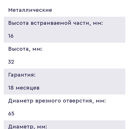
Металлические
Высота встраиваемой части, мм:
16
Высота, мм:
32
Гарантия:
18 месяцев
Диаметр врезного отверстия, мм:
65
Диаметр, мм: