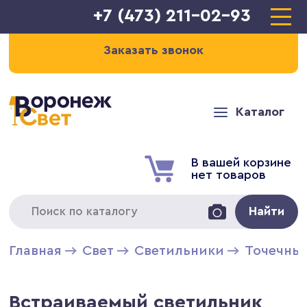
+7 (473) 211-02-93
Заказать звонок
Каталог
В вашей корзине
нет товаров
Найти
Главная
Свет
Светильники
Точечны
Встраиваемый светильник