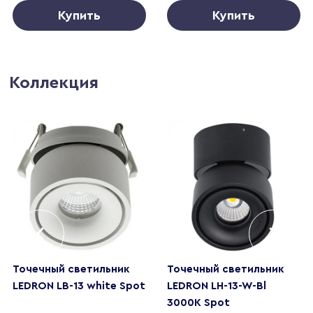
Купить
Купить
Коллекция
Точечный светильник
Точечный светильник
LEDRON LB-13 white Spot
LEDRON LH-13-W-Bl
3000K Spot