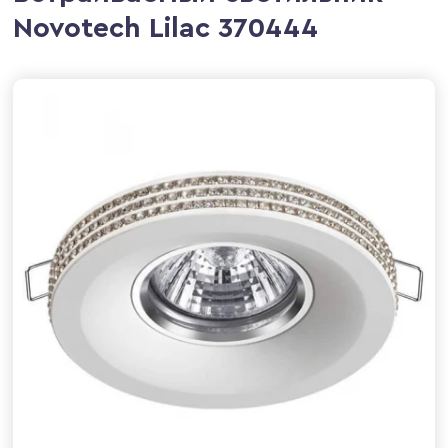
Novotech Lilac 370444