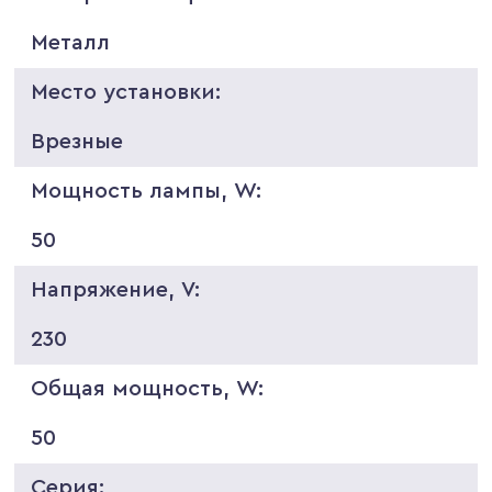
Металл
Место установки:
Врезные
Мощность лампы, W:
50
Напряжение, V:
230
Общая мощность, W:
50
Серия: