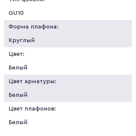
GU10
Форма плафона:
Круглый
Цвет:
Белый
Цвет арматуры:
Белый
Цвет плафонов:
Белый