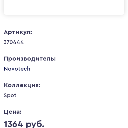
Артикул:
370444
Производитель:
Novotech
Коллекция:
Spot
Цена:
1364 руб.