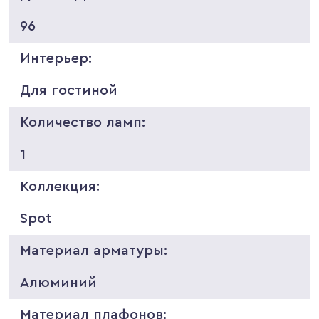
96
Интерьер:
Для гостиной
Количество ламп:
1
Коллекция:
Spot
Материал арматуры:
Алюминий
Материал плафонов: