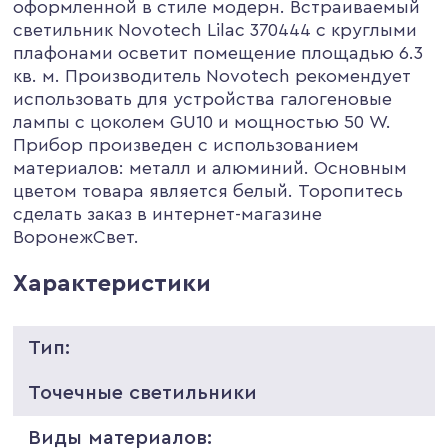
оформленной в стиле модерн. Встраиваемый
светильник Novotech Lilac 370444 с круглыми
плафонами осветит помещение площадью 6.3
кв. м. Производитель Novotech рекомендует
использовать для устройства галогеновые
лампы с цоколем GU10 и мощностью 50 W.
Прибор произведен с использованием
материалов: металл и алюминий. Основным
цветом товара является белый. Торопитесь
сделать заказ в интернет-магазине
ВоронежСвет.
Характеристики
Тип:
Точечные светильники
Виды материалов: