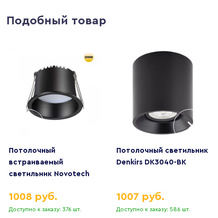
Подобный товар
Потолочный
Потолочный светильник
встраиваемый
Denkirs DK3040-BK
светильник Novotech
TRAN 359233
1008 руб.
1007 руб.
Доступно к заказу: 376 шт.
Доступно к заказу: 586 шт.