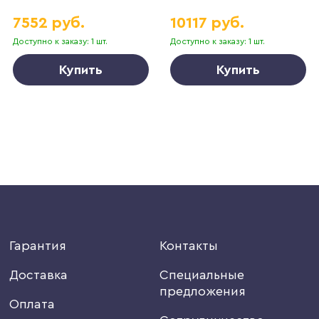
7552 руб.
10117 руб.
Доступно к заказу: 1 шт.
Доступно к заказу: 1 шт.
Купить
Купить
Гарантия
Контакты
Доставка
Специальные
предложения
Оплата