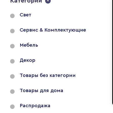
Категории
Свет
Сервис & Комплектующие
Мебель
Декор
Товары без категории
Товары для дома
Распродажа