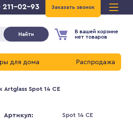
) 211-02-93
Заказать звонок
В вашей корзине
Найти
нет товаров
ры для дома
Распродажа
 Artglass Spot 14 CE
Артикул:
Spot 14 CE