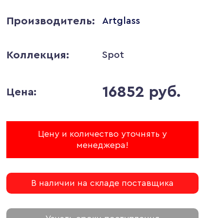
Производитель:
Artglass
Коллекция:
Spot
16852 руб.
Цена:
Цену и количество уточнять у
менеджера!
В наличии на складе поставщика