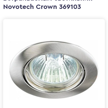
Novotech Crown 369103