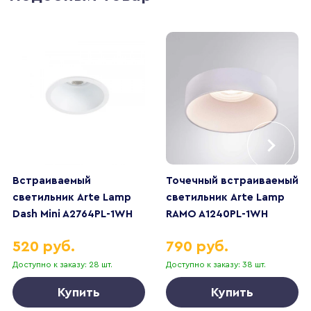
Встраиваемый
Точечный встраиваемый
светильник Arte Lamp
светильник Arte Lamp
Dash Mini A2764PL-1WH
RAMO A1240PL-1WH
520 руб.
790 руб.
Доступно к заказу: 28 шт.
Доступно к заказу: 38 шт.
Купить
Купить