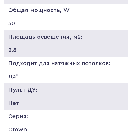
Общая мощность, W:
50
Площадь освещения, м2:
2.8
Подходит для натяжных потолков:
Да*
Пульт ДУ:
Нет
Серия:
Crown