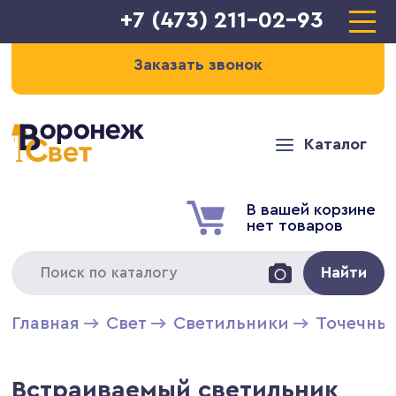
+7 (473) 211-02-93
Заказать звонок
Каталог
В вашей корзине
нет товаров
Найти
Главная
Свет
Светильники
Точечны
Встраиваемый светильник