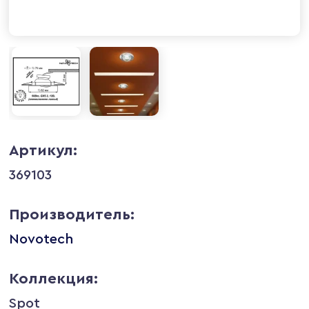
Артикул:
369103
Производитель:
Novotech
Коллекция:
Spot