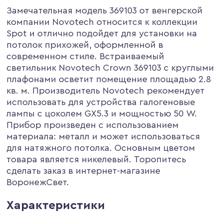
Замечательная модель 369103 от венгерской
компании Novotech относится к коллекции
Spot и отлично подойдет для установки на
потолок прихожей, оформленной в
современном стиле. Встраиваемый
светильник Novotech Crown 369103 с круглыми
плафонами осветит помещение площадью 2.8
кв. м. Производитель Novotech рекомендует
использовать для устройства галогеновые
лампы с цоколем GX5.3 и мощностью 50 W.
Прибор произведен с использованием
материала: металл и может использоваться
для натяжного потолка. Основным цветом
товара является никелевый. Торопитесь
сделать заказ в интернет-магазине
ВоронежСвет.
Характеристики