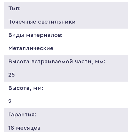
Тип:
Точечные светильники
Виды материалов:
Металлические
Высота встраиваемой части, мм:
25
Высота, мм:
2
Гарантия:
18 месяцев