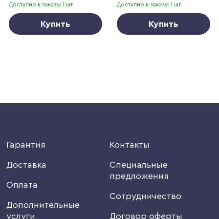
Доступно к заказу: 1 шт.
Доступно к заказу: 1 шт.
Купить
Купить
Гарантия
Контакты
Доставка
Специальные
предложения
Оплата
Сотрудничество
Дополнительные
услуги
Договор оферты