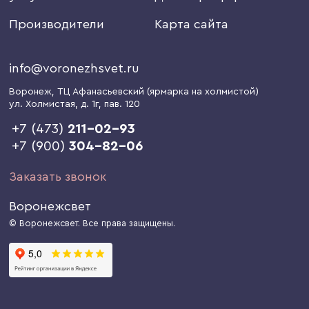
Производители
Карта сайта
info@voronezhsvet.ru
Воронеж
, ТЦ Афанасьевский (ярмарка на холмистой)
ул. Холмистая, д. 1г
, пав. 120
+7 (473)
211-02-93
+7 (900)
304-82-06
Заказать звонок
Воронежсвет
© Воронежсвет. Все права защищены.