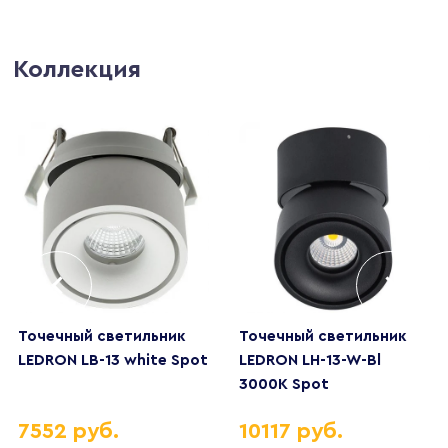
Коллекция
Точечный светильник
Точечный светильник
LEDRON LB-13 white Spot
LEDRON LH-13-W-Bl
3000K Spot
7552 руб.
10117 руб.