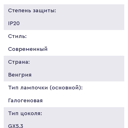
Степень защиты:
IP20
Стиль:
Современный
Страна:
Венгрия
Тип лампочки (основной):
Галогеновая
Тип цоколя:
GX5.3