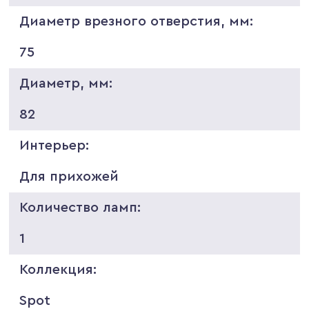
Диаметр врезного отверстия, мм:
75
Диаметр, мм:
82
Интерьер:
Для прихожей
Количество ламп:
1
Коллекция:
Spot