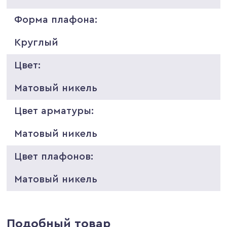
Форма плафона:
Круглый
Цвет:
Матовый никель
Цвет арматуры:
Матовый никель
Цвет плафонов:
Матовый никель
Подобный товар