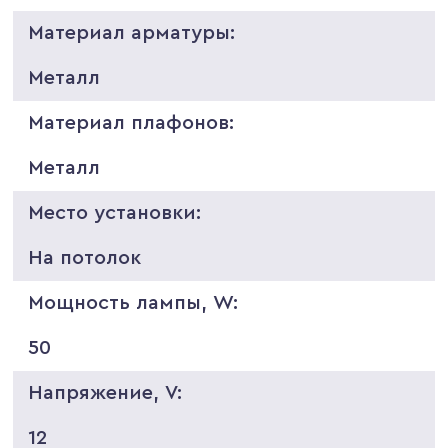
Материал арматуры:
Металл
Материал плафонов:
Металл
Место установки:
На потолок
Мощность лампы, W:
50
Напряжение, V:
12