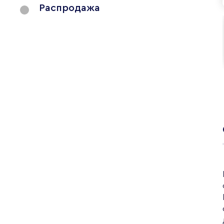
Распродажа