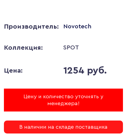
Производитель:
Novotech
Коллекция:
SPOT
1254 руб.
Цена:
Цену и количество уточнять у
менеджера!
В наличии на складе поставщика