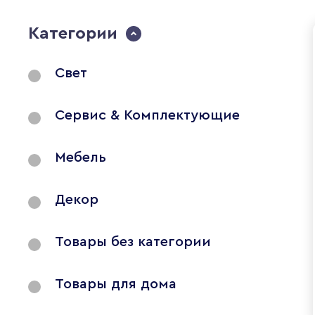
Категории
Свет
Сервис & Комплектующие
Мебель
Декор
Товары без категории
Товары для дома