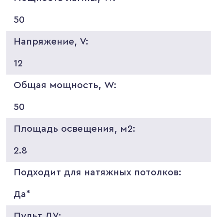
50
Напряжение, V:
12
Общая мощность, W:
50
Площадь освещения, м2:
2.8
Подходит для натяжных потолков:
Да*
Пульт ДУ: