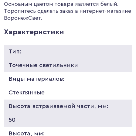
Основным цветом товара является белый.
Торопитесь сделать заказ в интернет-магазине
ВоронежСвет.
Характеристики
Тип:
Точечные светильники
Виды материалов:
Стеклянные
Высота встраиваемой части, мм:
50
Высота, мм: