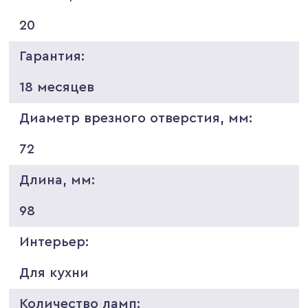
20
Гарантия:
18 месяцев
Диаметр врезного отверстия, мм:
72
Длина, мм:
98
Интерьер:
Для кухни
Количество ламп: