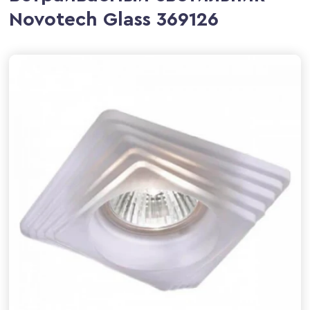
Novotech Glass 369126