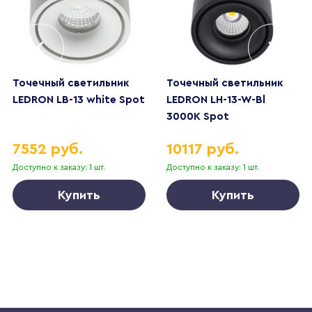
Точечный светильник
Точечный светильник
LEDRON LB-13 white Spot
LEDRON LH-13-W-Bl
3000K Spot
7552 руб.
10117 руб.
Доступно к заказу: 1 шт.
Доступно к заказу: 1 шт.
Купить
Купить