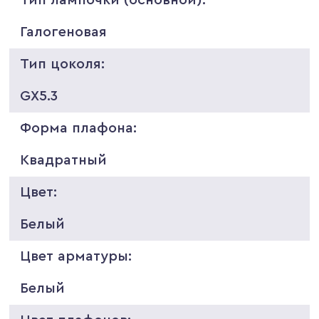
Галогеновая
Тип цоколя:
GX5.3
Форма плафона:
Квадратный
Цвет:
Белый
Цвет арматуры:
Белый