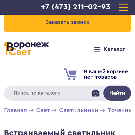
+7 (473) 211-02-93
Заказать звонок
Каталог
В вашей корзине
нет товаров
Найти
Главная
Свет
Светильники
Точечны
Встраиваемый светильник