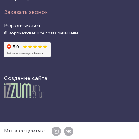
Заказать звонок
Воронежсвет
© Воронежсвет. Все права защищены.
Создание сайта
Мы в соцсетях: