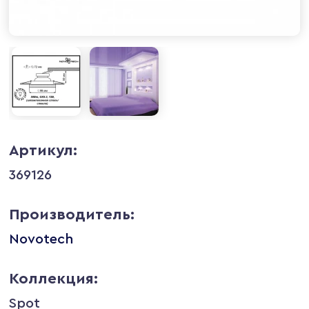
Артикул:
369126
Производитель:
Novotech
Коллекция:
Spot