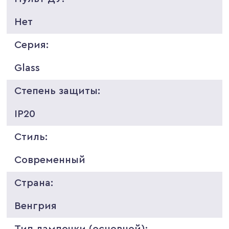
Нет
Серия:
Glass
Степень защиты:
IP20
Стиль:
Современный
Страна:
Венгрия
Тип лампочки (основной):