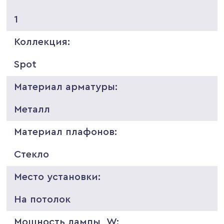
1
Коллекция:
Spot
Материал арматуры:
Металл
Материал плафонов:
Стекло
Место установки:
На потолок
Мощность лампы, W: