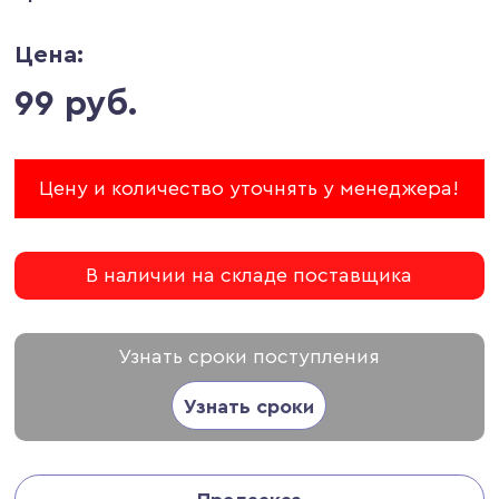
Цена:
99 руб.
Цену и количество уточнять у менеджера!
В наличии на складе поставщика
Узнать сроки поступления
Узнать сроки