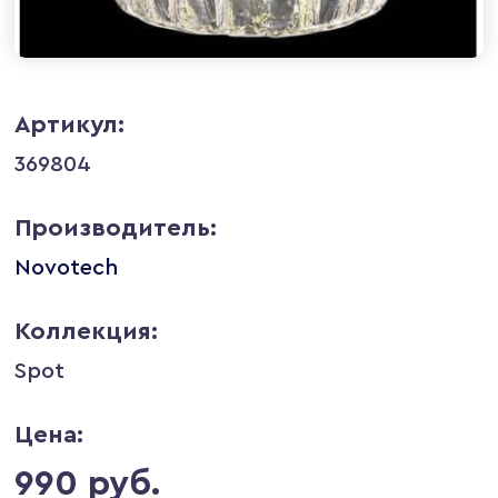
Артикул:
369804
Производитель:
Novotech
Коллекция:
Spot
Цена:
990 руб.