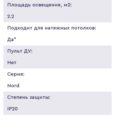
Площадь освещения, м2:
2.2
Подходит для натяжных потолков:
Да*
Пульт ДУ:
Нет
Серия:
Nord
Степень защиты:
IP20