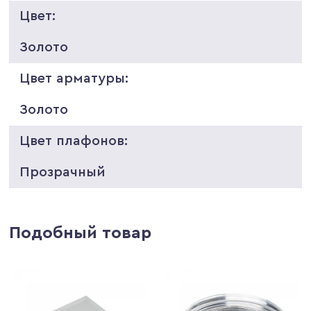
Цвет:
Золото
Цвет арматуры:
Золото
Цвет плафонов:
Прозрачный
Подобный товар