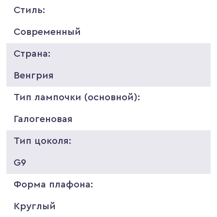
Стиль:
Современный
Страна:
Венгрия
Тип лампочки (основной):
Галогеновая
Тип цоколя:
G9
Форма плафона:
Круглый