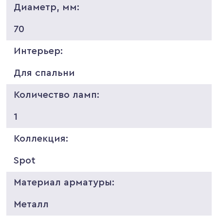
Диаметр, мм:
70
Интерьер:
Для спальни
Количество ламп:
1
Коллекция:
Spot
Материал арматуры:
Металл