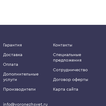
Гарантия
Контакты
Доставка
Специальные
предложения
Оплата
Сотрудничество
Дополнительные
услуги
Договор оферты
Производители
Карта сайта
info@voronezhsvet.ru