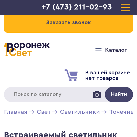
+7 (473) 211-02-93
Заказать звонок
Каталог
В вашей корзине
нет товаров
Найти
Главная
Свет
Светильники
Точечны
Встраиваемый светильник