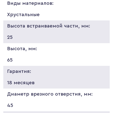
Виды материалов:
Хрустальные
Высота встраиваемой части, мм:
25
Высота, мм:
65
Гарантия:
18 месяцев
Диаметр врезного отверстия, мм:
45