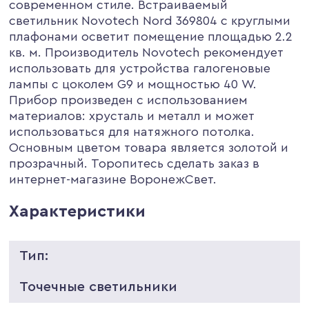
современном стиле. Встраиваемый
светильник Novotech Nord 369804 с круглыми
плафонами осветит помещение площадью 2.2
кв. м. Производитель Novotech рекомендует
использовать для устройства галогеновые
лампы с цоколем G9 и мощностью 40 W.
Прибор произведен с использованием
материалов: хрусталь и металл и может
использоваться для натяжного потолка.
Основным цветом товара является золотой и
прозрачный. Торопитесь сделать заказ в
интернет-магазине ВоронежСвет.
Характеристики
Тип:
Точечные светильники