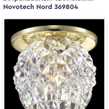
Novotech Nord 369804