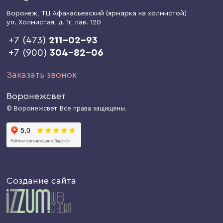
Воронеж
, ТЦ Афанасьевский (ярмарка на холмистой)
ул. Холмистая, д. 1г
, пав. 120
+7 (473)
211-02-93
+7 (900)
304-82-06
Заказать звонок
Воронежсвет
© Воронежсвет. Все права защищены.
Создание сайта