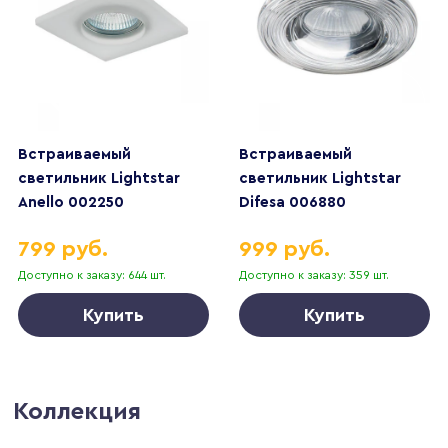
Встраиваемый
Встраиваемый
светильник Lightstar
светильник Lightstar
Anello 002250
Difesa 006880
799 руб.
999 руб.
Доступно к заказу: 644 шт.
Доступно к заказу: 359 шт.
Купить
Купить
Коллекция