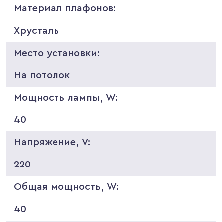
Материал плафонов:
Хрусталь
Место установки:
На потолок
Мощность лампы, W:
40
Напряжение, V:
220
Общая мощность, W:
40