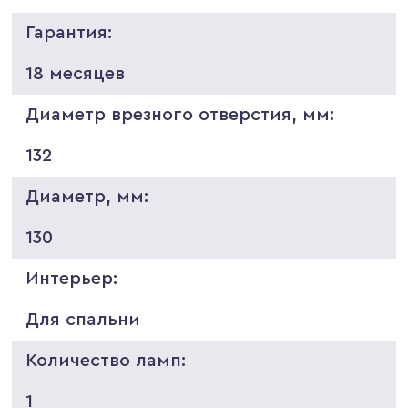
Гарантия:
18 месяцев
Диаметр врезного отверстия, мм:
132
Диаметр, мм:
130
Интерьер:
Для спальни
Количество ламп:
1