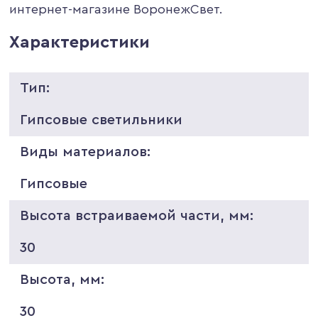
интернет-магазине ВоронежСвет.
Характеристики
Тип:
Гипсовые светильники
Виды материалов:
Гипсовые
Высота встраиваемой части, мм:
30
Высота, мм:
30