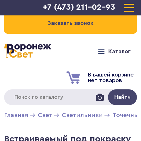
+7 (473) 211-02-93
Заказать звонок
Каталог
В вашей корзине
нет товаров
Найти
Главная
Свет
Светильники
Точечны
Встраиваемый под покраску