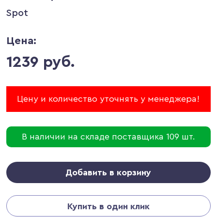
Spot
Цена:
1239 руб.
Цену и количество уточнять у менеджера!
В наличии на складе поставщика 109 шт.
Добавить в корзину
Купить в один клик