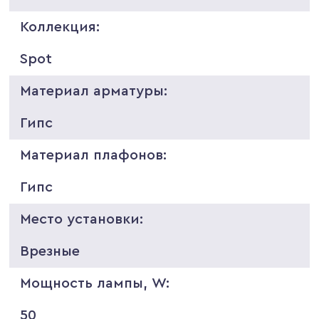
Коллекция:
Spot
Материал арматуры:
Гипс
Материал плафонов:
Гипс
Место установки:
Врезные
Мощность лампы, W:
50