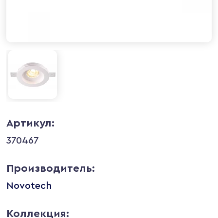
Артикул:
370467
Производитель:
Novotech
Коллекция: