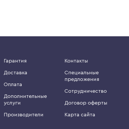
Гарантия
Контакты
Доставка
Специальные
предложения
Оплата
Сотрудничество
Дополнительные
услуги
Договор оферты
Производители
Карта сайта