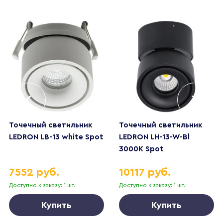
Точечный светильник
Точечный светильник
LEDRON LB-13 white Spot
LEDRON LH-13-W-Bl
3000K Spot
7552 руб.
10117 руб.
Доступно к заказу: 1 шт.
Доступно к заказу: 1 шт.
Купить
Купить