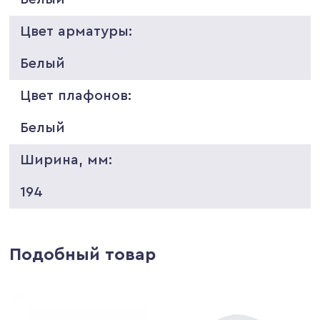
Цвет арматуры:
Белый
Цвет плафонов:
Белый
Ширина, мм:
194
Подобный товар