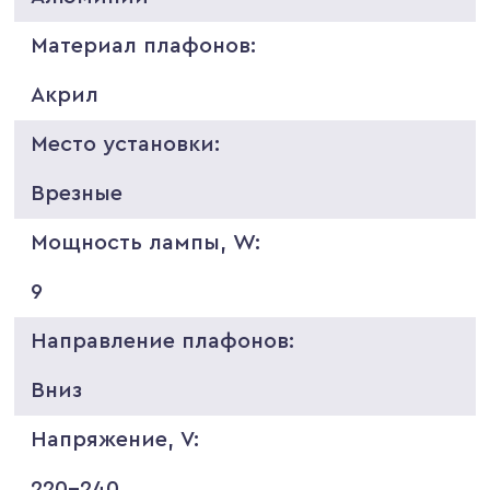
Материал плафонов:
Акрил
Место установки:
Врезные
Мощность лампы, W:
9
Направление плафонов:
Вниз
Напряжение, V:
220-240