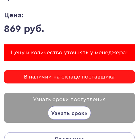
Цена:
869 руб.
Цену и количество уточнять у менеджера!
В наличии на складе поставщика
Узнать сроки поступления
Узнать сроки