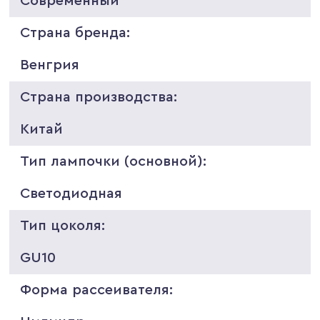
Современный
Страна бренда:
Венгрия
Страна производства:
Китай
Тип лампочки (основной):
Светодиодная
Тип цоколя:
GU10
Форма рассеивателя: