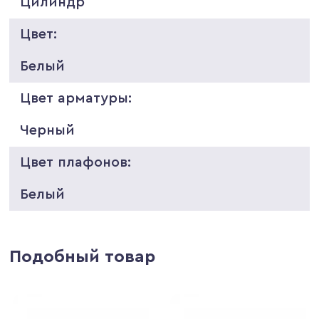
Цилиндр
Цвет:
Белый
Цвет арматуры:
Черный
Цвет плафонов:
Белый
Подобный товар