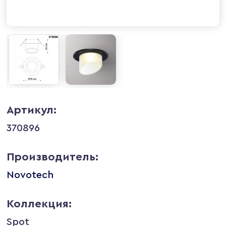
Артикул:
370896
Производитель:
Novotech
Коллекция:
Spot