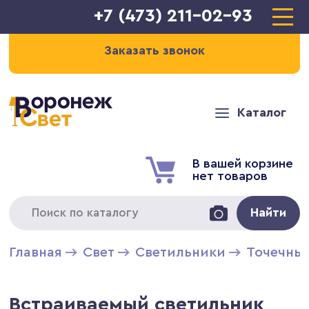
+7 (473) 211-02-93
Заказать звонок
Каталог
В вашей корзине
нет товаров
Найти
Главная
Свет
Светильники
Точечны
Встраиваемый светильник