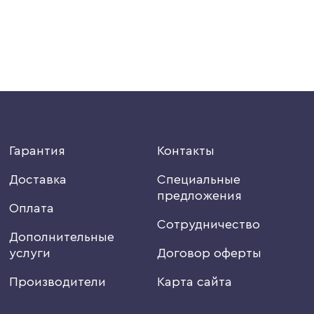
Гарантия
Контакты
Доставка
Специальные
предложения
Оплата
Сотрудничество
Дополнительные
услуги
Договор оферты
Производители
Карта сайта