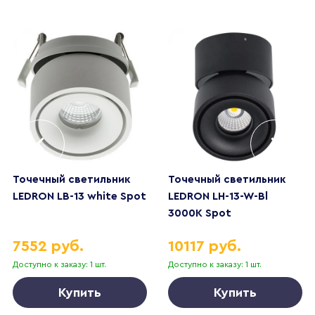
Точечный светильник
Точечный светильник
LEDRON LB-13 white Spot
LEDRON LH-13-W-Bl
3000K Spot
7552 руб.
10117 руб.
Доступно к заказу: 1 шт.
Доступно к заказу: 1 шт.
Купить
Купить