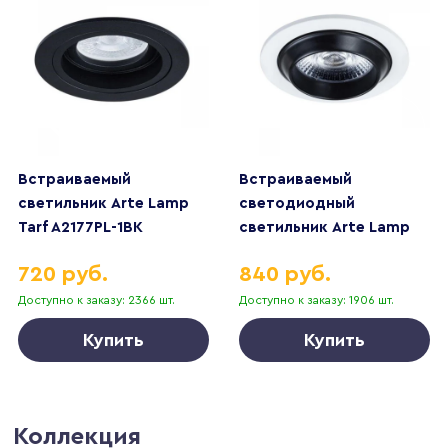
Встраиваемый
Встраиваемый
светильник Arte Lamp
светодиодный
Tarf A2177PL-1BK
светильник Arte Lamp
Uva A3318PL-1WH
720 руб.
840 руб.
Доступно к заказу: 2366 шт.
Доступно к заказу: 1906 шт.
Купить
Купить
Коллекция