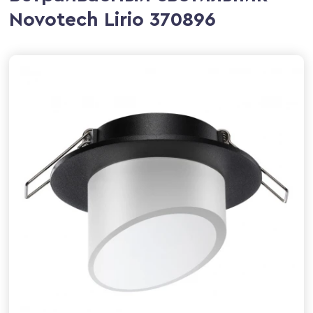
Novotech Lirio 370896