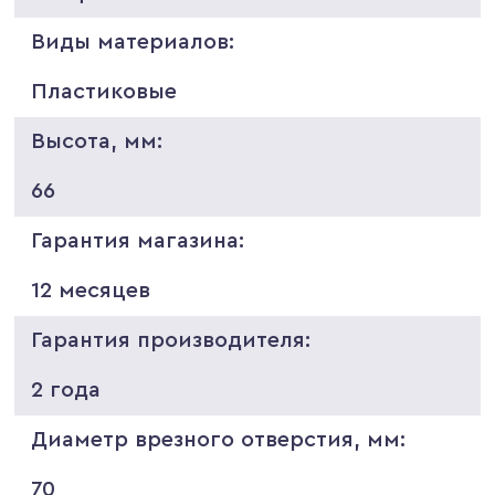
Виды материалов:
Пластиковые
Высота, мм:
66
Гарантия магазина:
12 месяцев
Гарантия производителя:
2 года
Диаметр врезного отверстия, мм:
70