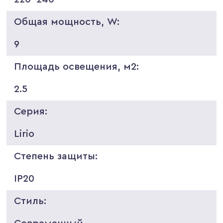
Общая мощность, W:
9
Площадь освещения, м2:
2.5
Серия:
Lirio
Степень защиты:
IP20
Стиль: