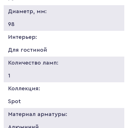
Диаметр, мм:
98
Интерьер:
Для гостиной
Количество ламп:
1
Коллекция:
Spot
Материал арматуры:
Алюминий