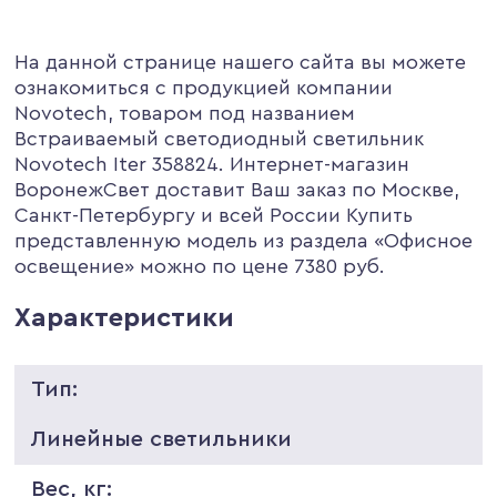
На данной странице нашего сайта вы можете
ознакомиться с продукцией компании
Novotech, товаром под названием
Встраиваемый светодиодный светильник
Novotech Iter 358824. Интернет-магазин
ВоронежСвет доставит Ваш заказ по Москве,
Санкт-Петербургу и всей России Купить
представленную модель из раздела «Офисное
освещение» можно по цене 7380 руб.
Характеристики
Тип:
Линейные светильники
Вес, кг: