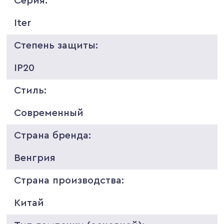
Серия:
Iter
Степень защиты:
IP20
Стиль:
Современный
Страна бренда:
Венгрия
Страна производства:
Китай