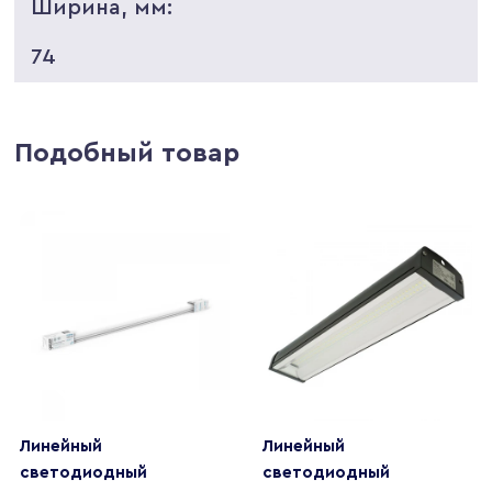
Ширина, мм:
74
Подобный товар
Линейный
Линейный
светодиодный
светодиодный