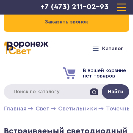
+7 (473) 211-02-93
Заказать звонок
Каталог
В вашей корзине
нет товаров
Найти
Главная
Свет
Светильники
Точечны
Встраиваемый светодиодный