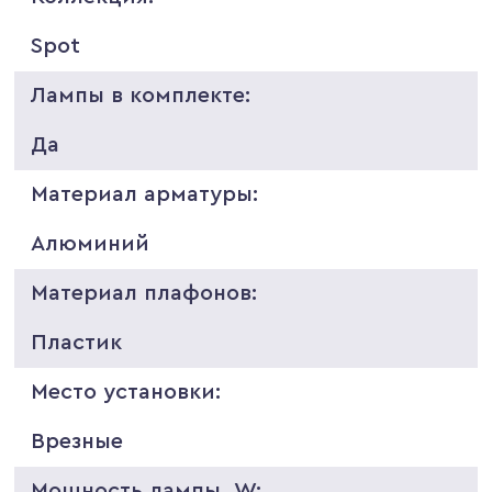
Spot
Лампы в комплекте:
Да
Материал арматуры:
Алюминий
Материал плафонов:
Пластик
Место установки:
Врезные
Мощность лампы, W: