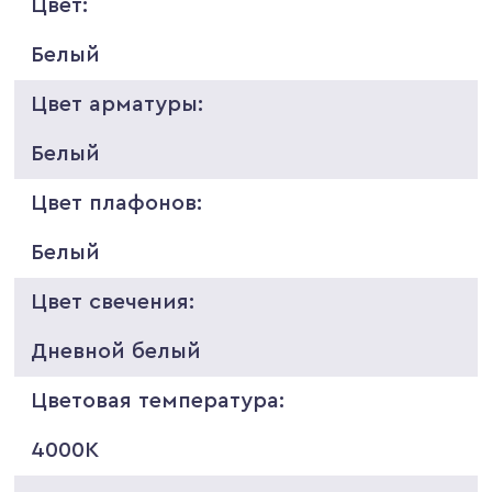
Цвет:
Белый
Цвет арматуры:
Белый
Цвет плафонов:
Белый
Цвет свечения:
Дневной белый
Цветовая температура:
4000K