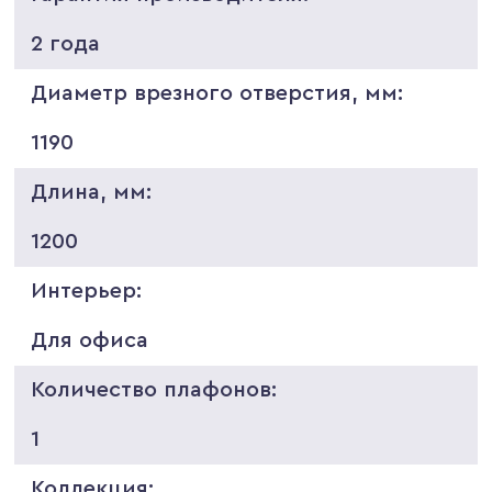
2 года
Диаметр врезного отверстия, мм:
1190
Длина, мм:
1200
Интерьер:
Для офиса
Количество плафонов:
1
Коллекция: