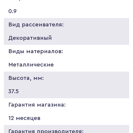
0.9
Вид рассеивателя:
Декоративный
Виды материалов:
Металлические
Высота, мм:
37.5
Гарантия магазина:
12 месяцев
Гарантия производителя: