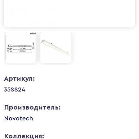
Артикул:
358824
Производитель:
Novotech
Коллекция: