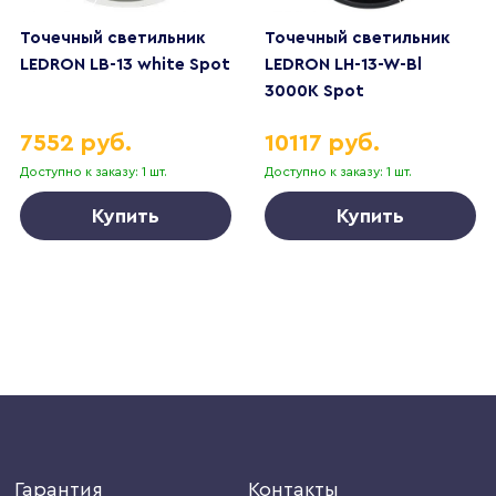
Точечный светильник
Точечный светильник
LEDRON LB-13 white Spot
LEDRON LH-13-W-Bl
3000K Spot
7552 руб.
10117 руб.
Доступно к заказу: 1 шт.
Доступно к заказу: 1 шт.
Купить
Купить
Гарантия
Контакты