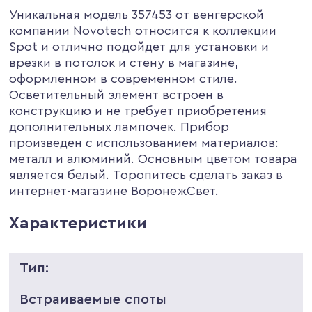
Уникальная модель 357453 от венгерской
компании Novotech относится к коллекции
Spot и отлично подойдет для установки и
врезки в потолок и стену в магазине,
оформленном в современном стиле.
Осветительный элемент встроен в
конструкцию и не требует приобретения
дополнительных лампочек. Прибор
произведен с использованием материалов:
металл и алюминий. Основным цветом товара
является белый. Торопитесь сделать заказ в
интернет-магазине ВоронежСвет.
Характеристики
Тип:
Встраиваемые споты