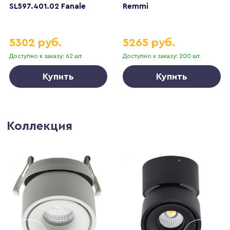
SL597.401.02 Fanale
Remmi
5302 руб.
5265 руб.
Доступно к заказу: 62 шт.
Доступно к заказу: 200 шт.
Купить
Купить
Коллекция