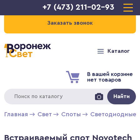
+7 (473) 211-02-93
Заказать звонок
Каталог
В вашей корзине
нет товаров
Найти
Главная
Свет
Cпоты
Светодиодные 
Встраиваемый спот Novotech