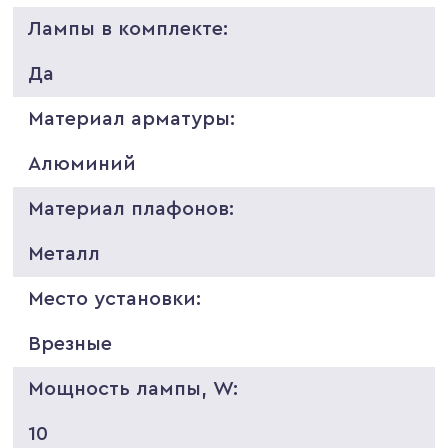
Лампы в комплекте:
Да
Материал арматуры:
Алюминий
Материал плафонов:
Металл
Место установки:
Врезные
Мощность лампы, W:
10