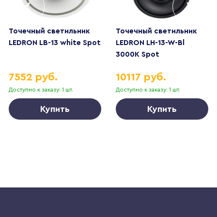
Точечный светильник
Точечный светильник
LEDRON LB-13 white Spot
LEDRON LH-13-W-Bl
3000K Spot
7552 руб.
10117 руб.
Доступно к заказу: 1 шт.
Доступно к заказу: 1 шт.
Купить
Купить