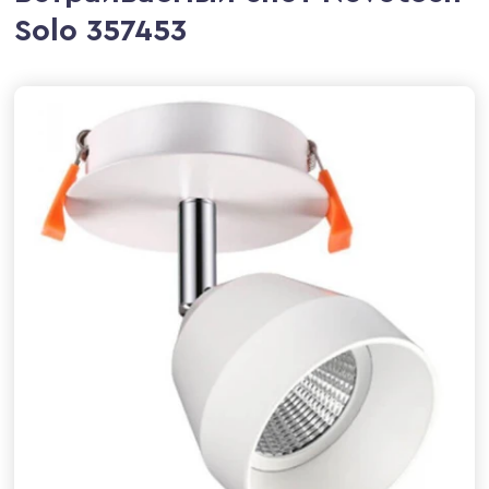
Solo 357453