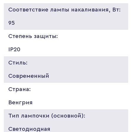
Соответствие лампы накаливания, Вт:
95
Степень защиты:
IP20
Стиль:
Современный
Страна:
Венгрия
Тип лампочки (основной):
Светодиодная