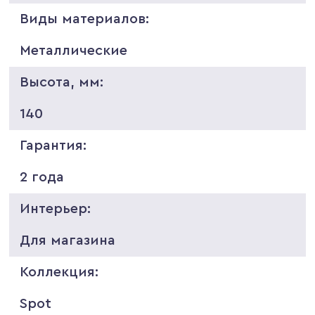
Виды материалов:
Металлические
Высота, мм:
140
Гарантия:
2 года
Интерьер:
Для магазина
Коллекция:
Spot