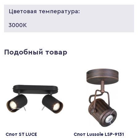
Цветовая температура:
3000K
Подобный товар
Спот ST LUCE
Спот Lussole LSP-9131