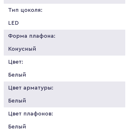
Тип цоколя:
LED
Форма плафона:
Конусный
Цвет:
Белый
Цвет арматуры:
Белый
Цвет плафонов:
Белый