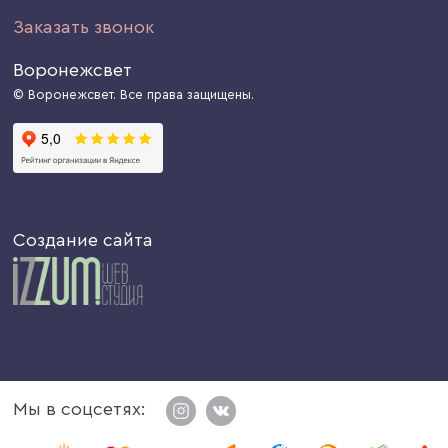
Заказать звонок
Воронежсвет
© Воронежсвет. Все права защищены.
Создание сайта
Мы в соцсетях: