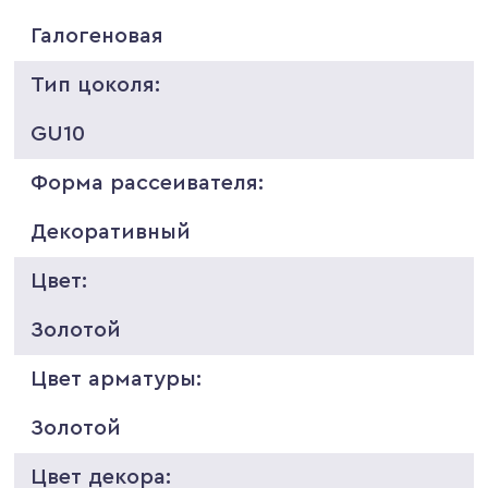
Галогеновая
Тип цоколя:
GU10
Форма рассеивателя:
Декоративный
Цвет:
Золотой
Цвет арматуры:
Золотой
Цвет декора: