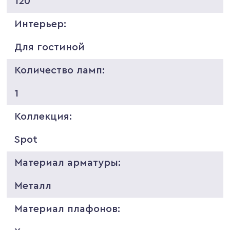
120
Интерьер:
Для гостиной
Количество ламп:
1
Коллекция:
Spot
Материал арматуры:
Металл
Материал плафонов: