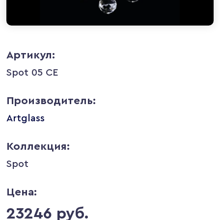
Артикул:
Spot 05 CE
Производитель:
Artglass
Коллекция:
Spot
Цена:
23246 руб.