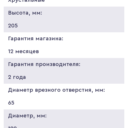
Высота, мм:
205
Гарантия магазина:
12 месяцев
Гарантия производителя:
2 года
Диаметр врезного отверстия, мм:
65
Диаметр, мм: