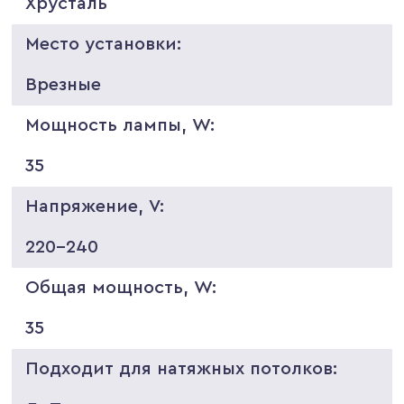
Хрусталь
Место установки:
Врезные
Мощность лампы, W:
35
Напряжение, V:
220-240
Общая мощность, W:
35
Подходит для натяжных потолков: