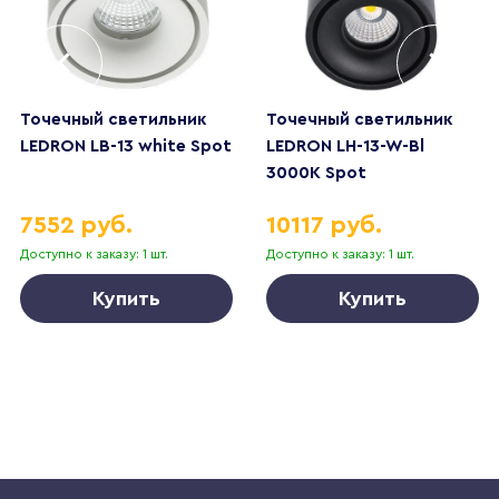
Точечный светильник
Точечный светильник
LEDRON LB-13 white Spot
LEDRON LH-13-W-Bl
3000K Spot
7552 руб.
10117 руб.
Доступно к заказу: 1 шт.
Доступно к заказу: 1 шт.
Купить
Купить