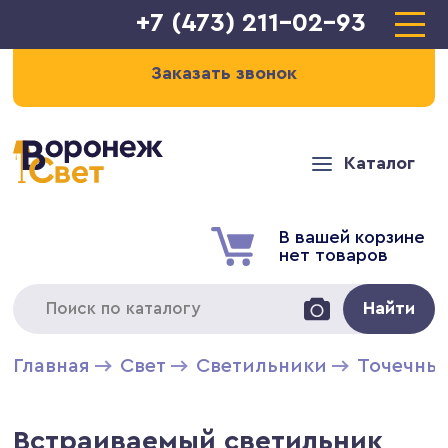
+7 (473) 211-02-93
Заказать звонок
Каталог
В вашей корзине
нет товаров
Найти
Главная
Свет
Светильники
Точечны
Встраиваемый светильник