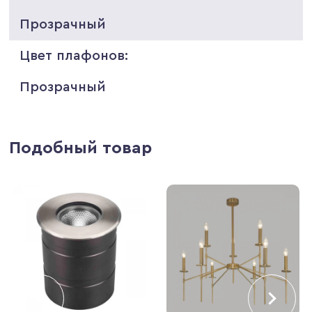
Прозрачный
Цвет плафонов:
Прозрачный
Подобный товар