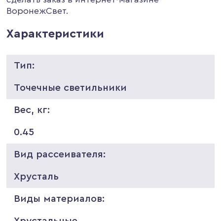
ВоронежСвет.
Характеристики
Тип:
Точечные светильники
Вес, кг:
0.45
Вид рассеивателя:
Хрусталь
Виды материалов:
Хрустальные