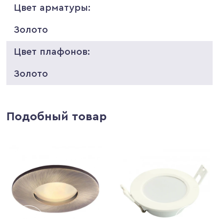
Цвет арматуры:
Золото
Цвет плафонов:
Золото
Подобный товар