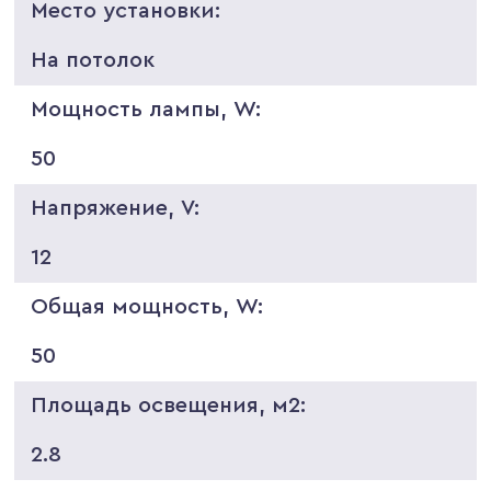
Место установки:
На потолок
Мощность лампы, W:
50
Напряжение, V:
12
Общая мощность, W:
50
Площадь освещения, м2:
2.8