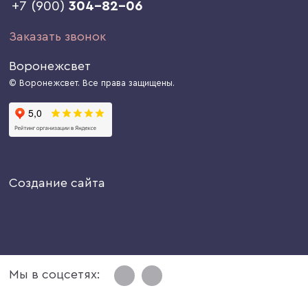
+7 (900)
304-82-06
Заказать звонок
Воронежсвет
© Воронежсвет. Все права защищены.
Создание сайта
Мы в соцсетях: