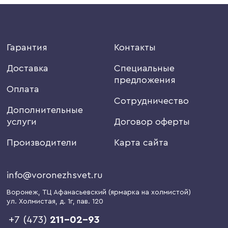
Гарантия
Контакты
Доставка
Специальные
предложения
Оплата
Сотрудничество
Дополнительные
услуги
Договор оферты
Производители
Карта сайта
info@voronezhsvet.ru
Воронеж
, ТЦ Афанасьевский (ярмарка на холмистой)
ул. Холмистая, д. 1г
, пав. 120
+7 (473)
211-02-93