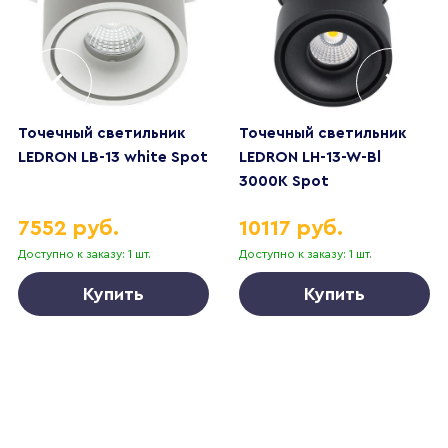
Точечный светильник
Точечный светильник
LEDRON LB-13 white Spot
LEDRON LH-13-W-Bl
3000K Spot
7552 руб.
10117 руб.
Доступно к заказу: 1 шт.
Доступно к заказу: 1 шт.
Купить
Купить