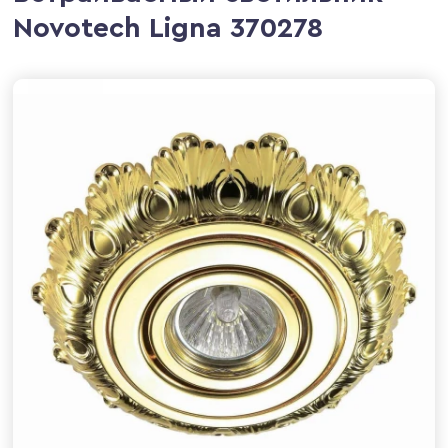
Novotech Ligna 370278