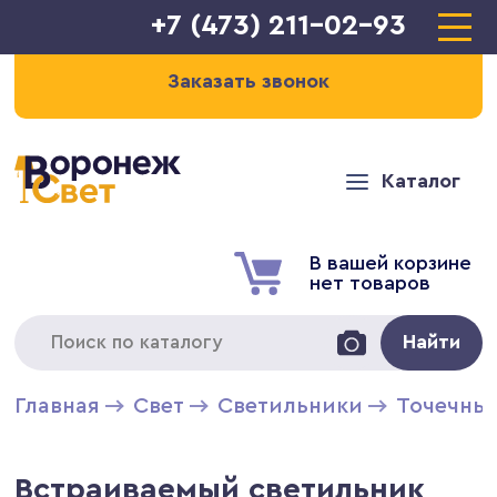
+7 (473) 211-02-93
Заказать звонок
Каталог
В вашей корзине
нет товаров
Найти
Главная
Свет
Светильники
Точечны
Встраиваемый светильник