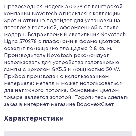
Превосходная модель 370278 от венгерской
компании Novotech относится к коллекции
Spot и отлично подойдет для установки на
потолок в гостиной, оформленной в стиле
модерн. Встраиваемый светильник Novotech
Ligna 370278 с плафонами в форме цветков
осветит помещение площадью 2.8 кв. м.
Производитель Novotech рекомендует
использовать для устройства галогеновые
лампы с цоколем GX5.3 и мощностью 50 W.
Прибор произведен с использованием
материала: металл и может использоваться
для натяжного потолка. Основным цветом
товара является золотой. Торопитесь сделать
заказ в интернет-магазине ВоронежСвет.
Характеристики