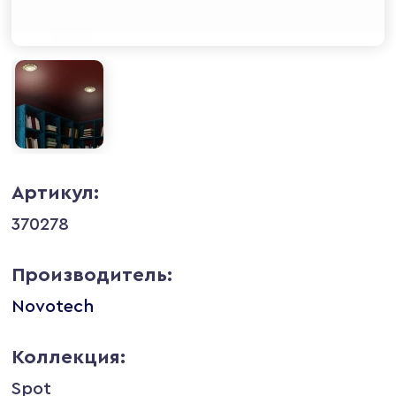
Артикул:
370278
Производитель:
Novotech
Коллекция:
Spot