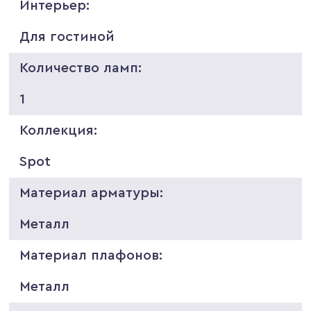
Интерьер:
Для гостиной
Количество ламп:
1
Коллекция:
Spot
Материал арматуры:
Металл
Материал плафонов:
Металл