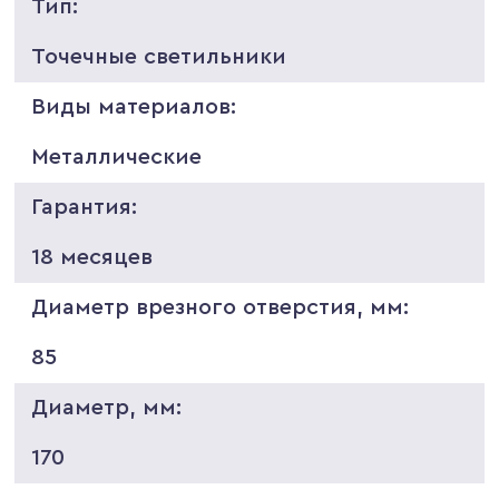
Тип:
Точечные светильники
Виды материалов:
Металлические
Гарантия:
18 месяцев
Диаметр врезного отверстия, мм:
85
Диаметр, мм:
170