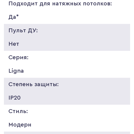
Подходит для натяжных потолков:
Да*
Пульт ДУ:
Нет
Серия:
Ligna
Степень защиты:
IP20
Стиль:
Модерн