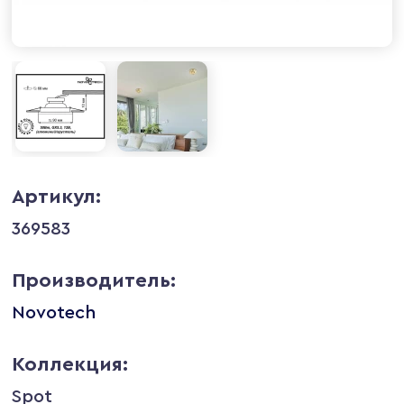
Артикул:
369583
Производитель:
Novotech
Коллекция:
Spot