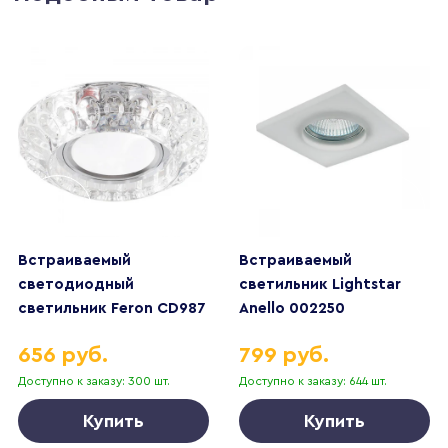
Встраиваемый
Встраиваемый
светодиодный
светильник Lightstar
светильник Feron CD987
Anello 002250
32664
656 руб.
799 руб.
Доступно к заказу: 300 шт.
Доступно к заказу: 644 шт.
Купить
Купить