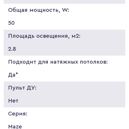
Общая мощность, W:
50
Площадь освещения, м2:
2.8
Подходит для натяжных потолков:
Да*
Пульт ДУ:
Нет
Серия:
Maze