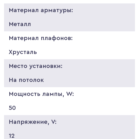
Материал арматуры:
Металл
Материал плафонов:
Хрусталь
Место установки:
На потолок
Мощность лампы, W:
50
Напряжение, V:
12