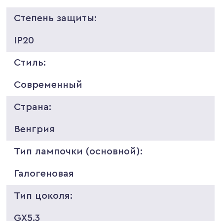
Степень защиты:
IP20
Стиль:
Современный
Страна:
Венгрия
Тип лампочки (основной):
Галогеновая
Тип цоколя:
GX5.3