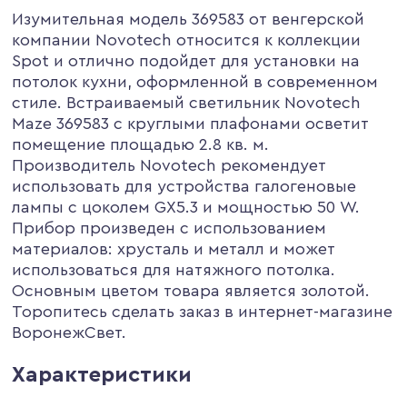
Изумительная модель 369583 от венгерской
компании Novotech относится к коллекции
Spot и отлично подойдет для установки на
потолок кухни, оформленной в современном
стиле. Встраиваемый светильник Novotech
Maze 369583 с круглыми плафонами осветит
помещение площадью 2.8 кв. м.
Производитель Novotech рекомендует
использовать для устройства галогеновые
лампы с цоколем GX5.3 и мощностью 50 W.
Прибор произведен с использованием
материалов: хрусталь и металл и может
использоваться для натяжного потолка.
Основным цветом товара является золотой.
Торопитесь сделать заказ в интернет-магазине
ВоронежСвет.
Характеристики