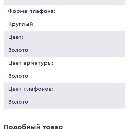
Форма плафона:
Круглый
Цвет:
Золото
Цвет арматуры:
Золото
Цвет плафонов:
Золото
Подобный товар