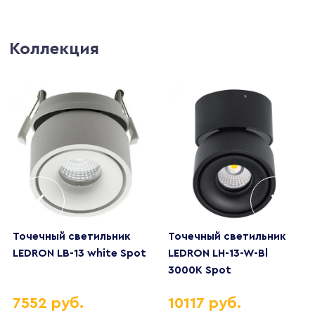
Коллекция
Точечный светильник
Точечный светильник
LEDRON LB-13 white Spot
LEDRON LH-13-W-Bl
3000K Spot
7552 руб.
10117 руб.