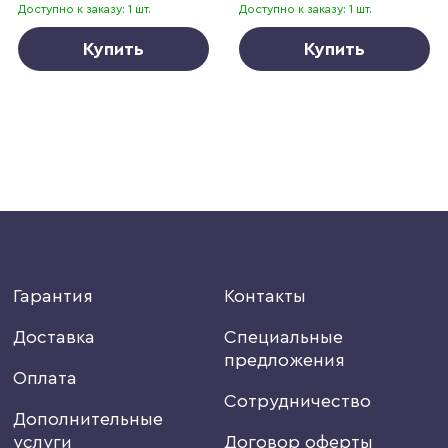
Доступно к заказу: 1 шт.
Доступно к заказу: 1 шт.
Купить
Купить
Гарантия
Контакты
Доставка
Специальные
предложения
Оплата
Сотрудничество
Дополнительные
услуги
Договор оферты