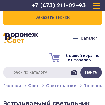
+7 (473) 211-02-93
Заказать звонок
Каталог
В вашей корзине
нет товаров
Найти
Главная
Свет
Светильники
Точечны
Встраиваемый светильник