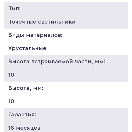
Тип:
Точечные светильники
Виды материалов:
Хрустальные
Высота встраиваемой части, мм:
10
Высота, мм:
10
Гарантия:
18 месяцев